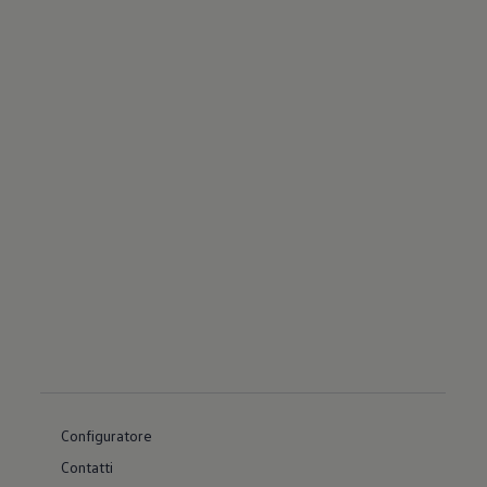
Configuratore
Contatti