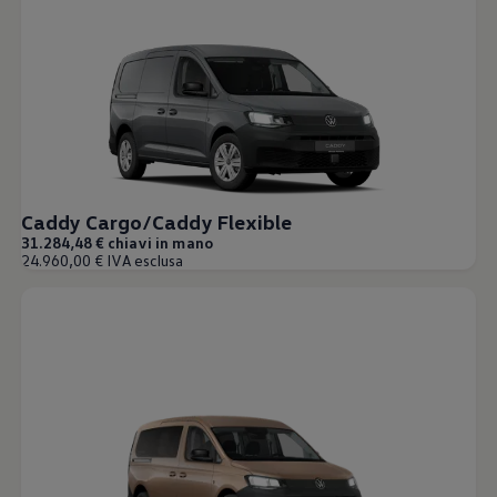
Caddy Cargo/Caddy Flexible
31.284,48 € chiavi in mano
24.960,00 € IVA esclusa