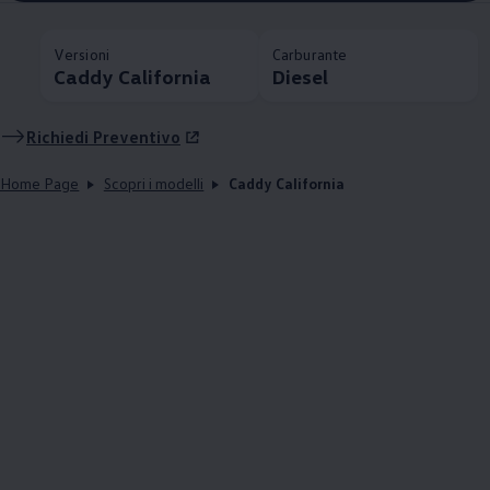
Versioni
Carburante
Caddy California
Diesel
Richiedi Preventivo
Home Page
Scopri i modelli
Caddy California