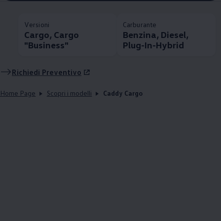
Versioni
Carburante
Cargo, Cargo
Benzina, Diesel,
"Business"
Plug-In-Hybrid
Richiedi Preventivo
Home Page
Scopri i modelli
Caddy Cargo