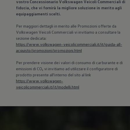
vostro Concessionario
Volkswagen
Veicoli Commerciali di
fiducia, che vi fornirà la migliore soluzione in merito agli
equipaggiamenti scelti.
Per maggiori dettagli in merito alle Promozioni offerte da
Volkswagen
Veicoli Commerciali vi invitiamo a consultare la
sezione dedicata:
https://www.volkswagen-veicolicommerciali.it/it/guida-all-
acquisto/promozioni/promozioni.html
Per prendere visione dei valori di consumo di carburante e di
emissioni di CO₂ vi invitiamo ad utilizzare il configuratore di
prodotto presente all'interno del sito al link
https://www.volkswagen-
veicolicommerciali.it/it/modelli.html