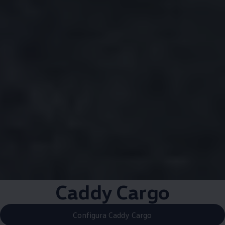
Caddy Cargo
Configura Caddy Cargo