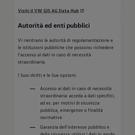
Visiti il VW GIS AG Data Hub
Autorità ed enti pubblici
Vi rientrano le autorità di regolamentazione e
le istituzioni pubbliche che possono richiedere
l’accesso ai dati in caso di necessità
straordinaria.
I Suoi diritti e le Sue opzioni:
Accesso ai dati in caso di necessità
straordinaria: acceda a dati specifici,
ad es. per motivi di sicurezza
pubblica, emergenze o finalità
normative
Garanzia dell’interesse pubblico e
della sicurezza: utilizzi i dati in modo