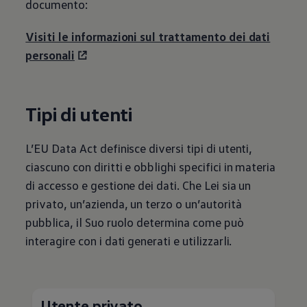
documento:
Visiti le informazioni sul trattamento dei dati
personali
Tipi di utenti
L’EU Data Act definisce diversi tipi di utenti,
ciascuno con diritti e obblighi specifici in materia
di accesso e gestione dei dati. Che Lei sia un
privato, un’azienda, un terzo o un’autorità
pubblica, il Suo ruolo determina come può
interagire con i dati generati e utilizzarli.
Utente privato