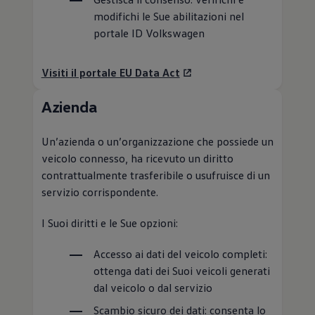
modifichi le Sue abilitazioni nel
portale ID
Volkswagen
Visiti il portale EU Data Act
Azienda
Un’azienda o un’organizzazione che possiede un
veicolo connesso, ha ricevuto un diritto
contrattualmente trasferibile o usufruisce di un
servizio corrispondente.
I Suoi diritti e le Sue opzioni:
Accesso ai dati del veicolo completi:
ottenga dati dei Suoi veicoli generati
dal veicolo o dal servizio
Scambio sicuro dei dati: consenta lo