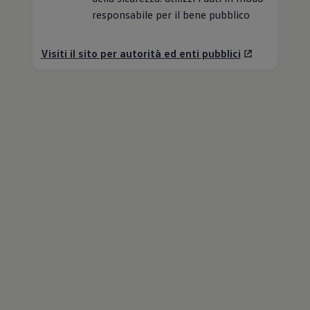
responsabile per il bene pubblico
Visiti il sito per autorità ed enti pubblici