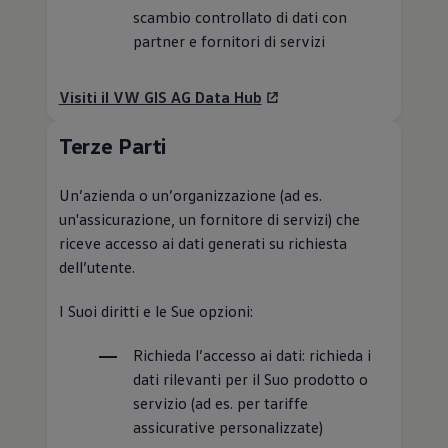
scambio controllato di dati con
partner e fornitori di servizi
Visiti il VW GIS AG Data Hub
Terze Parti
Un’azienda o un’organizzazione (ad es.
un'assicurazione, un fornitore di servizi) che
riceve accesso ai dati generati su richiesta
dell’utente.
I Suoi diritti e le Sue opzioni:
Richieda l’accesso ai dati: richieda i
dati rilevanti per il Suo prodotto o
servizio (ad es. per tariffe
assicurative personalizzate)