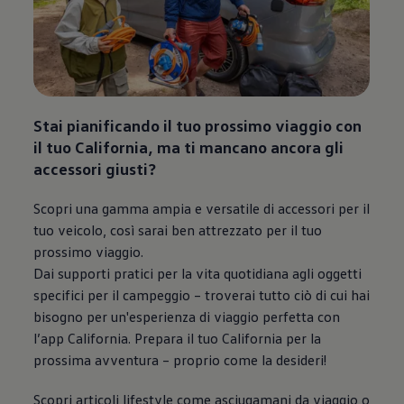
Stai pianificando il tuo prossimo viaggio con
il tuo California, ma ti mancano ancora gli
accessori giusti?
Scopri una gamma ampia e versatile di accessori per il
tuo veicolo, così sarai ben attrezzato per il tuo
prossimo viaggio.
Dai supporti pratici per la vita quotidiana agli oggetti
specifici per il campeggio – troverai tutto ciò di cui hai
bisogno per un'esperienza di viaggio perfetta con
l’app California. Prepara il tuo California per la
prossima avventura – proprio come la desideri!
Scopri articoli lifestyle come asciugamani da viaggio o