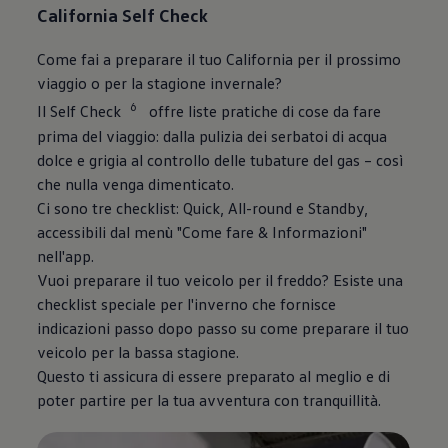
California Self Check
Come fai a preparare il tuo California per il prossimo
viaggio o per la stagione invernale?
6
Il Self Check
offre liste pratiche di cose da fare
prima del viaggio: dalla pulizia dei serbatoi di acqua
dolce e grigia al controllo delle tubature del gas – così
che nulla venga dimenticato.
Ci sono tre checklist: Quick, All-round e Standby,
accessibili dal menù "Come fare & Informazioni"
nell'app.
Vuoi preparare il tuo veicolo per il freddo? Esiste una
checklist speciale per l'inverno che fornisce
indicazioni passo dopo passo su come preparare il tuo
veicolo per la bassa stagione.
Questo ti assicura di essere preparato al meglio e di
poter partire per la tua avventura con tranquillità.