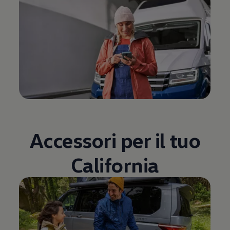
Accessori per il tuo
California