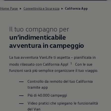
Home Page
Connettività e Sicurezza
California App
Il tuo compagno per
un’indimenticabile
avventura in campeggio
La tua avventura VanLife ti aspetta – pianificala in
1
modo rilassato con California App!
Con le sue
funzioni sarà più semplice organizzare il tuo viaggio.
Controllo da remoto del tuo California
tramite app
Più di 40.000 campeggi
Video pratici che spiegano le funzionalità
del Van