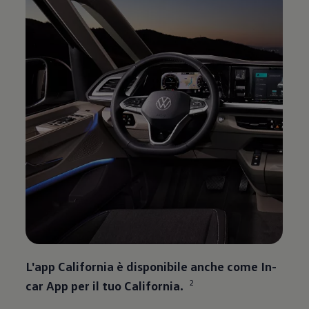
L'app California è disponibile anche come In-
2
car App per il tuo California.