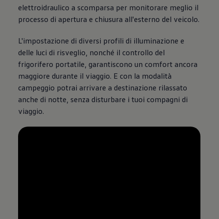
elettroidraulico a scomparsa per monitorare meglio il
processo di apertura e chiusura all'esterno del veicolo.
L'impostazione di diversi profili di illuminazione e
delle luci di risveglio, nonché il controllo del
frigorifero portatile, garantiscono un comfort ancora
maggiore durante il viaggio. E con la modalità
campeggio potrai arrivare a destinazione rilassato
anche di notte, senza disturbare i tuoi compagni di
viaggio.