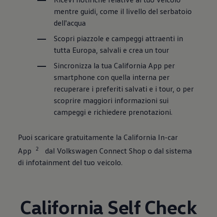
mentre guidi, come il livello del serbatoio
dell'acqua
Scopri piazzole e campeggi attraenti in
tutta Europa, salvali e crea un tour
Sincronizza la tua California App per
smartphone con quella interna per
recuperare i preferiti salvati e i tour, o per
scoprire maggiori informazioni sui
campeggi e richiedere prenotazioni.
Puoi scaricare gratuitamente la California In-car
2
App
dal
Volkswagen
Connect Shop o dal sistema
di infotainment del tuo veicolo.
California Self Check