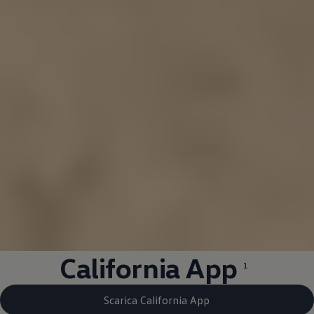
California App
1
Scarica California App