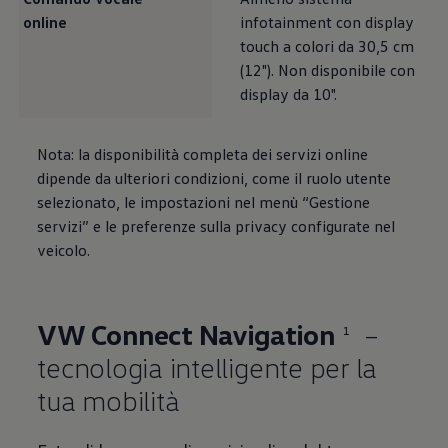
online
infotainment con display
touch a colori da 30,5 cm
(12"). Non disponibile con
display da 10".
Nota: la disponibilità completa dei servizi online
dipende da ulteriori condizioni, come il ruolo utente
selezionato, le impostazioni nel menù “Gestione
servizi” e le preferenze sulla privacy configurate nel
veicolo.
VW Connect Navigation
–
1
tecnologia intelligente per la
tua mobilità