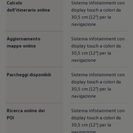
Calcolo
Sistema infotainment con
dell’itinerario online
display touch a colori da
30,5 cm (12") per la
navigazione
Aggiornamento
Sistema infotainment con
mappe online
display touch a colori da
30,5 cm (12") per la
navigazione
Parcheggi disponibili
Sistema infotainment con
display touch a colori da
30,5 cm (12") per la
navigazione
Ricerca online dei
Sistema infotainment con
POI
display touch a colori da
30,5 cm (12") per la
navigazione