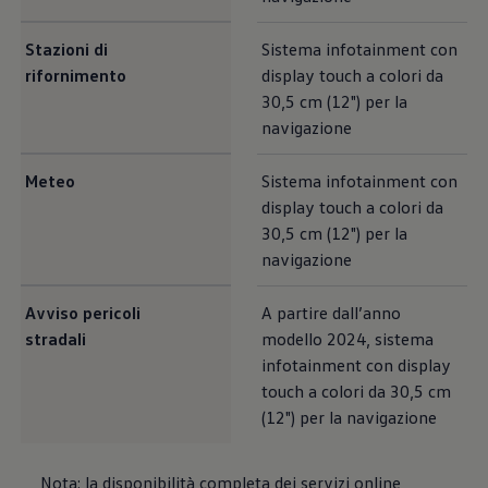
Stazioni di
Sistema infotainment con
rifornimento
display touch a colori da
30,5 cm (12") per la
navigazione
Meteo
Sistema infotainment con
display touch a colori da
30,5 cm (12") per la
navigazione
Avviso pericoli
A partire dall’anno
stradali
modello 2024, sistema
infotainment con display
touch a colori da 30,5 cm
(12") per la navigazione
Nota: la disponibilità completa dei servizi online