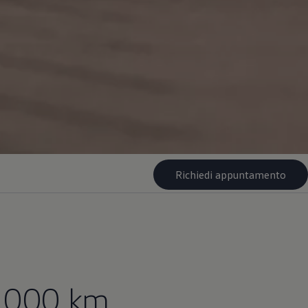
Richiedi appuntamento
0.000 km