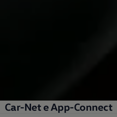
Car-Net e App-Connect