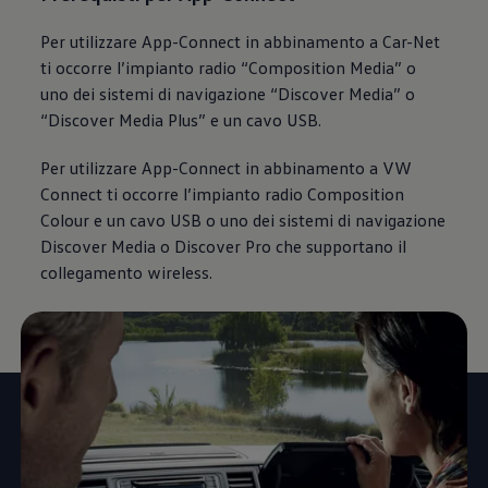
Per utilizzare App-Connect in abbinamento a Car-Net
ti occorre l’impianto radio “Composition Media” o
uno dei sistemi di navigazione “Discover Media” o
“Discover Media Plus” e un cavo USB.
Per utilizzare App-Connect in abbinamento a VW
Connect ti occorre l’impianto radio Composition
Colour e un cavo USB o uno dei sistemi di navigazione
Discover Media o Discover Pro che supportano il
collegamento wireless.