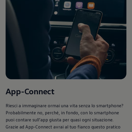
App-Connect
Riesci a immaginare ormai una vita senza lo smartphone?
Probabilmente no, perché, in fondo, con lo smartphone
puoi contare sull’app giusta per quasi ogni situazione.
Grazie ad App-Connect avrai al tuo fianco questo pratico