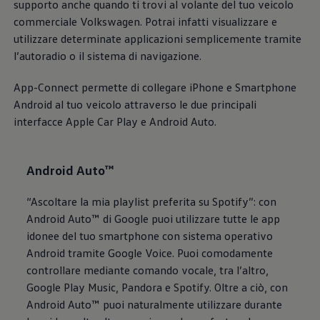
supporto anche quando ti trovi al volante del tuo veicolo
commerciale
Volkswagen
. Potrai infatti visualizzare e
utilizzare determinate applicazioni semplicemente tramite
l’autoradio o il sistema di navigazione.
App-Connect permette di collegare iPhone e Smartphone
Android al tuo veicolo attraverso le due principali
interfacce Apple Car Play e Android Auto.
Android Auto™
“Ascoltare la mia playlist preferita su Spotify”: con
Android Auto™ di Google puoi utilizzare tutte le app
idonee del tuo smartphone con sistema operativo
Android tramite Google Voice. Puoi comodamente
controllare mediante comando vocale, tra l’altro,
Google Play Music, Pandora e Spotify. Oltre a ciò, con
Android Auto™ puoi naturalmente utilizzare durante