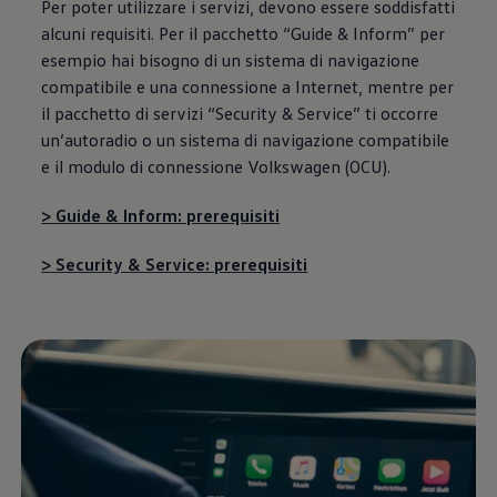
Per poter utilizzare i servizi, devono essere soddisfatti
alcuni requisiti. Per il pacchetto “Guide & Inform” per
esempio hai bisogno di un sistema di navigazione
compatibile e una connessione a Internet, mentre per
il pacchetto di servizi “Security & Service” ti occorre
un’autoradio o un sistema di navigazione compatibile
e il modulo di connessione
Volkswagen
(OCU).
> Guide & Inform: prerequisiti
> Security & Service: prerequisiti