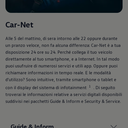
Car-Net
Alle 5 del mattino, di sera intorno alle 22 oppure durante
un pranzo veloce, non fa alcuna differenza: Car-Net è a tua
disposizione 24 ore su 24. Perché collega il tuo veicolo
direttamente al tuo smartphone, e a Internet. In tal modo
puoi usufruire di numerosi servizi e utili app. Oppure puoi
richiamare informazioni in tempo reale. E le modalità
d’utilizzo? Sono intuitive, tramite smartphone o tablet e
1
con il display del sistema di infotainment
. Di seguito
troverai le informazioni relative a servizi digitali disponibili
suddivisi nei pacchetti Guide & Inform e Security & Service.
Guide & Inform