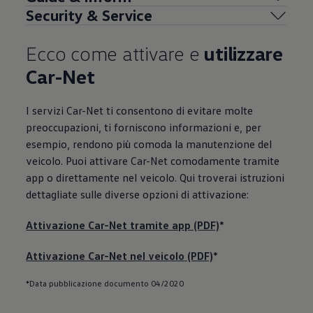
Security & Service
Ecco come attivare e
utilizzare
Car-Net
I servizi Car-Net ti consentono di evitare molte
preoccupazioni, ti forniscono informazioni e, per
esempio, rendono più comoda la manutenzione del
veicolo. Puoi attivare Car-Net comodamente tramite
app o direttamente nel veicolo. Qui troverai istruzioni
dettagliate sulle diverse opzioni di attivazione:
Attivazione Car-Net tramite app (PDF)
*
Attivazione Car-Net nel veicolo (PDF)
*
*Data pubblicazione documento 04/2020