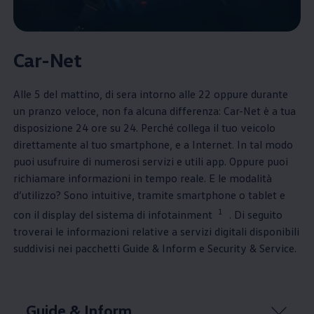
Car-Net
Alle 5 del mattino, di sera intorno alle 22 oppure durante
un pranzo veloce, non fa alcuna differenza: Car-Net è a tua
disposizione 24 ore su 24. Perché collega il tuo veicolo
direttamente al tuo smartphone, e a Internet. In tal modo
puoi usufruire di numerosi servizi e utili app. Oppure puoi
richiamare informazioni in tempo reale. E le modalità
d’utilizzo? Sono intuitive, tramite smartphone o tablet e
1
con il display del sistema di infotainment
. Di seguito
troverai le informazioni relative a servizi digitali disponibili
suddivisi nei pacchetti Guide & Inform e Security & Service.
Guide & Inform