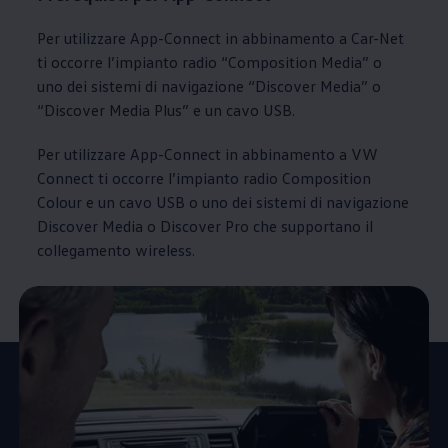
Per utilizzare App-Connect in abbinamento a Car-Net
ti occorre l’impianto radio “Composition Media” o
uno dei sistemi di navigazione “Discover Media” o
“Discover Media Plus” e un cavo USB.
Per utilizzare App-Connect in abbinamento a VW
Connect ti occorre l’impianto radio Composition
Colour e un cavo USB o uno dei sistemi di navigazione
Discover Media o Discover Pro che supportano il
collegamento wireless.