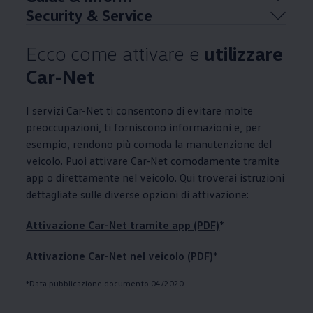
Security & Service
Ecco come attivare e
utilizzare
Car-Net
I servizi Car-Net ti consentono di evitare molte
preoccupazioni, ti forniscono informazioni e, per
esempio, rendono più comoda la manutenzione del
veicolo. Puoi attivare Car-Net comodamente tramite
app o direttamente nel veicolo. Qui troverai istruzioni
dettagliate sulle diverse opzioni di attivazione:
Attivazione Car-Net tramite app (PDF)
*
Attivazione Car-Net nel veicolo (PDF)
*
*Data pubblicazione documento 04/2020