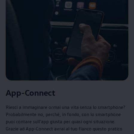
App-Connect
Riesci a immaginare ormai una vita senza lo smartphone?
Probabilmente no, perché, in fondo, con lo smartphone
puoi contare sull’app giusta per quasi ogni situazione.
Grazie ad App-Connect avrai al tuo fianco questo pratico