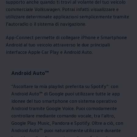
supporto anche quando ti trovi al volante del tuo veicolo
commerciale
Volkswagen
. Potrai infatti visualizzare e
utilizzare determinate applicazioni semplicemente tramite
l’autoradio o il sistema di navigazione.
App-Connect permette di collegare iPhone e Smartphone
Android al tuo veicolo attraverso le due principali
interfacce Apple Car Play e Android Auto.
Android Auto™
“Ascoltare la mia playlist preferita su Spotify”: con
Android Auto™ di Google puoi utilizzare tutte le app
idonee del tuo smartphone con sistema operativo
Android tramite Google Voice. Puoi comodamente
controllare mediante comando vocale, tra l’altro,
Google Play Music, Pandora e Spotify. Oltre a ciò, con
Android Auto™ puoi naturalmente utilizzare durante