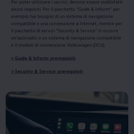
Per poter utilizzare i servizi, devono essere soddisfatti
alcuni requisiti. Per il pacchetto “Guide & Inform” per
esempio hai bisogno di un sistema di navigazione
compatibile e una connessione a Internet, mentre per
il pacchetto di servizi “Security & Service” ti occorre
un’autoradio o un sistema di navigazione compatibile
e il modulo di connessione
Volkswagen
(OCU).
> Guide & Inform: prerequisiti
> Security & Service: prerequisiti