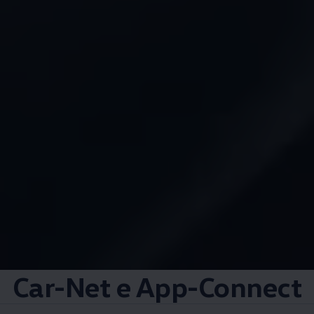
Car-Net e App-Connect