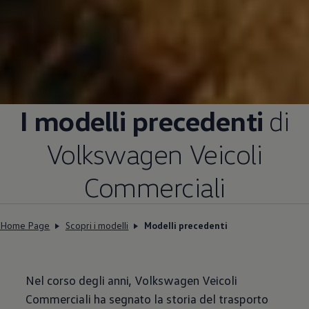
I modelli precedenti
di
Volkswagen
Veicoli
Commerciali
Home Page
Scopri i modelli
Modelli precedenti
Nel corso degli anni,
Volkswagen
Veicoli
Commerciali ha segnato la storia del trasporto