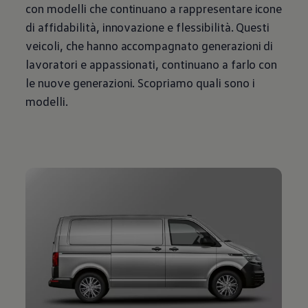
con modelli che continuano a rappresentare icone
di affidabilità, innovazione e flessibilità. Questi
veicoli, che hanno accompagnato generazioni di
lavoratori e appassionati, continuano a farlo con
le nuove generazioni. Scopriamo quali sono i
modelli.