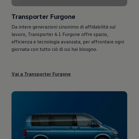
Transporter Furgone
Da intere generazioni sinonimo di affidabilità sul
lavoro, Transporter 6.1 Furgone offre spazio,
efficienza e tecnologia avanzata, per affrontare ogni
giornata con tutto ciò di cui hai bisogno.
Vai a Transporter Furgone