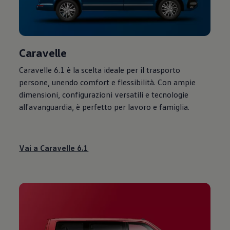
Caravelle
Caravelle 6.1 è la scelta ideale per il trasporto
persone, unendo comfort e flessibilità. Con ampie
dimensioni, configurazioni versatili e tecnologie
all'avanguardia, è perfetto per lavoro e famiglia.
Vai a Caravelle 6.1