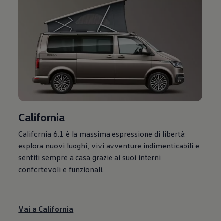
California
California 6.1 è la massima espressione di libertà:
esplora nuovi luoghi, vivi avventure indimenticabili e
sentiti sempre a casa grazie ai suoi interni
confortevoli e funzionali.
Vai a California