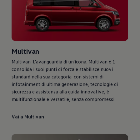
Multivan
Multivan: L'avanguardia di un'icona. Multivan 6.1
consolida i suoi punti di forza e stabilisce nuovi
standard nella sua categoria: con sistemi di
infotainment di ultima generazione, tecnologie di
sicurezza e assistenza alla guida innovative, è
multifunzionale e versatile, senza compromessi
Vai a Multivan