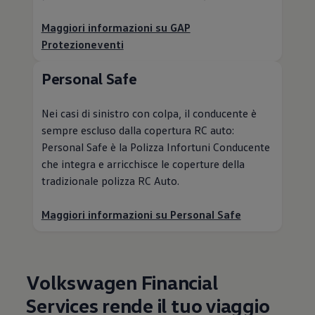
Maggiori informazioni su GAP
Protezioneventi
Personal Safe
Nei casi di sinistro con colpa, il conducente è
sempre escluso dalla copertura RC auto:
Personal Safe è la Polizza Infortuni Conducente
che integra e arricchisce le coperture della
tradizionale polizza RC Auto.
Maggiori informazioni su Personal Safe
Volkswagen
Financial
Services rende il tuo viaggio