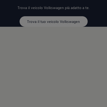
Trova il veicolo
Volkswagen
più adatto a te.
Trova il tuo veicolo Volkswagen