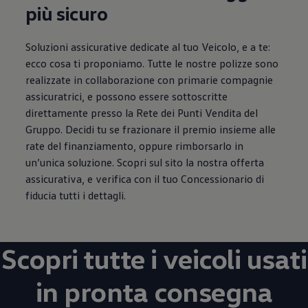
più sicuro
Soluzioni assicurative dedicate al tuo Veicolo, e a te:
ecco cosa ti proponiamo. Tutte le nostre polizze sono
realizzate in collaborazione con primarie compagnie
assicuratrici, e possono essere sottoscritte
direttamente presso la Rete dei Punti Vendita del
Gruppo. Decidi tu se frazionare il premio insieme alle
rate del finanziamento, oppure rimborsarlo in
un’unica soluzione. Scopri sul sito la nostra offerta
assicurativa, e verifica con il tuo Concessionario di
fiducia tutti i dettagli.
Scopri tutte i veicoli usati
in pronta consegna