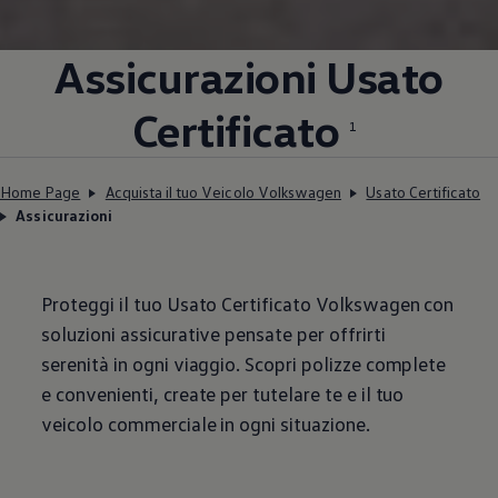
Assicurazioni Usato
Certificato
1
Home Page
Acquista il tuo Veicolo Volkswagen
Usato Certificato
Assicurazioni
Proteggi il tuo Usato Certificato
Volkswagen
con
soluzioni assicurative pensate per offrirti
serenità in ogni viaggio. Scopri polizze complete
e convenienti, create per tutelare te e il tuo
veicolo commerciale in ogni situazione.