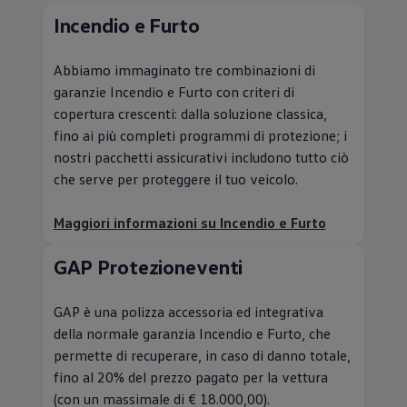
Incendio e Furto
Abbiamo immaginato tre combinazioni di
garanzie Incendio e Furto con criteri di
copertura crescenti: dalla soluzione classica,
fino ai più completi programmi di protezione; i
nostri pacchetti assicurativi includono tutto ciò
che serve per proteggere il tuo veicolo.
Maggiori informazioni su Incendio e Furto
GAP Protezioneventi
GAP è una polizza accessoria ed integrativa
della normale garanzia Incendio e Furto, che
permette di recuperare, in caso di danno totale,
fino al 20% del prezzo pagato per la vettura
(con un massimale di € 18.000,00).