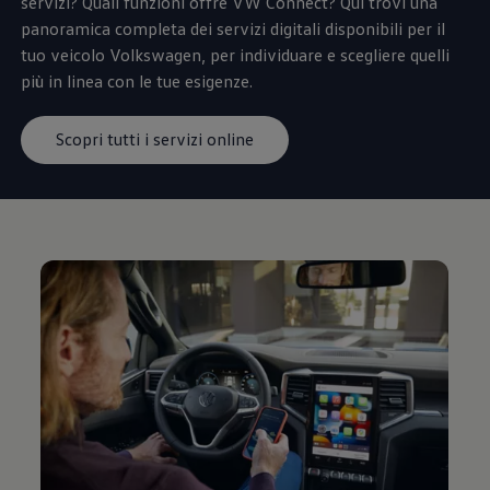
servizi? Quali funzioni offre VW Connect? Qui trovi una
panoramica completa dei servizi digitali disponibili per il
tuo veicolo
Volkswagen
, per individuare e scegliere quelli
più in linea con le tue esigenze.
Scopri tutti i servizi online