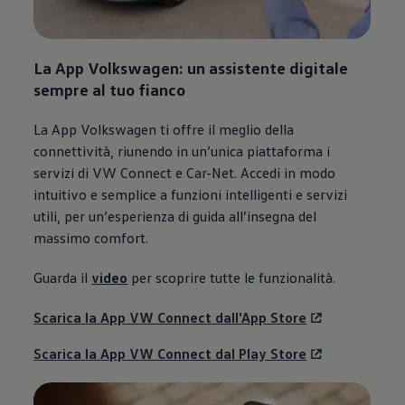
La App
Volkswagen
: un assistente digitale
sempre al tuo fianco
La App
Volkswagen
ti offre il meglio della
connettività, riunendo in un’unica piattaforma i
servizi di VW Connect e Car-Net. Accedi in modo
intuitivo e semplice a funzioni intelligenti e servizi
utili, per un’esperienza di guida all’insegna del
massimo comfort.
Guarda il
video
per scoprire tutte le funzionalità.
Scarica la App VW Connect dall'App Store
Scarica la App VW Connect dal Play Store