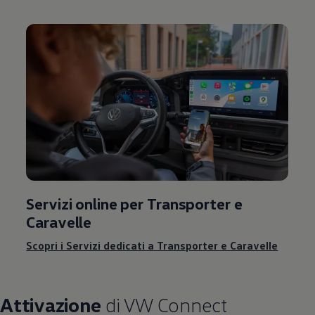
Servizi online per Transporter e
Caravelle
Scopri i Servizi dedicati a Transporter e Caravelle
Attivazione
di VW Connect