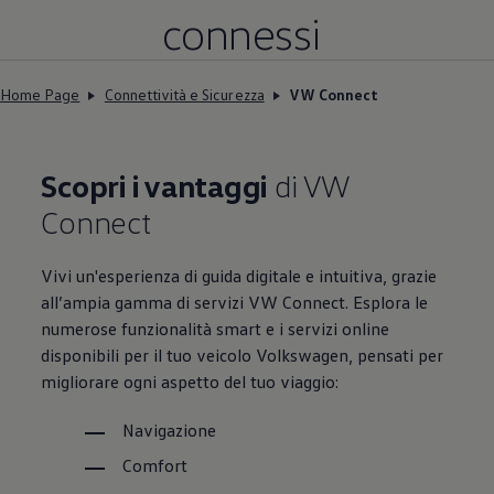
connessi
Home Page
Connettività e Sicurezza
VW Connect
Scopri i vantaggi
di VW
Connect
Vivi un'esperienza di guida digitale e intuitiva, grazie
all’ampia gamma di servizi VW Connect. Esplora le
numerose funzionalità smart e i servizi online
disponibili per il tuo veicolo
Volkswagen
, pensati per
migliorare ogni aspetto del tuo viaggio:
Navigazione
Comfort