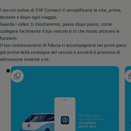
I servizi online di VW Connect ti semplificano la vita, prima,
durante e dopo ogni viaggio.
Guarda i video: ti mostreremo, passo dopo passo, come
collegare facilmente il tuo veicolo e in che modo attivare le
funzioni.
Il tuo concessionario di fiducia ti accompagnerà nei primi passi
già prima della consegna del veicolo e avvierà il processo di
attivazione insieme a te.