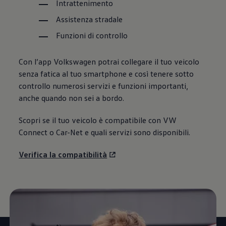
Intrattenimento
Assistenza stradale
Funzioni di controllo
Con l’app
Volkswagen
potrai collegare il tuo veicolo
senza fatica al tuo smartphone e così tenere sotto
controllo numerosi servizi e funzioni importanti,
anche quando non sei a bordo.
Scopri se il tuo veicolo è compatibile con VW
Connect o Car-Net e quali servizi sono disponibili.
Verifica la compatibilità