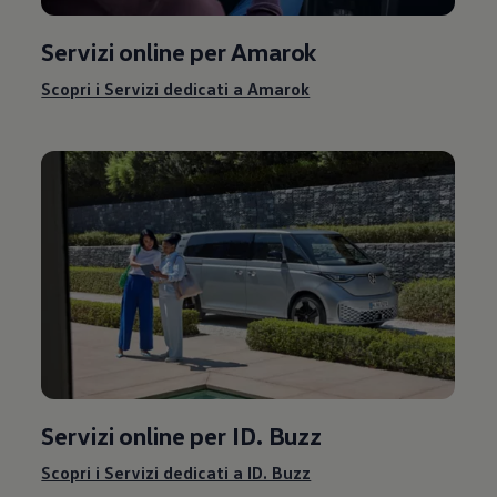
Servizi online per Amarok
Scopri i Servizi dedicati a Amarok
Servizi online per ID. Buzz
Scopri i Servizi dedicati a ID. Buzz