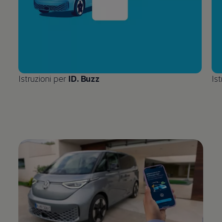
Istruzioni per
ID. Buzz
Is