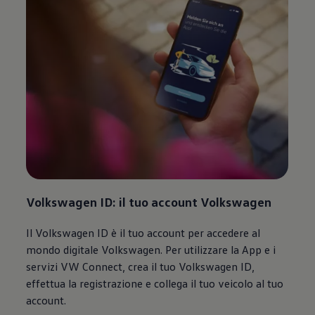
Volkswagen
ID: il tuo account
Volkswagen
Il
Volkswagen
ID è il tuo account per accedere al
mondo digitale
Volkswagen
. Per utilizzare la App e i
servizi VW Connect, crea il tuo
Volkswagen
ID,
effettua la registrazione e collega il tuo veicolo al tuo
account.