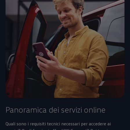
Panoramica dei servizi online
Quali sono i requisiti tecnici necessari per accedere ai