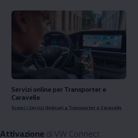
Servizi online per Transporter e
Caravelle
Scopri i Servizi dedicati a Transporter e Caravelle
Attivazione
di VW Connect