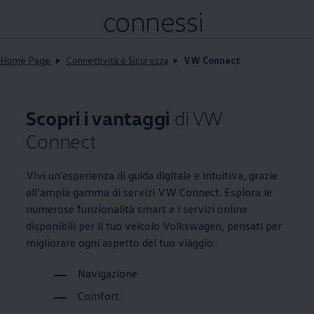
connessi
Home Page
Connettività e Sicurezza
VW Connect
Scopri i vantaggi
di VW
Connect
Vivi un'esperienza di guida digitale e intuitiva, grazie
all’ampia gamma di servizi VW Connect. Esplora le
numerose funzionalità smart e i servizi online
disponibili per il tuo veicolo
Volkswagen
, pensati per
migliorare ogni aspetto del tuo viaggio:
Navigazione
Comfort