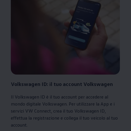
Volkswagen
ID: il tuo account
Volkswagen
Il
Volkswagen
ID è il tuo account per accedere al
mondo digitale
Volkswagen
. Per utilizzare la App e i
servizi VW Connect, crea il tuo
Volkswagen
ID,
effettua la registrazione e collega il tuo veicolo al tuo
account.