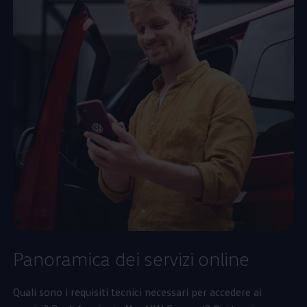
Panoramica dei servizi online
Quali sono i requisiti tecnici necessari per accedere ai