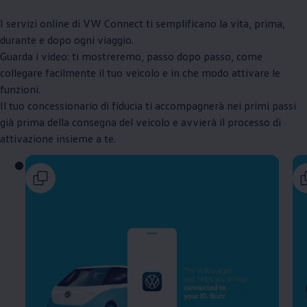
I servizi online di VW Connect ti semplificano la vita, prima,
durante e dopo ogni viaggio.
Guarda i video: ti mostreremo, passo dopo passo, come
collegare facilmente il tuo veicolo e in che modo attivare le
funzioni.
Il tuo concessionario di fiducia ti accompagnerà nei primi passi
già prima della consegna del veicolo e avvierà il processo di
attivazione insieme a te.