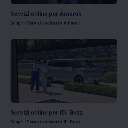
Servizi online per Amarok
Scopri i Servizi dedicati a Amarok
Servizi online per ID. Buzz
Scopri i Servizi dedicati a ID. Buzz