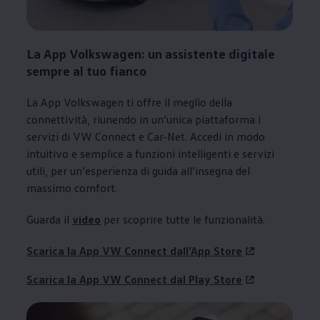
La App
Volkswagen
: un assistente digitale
sempre al tuo fianco
La App
Volkswagen
ti offre il meglio della
connettività, riunendo in un’unica piattaforma i
servizi di VW Connect e Car-Net. Accedi in modo
intuitivo e semplice a funzioni intelligenti e servizi
utili, per un’esperienza di guida all’insegna del
massimo comfort.
Guarda il
video
per scoprire tutte le funzionalità.
Scarica la App VW Connect dall'App Store
Scarica la App VW Connect dal Play Store