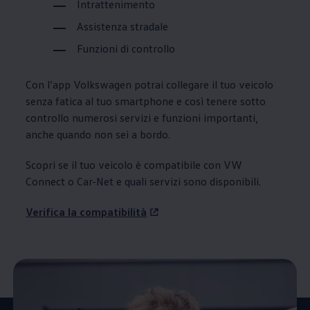
Intrattenimento
Assistenza stradale
Funzioni di controllo
Con l’app
Volkswagen
potrai collegare il tuo veicolo
senza fatica al tuo smartphone e così tenere sotto
controllo numerosi servizi e funzioni importanti,
anche quando non sei a bordo.
Scopri se il tuo veicolo è compatibile con VW
Connect o Car-Net e quali servizi sono disponibili.
Verifica la compatibilità