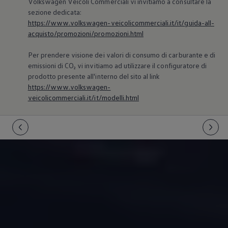
Volkswagen
Veicoli Commerciali vi invitiamo a consultare la
sezione dedicata:
https://www.volkswagen-veicolicommerciali.it/it/guida-all-
acquisto/promozioni/promozioni.html
Per prendere visione dei valori di consumo di carburante e di
emissioni di CO₂ vi invitiamo ad utilizzare il configuratore di
prodotto presente all'interno del sito al link
https://www.volkswagen-
veicolicommerciali.it/it/modelli.html