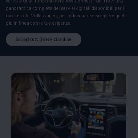
servizi? Quali funzioni offre VW Connect? Qui trovi una
panoramica completa dei servizi digitali disponibili per il
tuo veicolo
Volkswagen
, per individuare e scegliere quelli
più in linea con le tue esigenze.
Scopri tutti i servizi online