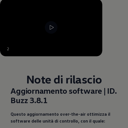
--:--
2
Tempo rimanente, --:--
Note di rilascio
Aggiornamento software | ID.
Buzz 3.8.1
Questo aggiornamento over-the-air ottimizza il
software delle unità di controllo, con il quale: