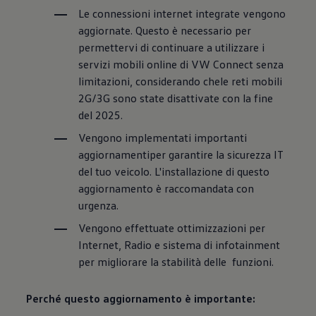
Le connessioni internet integrate vengono
aggiornate. Questo è necessario per
permettervi di continuare a utilizzare i
servizi mobili online di VW Connect senza
limitazioni, considerando chele reti mobili
2G/3G sono state disattivate con la fine
del 2025.
Vengono implementati importanti
aggiornamentiper garantire la sicurezza IT
del tuo veicolo. L'installazione di questo
aggiornamento è raccomandata con
urgenza.
Vengono effettuate ottimizzazioni per
Internet, Radio e sistema di infotainment
per migliorare la stabilità delle funzioni.
Perché questo aggiornamento è importante: