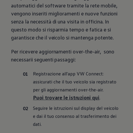
automatici del software tramite la rete mobile,
vengono inseriti miglioramenti e nuove funzioni
senza la necessità di una visita in officina. In
questo modo si risparmia tempo e fatica e si
garantisce che il veicolo si mantenga potente.
Per ricevere aggiornamenti over-the-air, sono
necessarii seguenti passaggi:
Registrazione all'app VW Connect:
assicurati che il tuo veicolo sia registrato
per gli aggiornamenti over-the-air.
Puoi trovare le istruzioni qui
.
Seguire le istruzioni sul display del veicolo
e dai il tuo consenso al trasferimento dei
dati.