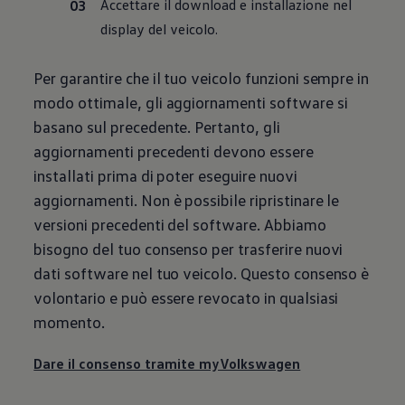
Accettare il download e installazione nel
display del veicolo.
Per garantire che il tuo veicolo funzioni sempre in
modo ottimale, gli aggiornamenti software si
basano sul precedente. Pertanto, gli
aggiornamenti precedenti devono essere
installati prima di poter eseguire nuovi
aggiornamenti. Non è possibile ripristinare le
versioni precedenti del software. Abbiamo
bisogno del tuo consenso per trasferire nuovi
dati software nel tuo veicolo. Questo consenso è
volontario e può essere revocato in qualsiasi
momento.
Dare il consenso tramite myVolkswagen