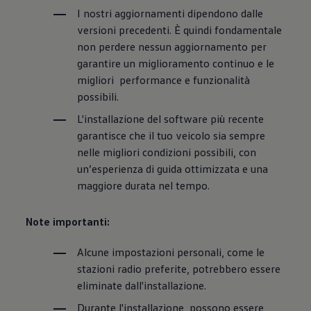
I nostri aggiornamenti dipendono dalle
versioni precedenti. È quindi fondamentale
non perdere nessun aggiornamento per
garantire un miglioramento continuo e le
migliori performance e funzionalità
possibili.
L'installazione del software più recente
garantisce che il tuo veicolo sia sempre
nelle migliori condizioni possibili, con
un’esperienza di guida ottimizzata e una
maggiore durata nel tempo.
Note importanti:
Alcune impostazioni personali, come le
stazioni radio preferite, potrebbero essere
eliminate dall'installazione.
Durante l'installazione, possono essere