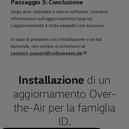
Passaggio 3: Conclusione
Dopo aver installato il nuovo software, riceverai
informazioni sull’aggiornamento/pop-up.
L'aggiornamento è stato eseguito con successo.
In caso di problemi con l'installazione o se hai
domande, non esitare a contattarci al
connect-support@volkswagen.de
Installazione
di un
aggiornamento Over-
the-Air per la famiglia
ID.