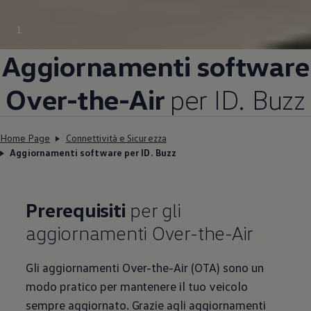
1
Aggiornamenti software
Over-the-Air
per ID. Buzz
Home Page
Connettività e Sicurezza
Aggiornamenti software per ID. Buzz
Prerequisiti
per gli
aggiornamenti Over-the-Air
Gli aggiornamenti Over-the-Air (OTA) sono un
modo pratico per mantenere il tuo veicolo
sempre aggiornato. Grazie agli aggiornamenti