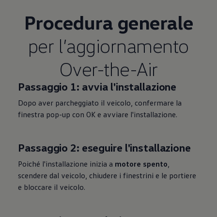
Procedura generale
per l’aggiornamento
Over-the-Air
Passaggio 1: avvia l'installazione
Dopo aver parcheggiato il veicolo, confermare la
finestra pop-up con OK e avviare l'installazione.
Passaggio 2: eseguire l'installazione
Poiché l'installazione inizia a
motore spento
,
scendere dal veicolo, chiudere i finestrini e le portiere
e bloccare il veicolo.