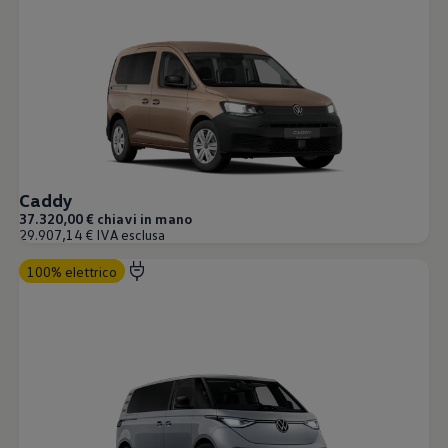
Caddy
37.320,00 € chiavi in mano
29.907,14 € IVA esclusa
100% elettrico