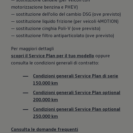
motorizzazione benzina e PHEV)
— sostituzione dell'olio del cambio DSG (ove previsto)
— sostituzione liquido frizione (per veicoli 4MOTION)
— sostituzione cinghia Poli-V (ove previsto)
— sostituzione filtro antiparticolato (ove previsto)
Per maggiori dettagli
scopri il Service Plan per il tuo modello
oppure
consulta le condizioni generali di contratto:
Condizioni generali Service Plan di serie
150.000 km
Condizioni generali Service Plan optional
200.000 km
Condizioni generali Service Plan optional
250.000 km
Consulta le domande frequenti