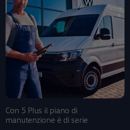
Con 5 Plus il piano di
manutenzione è di serie