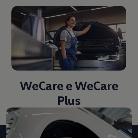
WeCare e WeCare
Plus