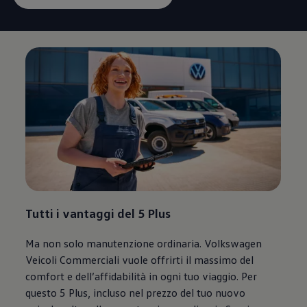
Tutti i vantaggi del 5 Plus
Ma non solo manutenzione ordinaria.
Volkswagen
Veicoli Commerciali vuole offrirti il massimo del
comfort e dell’affidabilità in ogni tuo viaggio. Per
questo 5 Plus, incluso nel prezzo del tuo nuovo