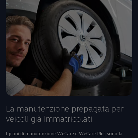
La manutenzione prepagata per
veicoli già immatricolati
I piani di manutenzione WeCare e WeCare Plus sono la