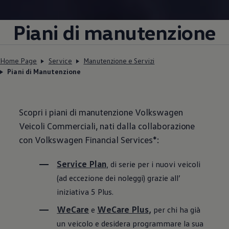
Piani di manutenzione
Home Page
Service
Manutenzione e Servizi
Piani di Manutenzione
Scopri i piani di manutenzione
Volkswagen
Veicoli Commerciali, nati dalla collaborazione
con
Volkswagen
Financial Services*:
Service Plan
, di serie per i nuovi veicoli
(ad eccezione dei noleggi) grazie all’
iniziativa 5 Plus.
WeCare
WeCare Plus
e
,
per chi ha già
un veicolo e desidera programmare la sua