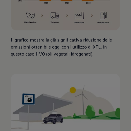
Il grafico mostra la già significativa riduzione delle
emissioni ottenibile oggi con l’utilizzo di XTL, in
questo caso HVO (oli vegetali idrogenati).