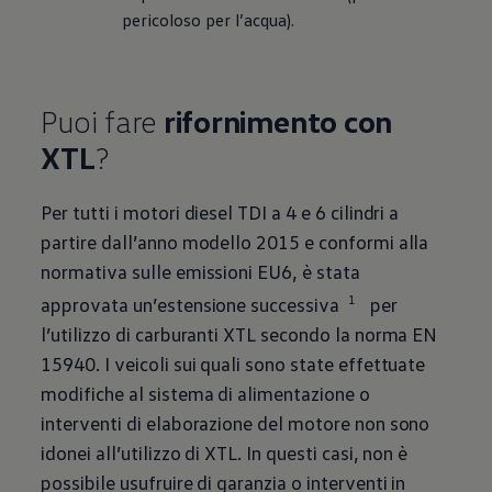
pericoloso per l’acqua).
Puoi fare
rifornimento con
XTL
?
Per tutti i motori diesel TDI a 4 e 6 cilindri a
partire dall’anno modello 2015 e conformi alla
normativa sulle emissioni EU6, è stata
1
approvata un’estensione successiva
per
l’utilizzo di carburanti XTL secondo la norma EN
15940. I veicoli sui quali sono state effettuate
modifiche al sistema di alimentazione o
interventi di elaborazione del motore non sono
idonei all’utilizzo di XTL. In questi casi, non è
possibile usufruire di garanzia o interventi in