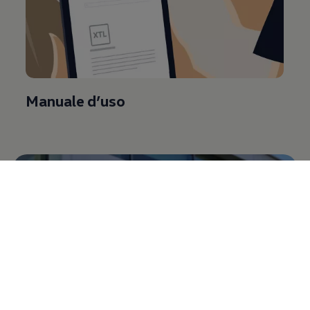
Manuale d’uso