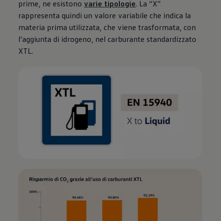
prime, ne esistono
varie tipologie
. La “X”
rappresenta quindi un valore variabile che indica la
materia prima utilizzata, che viene trasformata, con
l’aggiunta di idrogeno, nel carburante standardizzato
XTL.