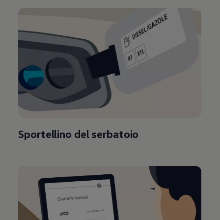
Sportellino del serbatoio