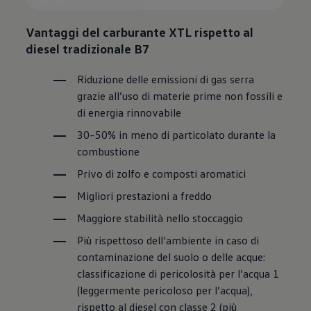
Vantaggi del carburante XTL rispetto al
diesel tradizionale B7
Riduzione delle emissioni di gas serra
grazie all’uso di materie prime non fossili e
di energia rinnovabile
30–50% in meno di particolato durante la
combustione
Privo di zolfo e composti aromatici
Migliori prestazioni a freddo
Maggiore stabilità nello stoccaggio
Più rispettoso dell’ambiente in caso di
contaminazione del suolo o delle acque:
classificazione di pericolosità per l’acqua 1
(leggermente pericoloso per l’acqua),
rispetto al diesel con classe 2 (più