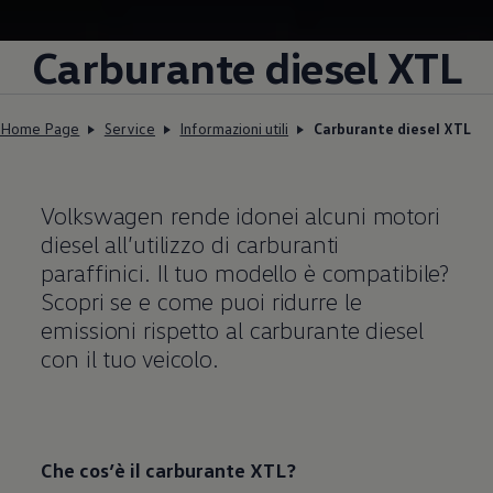
Carburante diesel XTL
Home Page
Service
Informazioni utili
Carburante diesel XTL
Volkswagen
rende idonei alcuni motori
diesel all’utilizzo di carburanti
paraffinici. Il tuo modello è compatibile?
Scopri se e come puoi ridurre le
emissioni rispetto al carburante diesel
con il tuo veicolo.
Che cos’è il carburante XTL?