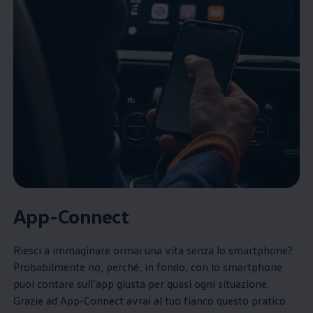
App-Connect
Riesci a immaginare ormai una vita senza lo smartphone?
Probabilmente no, perché, in fondo, con lo smartphone
puoi contare sull’app giusta per quasi ogni situazione.
Grazie ad App-Connect avrai al tuo fianco questo pratico