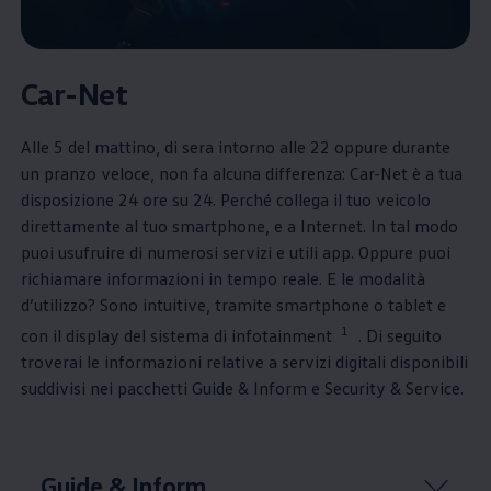
Car-Net
Alle 5 del mattino, di sera intorno alle 22 oppure durante
un pranzo veloce, non fa alcuna differenza: Car-Net è a tua
disposizione 24 ore su 24. Perché collega il tuo veicolo
direttamente al tuo smartphone, e a Internet. In tal modo
puoi usufruire di numerosi servizi e utili app. Oppure puoi
richiamare informazioni in tempo reale. E le modalità
d’utilizzo? Sono intuitive, tramite smartphone o tablet e
1
con il display del sistema di infotainment
. Di seguito
troverai le informazioni relative a servizi digitali disponibili
suddivisi nei pacchetti Guide & Inform e Security & Service.
Guide & Inform