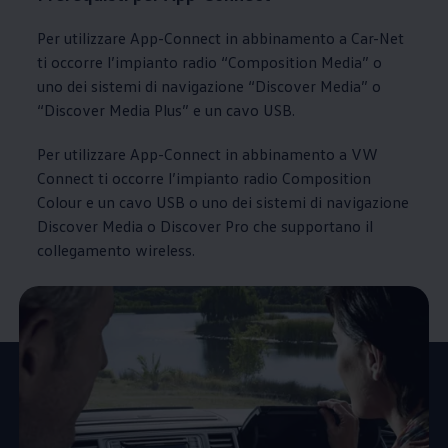
Per utilizzare App-Connect in abbinamento a Car-Net
ti occorre l’impianto radio “Composition Media” o
uno dei sistemi di navigazione “Discover Media” o
“Discover Media Plus” e un cavo USB.
Per utilizzare App-Connect in abbinamento a VW
Connect ti occorre l’impianto radio Composition
Colour e un cavo USB o uno dei sistemi di navigazione
Discover Media o Discover Pro che supportano il
collegamento wireless.