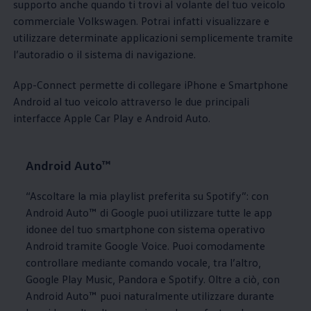
supporto anche quando ti trovi al volante del tuo veicolo
commerciale
Volkswagen
. Potrai infatti visualizzare e
utilizzare determinate applicazioni semplicemente tramite
l’autoradio o il sistema di navigazione.
App-Connect permette di collegare iPhone e Smartphone
Android al tuo veicolo attraverso le due principali
interfacce Apple Car Play e Android Auto.
Android Auto™
“Ascoltare la mia playlist preferita su Spotify”: con
Android Auto™ di Google puoi utilizzare tutte le app
idonee del tuo smartphone con sistema operativo
Android tramite Google Voice. Puoi comodamente
controllare mediante comando vocale, tra l’altro,
Google Play Music, Pandora e Spotify. Oltre a ciò, con
Android Auto™ puoi naturalmente utilizzare durante