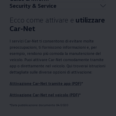
Security & Service
Ecco come attivare e
utilizzare
Car-Net
I servizi Car-Net ti consentono di evitare molte
preoccupazioni, ti forniscono informazioni e, per
esempio, rendono più comoda la manutenzione del
veicolo. Puoi attivare Car-Net comodamente tramite
app o direttamente nel veicolo. Qui troverai istruzioni
dettagliate sulle diverse opzioni di attivazione:
Attivazione Car-Net tramite app (PDF)
*
Attivazione Car-Net nel veicolo (PDF)
*
*Data pubblicazione documento 04/2020