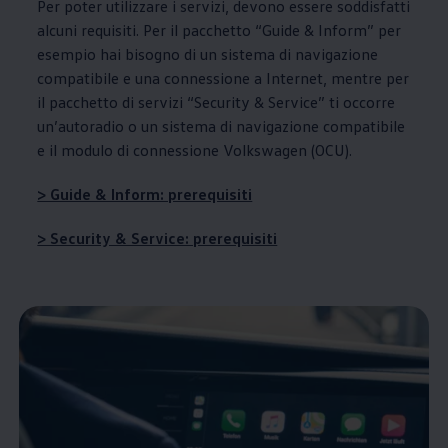
Per poter utilizzare i servizi, devono essere soddisfatti
alcuni requisiti. Per il pacchetto “Guide & Inform” per
esempio hai bisogno di un sistema di navigazione
compatibile e una connessione a Internet, mentre per
il pacchetto di servizi “Security & Service” ti occorre
un’autoradio o un sistema di navigazione compatibile
e il modulo di connessione
Volkswagen
(OCU).
> Guide & Inform: prerequisiti
> Security & Service: prerequisiti