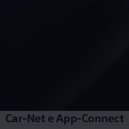
Car-Net e App-Connect