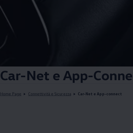
Car-Net e App-Conne
Home Page
Connettività e Sicurezza
Car-Net e App-connect