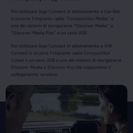
Per utilizzare App-Connect in abbinamento a Car-Net
ti occorre l’impianto radio “Composition Media” o
uno dei sistemi di navigazione “Discover Media” o
“Discover Media Plus” e un cavo USB.
Per utilizzare App-Connect in abbinamento a VW
Connect ti occorre l’impianto radio Composition
Colour e un cavo USB o uno dei sistemi di navigazione
Discover Media o Discover Pro che supportano il
collegamento wireless.