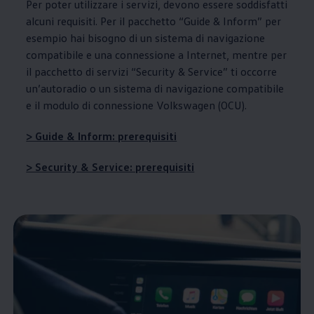
Per poter utilizzare i servizi, devono essere soddisfatti
alcuni requisiti. Per il pacchetto “Guide & Inform” per
esempio hai bisogno di un sistema di navigazione
compatibile e una connessione a Internet, mentre per
il pacchetto di servizi “Security & Service” ti occorre
un’autoradio o un sistema di navigazione compatibile
e il modulo di connessione
Volkswagen
(OCU).
> Guide & Inform: prerequisiti
> Security & Service: prerequisiti