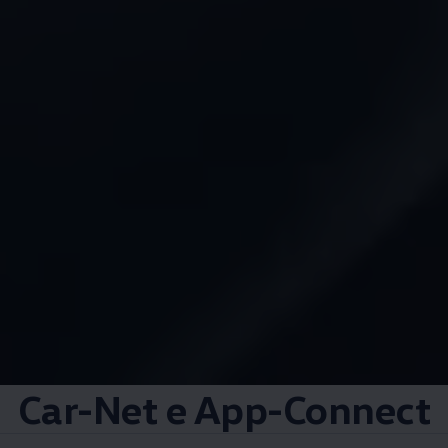
Car-Net e App-Connect