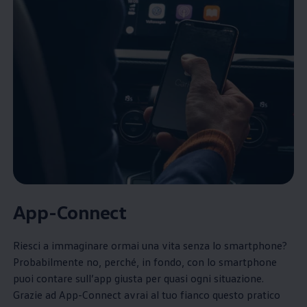
App-Connect
Riesci a immaginare ormai una vita senza lo smartphone?
Probabilmente no, perché, in fondo, con lo smartphone
puoi contare sull’app giusta per quasi ogni situazione.
Grazie ad App-Connect avrai al tuo fianco questo pratico