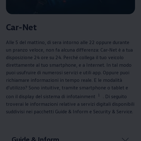
Car-Net
Alle 5 del mattino, di sera intorno alle 22 oppure durante
un pranzo veloce, non fa alcuna differenza: Car-Net è a tua
disposizione 24 ore su 24. Perché collega il tuo veicolo
direttamente al tuo smartphone, e a Internet. In tal modo
puoi usufruire di numerosi servizi e utili app. Oppure puoi
richiamare informazioni in tempo reale. E le modalità
d’utilizzo? Sono intuitive, tramite smartphone o tablet e
1
con il display del sistema di infotainment
. Di seguito
troverai le informazioni relative a servizi digitali disponibili
suddivisi nei pacchetti Guide & Inform e Security & Service.
Guide & Inform