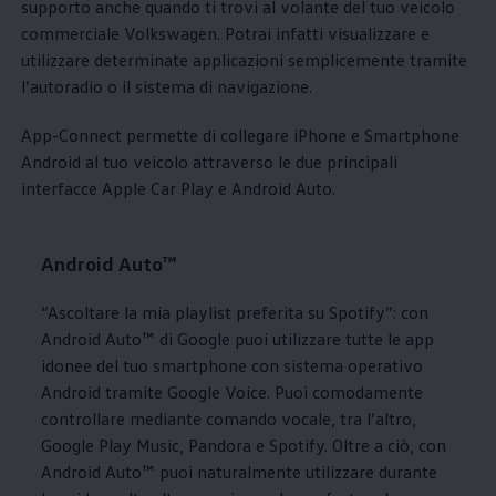
supporto anche quando ti trovi al volante del tuo veicolo
commerciale
Volkswagen
. Potrai infatti visualizzare e
utilizzare determinate applicazioni semplicemente tramite
l’autoradio o il sistema di navigazione.
App-Connect permette di collegare iPhone e Smartphone
Android al tuo veicolo attraverso le due principali
interfacce Apple Car Play e Android Auto.
Android Auto™
“Ascoltare la mia playlist preferita su Spotify”: con
Android Auto™ di Google puoi utilizzare tutte le app
idonee del tuo smartphone con sistema operativo
Android tramite Google Voice. Puoi comodamente
controllare mediante comando vocale, tra l’altro,
Google Play Music, Pandora e Spotify. Oltre a ciò, con
Android Auto™ puoi naturalmente utilizzare durante