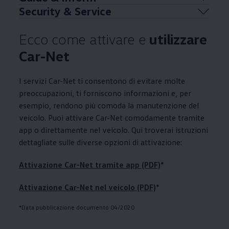
Security & Service
Ecco come attivare e
utilizzare
Car-Net
I servizi Car-Net ti consentono di evitare molte
preoccupazioni, ti forniscono informazioni e, per
esempio, rendono più comoda la manutenzione del
veicolo. Puoi attivare Car-Net comodamente tramite
app o direttamente nel veicolo. Qui troverai istruzioni
dettagliate sulle diverse opzioni di attivazione:
Attivazione Car-Net tramite app (PDF)
*
Attivazione Car-Net nel veicolo (PDF)
*
*Data pubblicazione documento 04/2020