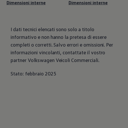
Dimensioni interne
Dimensioni interne
I dati tecnici elencati sono solo a titolo
informativo e non hanno la pretesa di essere
completi o corretti. Salvo errori e omissioni. Per
informazioni vincolanti, contattate il vostro
partner
Volkswagen
Veicoli Commerciali.
Stato: febbraio 2025