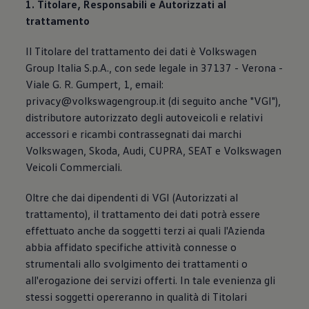
1. Titolare, Responsabili e Autorizzati al
trattamento
Il Titolare del trattamento dei dati è Volkswagen
Group Italia S.p.A., con sede legale in 37137 - Verona -
Viale G. R. Gumpert, 1, email:
privacy@volkswagengroup.it (di seguito anche "VGI"),
distributore autorizzato degli autoveicoli e relativi
accessori e ricambi contrassegnati dai marchi
Volkswagen, Skoda, Audi, CUPRA, SEAT e Volkswagen
Veicoli Commerciali.
Oltre che dai dipendenti di VGI (Autorizzati al
trattamento), il trattamento dei dati potrà essere
effettuato anche da soggetti terzi ai quali l'Azienda
abbia affidato specifiche attività connesse o
strumentali allo svolgimento dei trattamenti o
all'erogazione dei servizi offerti. In tale evenienza gli
stessi soggetti opereranno in qualità di Titolari