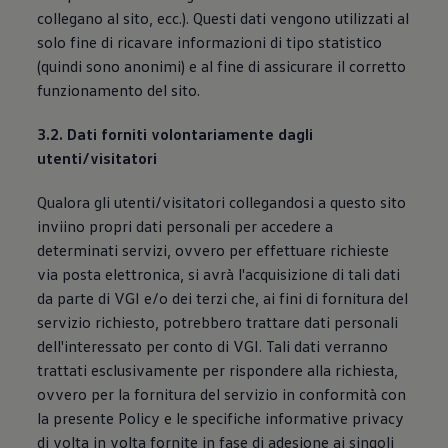
collegano al sito, ecc.). Questi dati vengono utilizzati al
solo fine di ricavare informazioni di tipo statistico
(quindi sono anonimi) e al fine di assicurare il corretto
funzionamento del sito.
3.2. Dati forniti volontariamente dagli
utenti/visitatori
Qualora gli utenti/visitatori collegandosi a questo sito
inviino propri dati personali per accedere a
determinati servizi, ovvero per effettuare richieste
via posta elettronica, si avrà l'acquisizione di tali dati
da parte di VGI e/o dei terzi che, ai fini di fornitura del
servizio richiesto, potrebbero trattare dati personali
dell'interessato per conto di VGI. Tali dati verranno
trattati esclusivamente per rispondere alla richiesta,
ovvero per la fornitura del servizio in conformità con
la presente Policy e le specifiche informative privacy
di volta in volta fornite in fase di adesione ai singoli