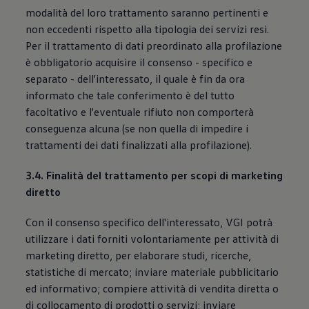
modalità del loro trattamento saranno pertinenti e
non eccedenti rispetto alla tipologia dei servizi resi.
Per il trattamento di dati preordinato alla profilazione
è obbligatorio acquisire il consenso - specifico e
separato - dell'interessato, il quale è fin da ora
informato che tale conferimento è del tutto
facoltativo e l'eventuale rifiuto non comporterà
conseguenza alcuna (se non quella di impedire i
trattamenti dei dati finalizzati alla profilazione).
3.4. Finalità del trattamento per scopi di marketing
diretto
Con il consenso specifico dell'interessato, VGI potrà
utilizzare i dati forniti volontariamente per attività di
marketing diretto, per elaborare studi, ricerche,
statistiche di mercato; inviare materiale pubblicitario
ed informativo; compiere attività di vendita diretta o
di collocamento di prodotti o servizi; inviare