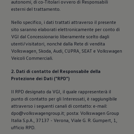
autonomi, di co-Titolari ovvero di Responsabili
esterni del trattamento.
Nello specifico, i dati trattati attraverso il presente
sito saranno elaborati elettronicamente per conto di
VGI dal Concessionario liberamente scelto dagli
utenti/visitatori, nonché dalla Rete di vendita
Volkswagen, Skoda, Audi, CUPRA, SEAT e Volkswagen
Veicoli Commerciali.
2. Dati di contatto del Responsabile della
Protezione dei Dati ("RPD")
Il RPD designato da VGI, il quale rappresenterà il
punto di contatto per gli Interessati, è raggiungibile
attraverso i seguenti canali di contatto: e-mail:
dpo@volkswagengroup.it; posta: Volkswagen Group
Italia S.p.A., 37137 - Verona, Viale G. R. Gumpert, 1,
ufficio RPD.