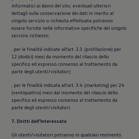
informatici ai danni del sito; eventuali ulteriori
dettagli sulla conservazione dei dati in merito al
singolo servizio o richiesta effettuata potranno
essere fornite nelle informative specifiche del singolo
servizio richiesto;
. per le finalità indicate all'art. 3.3. (profilazione) per
12 (dodici) mesi da momento del rilascio dello
specifico ed espresso consenso al trattamento da
parte degli utenti/visitatori;
. per le finalità indicata all'art. 3.4. (marketing) per 24
(ventiquattro) mesi dal momento del rilascio dello
specifico ed espresso consenso al trattamento da
parte degli utenti/visitatori.
7. Diritti dell'Interessato
Gli utenti/visitatori potranno in qualsiasi momento