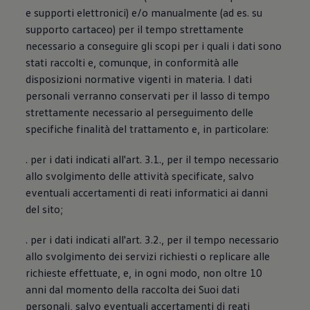
e supporti elettronici) e/o manualmente (ad es. su
supporto cartaceo) per il tempo strettamente
necessario a conseguire gli scopi per i quali i dati sono
stati raccolti e, comunque, in conformità alle
disposizioni normative vigenti in materia. I dati
personali verranno conservati per il lasso di tempo
strettamente necessario al perseguimento delle
specifiche finalità del trattamento e, in particolare:
. per i dati indicati all'art. 3.1., per il tempo necessario
allo svolgimento delle attività specificate, salvo
eventuali accertamenti di reati informatici ai danni
del sito;
. per i dati indicati all'art. 3.2., per il tempo necessario
allo svolgimento dei servizi richiesti o replicare alle
richieste effettuate, e, in ogni modo, non oltre 10
anni dal momento della raccolta dei Suoi dati
personali, salvo eventuali accertamenti di reati