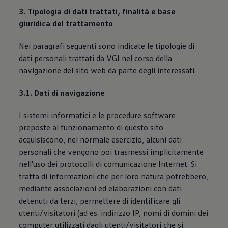
3. Tipologia di dati trattati, finalità e base
giuridica del trattamento
Nei paragrafi seguenti sono indicate le tipologie di
dati personali trattati da VGI nel corso della
navigazione del sito web da parte degli interessati.
3.1. Dati di navigazione
I sistemi informatici e le procedure software
preposte al funzionamento di questo sito
acquisiscono, nel normale esercizio, alcuni dati
personali che vengono poi trasmessi implicitamente
nell'uso dei protocolli di comunicazione Internet. Si
tratta di informazioni che per loro natura potrebbero,
mediante associazioni ed elaborazioni con dati
detenuti da terzi, permettere di identificare gli
utenti/visitatori (ad es. indirizzo IP, nomi di domini dei
computer utilizzati dagli utenti/visitatori che si