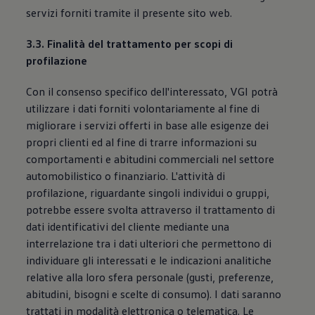
servizi forniti tramite il presente sito web.
3.3. Finalità del trattamento per scopi di
profilazione
Con il consenso specifico dell'interessato, VGI potrà
utilizzare i dati forniti volontariamente al fine di
migliorare i servizi offerti in base alle esigenze dei
propri clienti ed al fine di trarre informazioni su
comportamenti e abitudini commerciali nel settore
automobilistico o finanziario. L'attività di
profilazione, riguardante singoli individui o gruppi,
potrebbe essere svolta attraverso il trattamento di
dati identificativi del cliente mediante una
interrelazione tra i dati ulteriori che permettono di
individuare gli interessati e le indicazioni analitiche
relative alla loro sfera personale (gusti, preferenze,
abitudini, bisogni e scelte di consumo). I dati saranno
trattati in modalità elettronica o telematica. Le