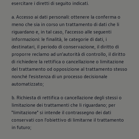
esercitare i diretti di seguito indicati.
a. Accesso ai dati personali: ottenere la conferma o
meno che sia in corso un trattamento di dati che li
riguardano e, in tal caso, l'accesso alle seguenti
informazioni: le finalità, le categorie di dati, i
destinatari, il periodo di conservazione, il diritto di
proporre reclamo ad un'autorità di controllo, il diritto
di richiedere la rettifica o cancellazione o limitazione
del trattamento od opposizione al trattamento stesso
nonché l'esistenza di un processo decisionale
automatizzato;
b. Richiesta di rettifica o cancellazione degli stessi o
limitazione dei trattamenti che li riguardano; per
"limitazione" si intende il contrassegno dei dati
conservati con l'obiettivo di limitarne il trattamento
in futuro;