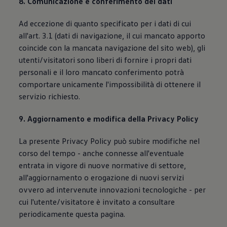
8. Comunicazione e conferimento dei dati
Ad eccezione di quanto specificato per i dati di cui
all'art. 3.1 (dati di navigazione, il cui mancato apporto
coincide con la mancata navigazione del sito web), gli
utenti/visitatori sono liberi di fornire i propri dati
personali e il loro mancato conferimento potrà
comportare unicamente l'impossibilità di ottenere il
servizio richiesto.
9. Aggiornamento e modifica della Privacy Policy
La presente Privacy Policy può subire modifiche nel
corso del tempo - anche connesse all'eventuale
entrata in vigore di nuove normative di settore,
all'aggiornamento o erogazione di nuovi servizi
ovvero ad intervenute innovazioni tecnologiche - per
cui l'utente/visitatore è invitato a consultare
periodicamente questa pagina.