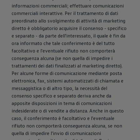
informazioni commerciali; effettuare comunicazioni
commerciali interattive. Per il trattamento di dati
preordinato allo svolgimento di attività di marketing
diretto è obbligatorio acquisire il consenso - specifico
e separato - da parte dell'interessato, il quale è fin da
ora informato che tale conferimento è del tutto
facoltativo e l'eventuale rifiuto non comporterà
conseguenza alcuna (se non quella di impedire i
trattamenti dei dati finalizzati al marketing diretto).
Per alcune forme di comunicazione mediante posta
elettronica, fax, sistemi automatizzati di chiamata e
messaggistica o di altro tipo, la necessità del
consenso specifico e separato deriva anche da
apposite disposizioni in tema di comunicazioni
indesiderate o di vendite a distanza. Anche in questo
caso, il conferimento è facoltativo e l'eventuale
rifiuto non comporterà conseguenza alcuna, se non
quella di impedire l'invio di comunicazioni