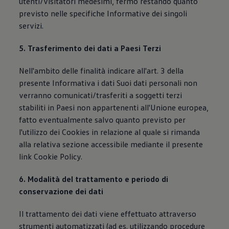
utenti/visitatori medesimi, fermo restando quanto
previsto nelle specifiche Informative dei singoli
servizi.
5. Trasferimento dei dati a Paesi Terzi
Nell'ambito delle finalità indicare all'art. 3 della
presente Informativa i dati Suoi dati personali non
verranno comunicati/trasferiti a soggetti terzi
stabiliti in Paesi non appartenenti all'Unione europea,
fatto eventualmente salvo quanto previsto per
l'utilizzo dei Cookies in relazione al quale si rimanda
alla relativa sezione accessibile mediante il presente
link Cookie Policy.
6. Modalità del trattamento e periodo di
conservazione dei dati
Il trattamento dei dati viene effettuato attraverso
strumenti automatizzati (ad es. utilizzando procedure