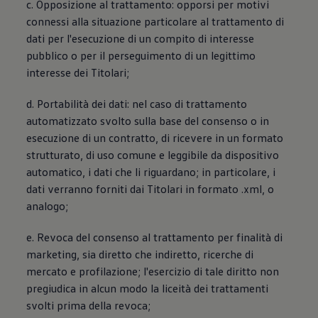
c. Opposizione al trattamento: opporsi per motivi
connessi alla situazione particolare al trattamento di
dati per l'esecuzione di un compito di interesse
pubblico o per il perseguimento di un legittimo
interesse dei Titolari;
d. Portabilità dei dati: nel caso di trattamento
automatizzato svolto sulla base del consenso o in
esecuzione di un contratto, di ricevere in un formato
strutturato, di uso comune e leggibile da dispositivo
automatico, i dati che li riguardano; in particolare, i
dati verranno forniti dai Titolari in formato .xml, o
analogo;
e. Revoca del consenso al trattamento per finalità di
marketing, sia diretto che indiretto, ricerche di
mercato e profilazione; l'esercizio di tale diritto non
pregiudica in alcun modo la liceità dei trattamenti
svolti prima della revoca;