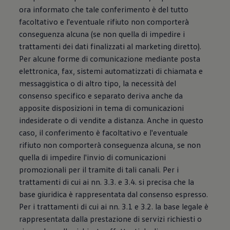
ora informato che tale conferimento è del tutto
facoltativo e l'eventuale rifiuto non comporterà
conseguenza alcuna (se non quella di impedire i
trattamenti dei dati finalizzati al marketing diretto).
Per alcune forme di comunicazione mediante posta
elettronica, fax, sistemi automatizzati di chiamata e
messaggistica o di altro tipo, la necessità del
consenso specifico e separato deriva anche da
apposite disposizioni in tema di comunicazioni
indesiderate o di vendite a distanza. Anche in questo
caso, il conferimento è facoltativo e l'eventuale
rifiuto non comporterà conseguenza alcuna, se non
quella di impedire l'invio di comunicazioni
promozionali per il tramite di tali canali. Per i
trattamenti di cui ai nn. 3.3. e 3.4. si precisa che la
base giuridica è rappresentata dal consenso espresso.
Per i trattamenti di cui ai nn. 3.1 e 3.2. la base legale è
rappresentata dalla prestazione di servizi richiesti o