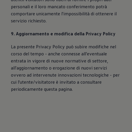
personali e il loro mancato conferimento potrà
comportare unicamente l'impossibilità di ottenere il
servizio richiesto.
9. Aggiornamento e modifica della Privacy Policy
La presente Privacy Policy può subire modifiche nel
corso del tempo - anche connesse all'eventuale
entrata in vigore di nuove normative di settore,
all'aggiornamento o erogazione di nuovi servizi
ovvero ad intervenute innovazioni tecnologiche - per
cui l'utente/visitatore è invitato a consultare
periodicamente questa pagina.