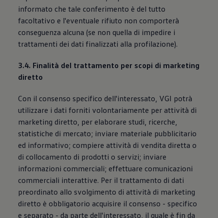
informato che tale conferimento è del tutto
facoltativo e l'eventuale rifiuto non comporterà
conseguenza alcuna (se non quella di impedire i
trattamenti dei dati finalizzati alla profilazione).
3.4. Finalità del trattamento per scopi di marketing
diretto
Con il consenso specifico dell'interessato, VGI potrà
utilizzare i dati forniti volontariamente per attività di
marketing diretto, per elaborare studi, ricerche,
statistiche di mercato; inviare materiale pubblicitario
ed informativo; compiere attività di vendita diretta o
di collocamento di prodotti o servizi; inviare
informazioni commerciali; effettuare comunicazioni
commerciali interattive. Per il trattamento di dati
preordinato allo svolgimento di attività di marketing
diretto è obbligatorio acquisire il consenso - specifico
e separato - da parte dell'interessato, il quale è fin da