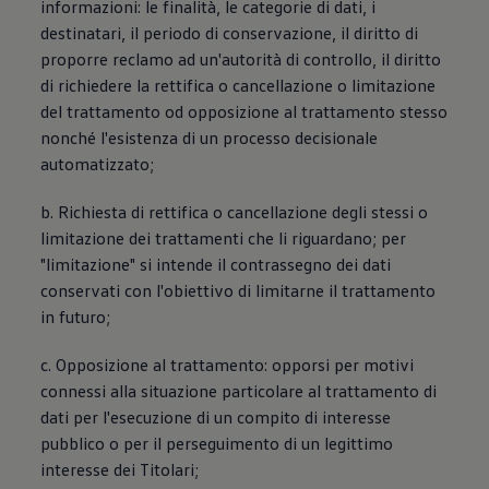
informazioni: le finalità, le categorie di dati, i
destinatari, il periodo di conservazione, il diritto di
proporre reclamo ad un'autorità di controllo, il diritto
di richiedere la rettifica o cancellazione o limitazione
del trattamento od opposizione al trattamento stesso
nonché l'esistenza di un processo decisionale
automatizzato;
b. Richiesta di rettifica o cancellazione degli stessi o
limitazione dei trattamenti che li riguardano; per
"limitazione" si intende il contrassegno dei dati
conservati con l'obiettivo di limitarne il trattamento
in futuro;
c. Opposizione al trattamento: opporsi per motivi
connessi alla situazione particolare al trattamento di
dati per l'esecuzione di un compito di interesse
pubblico o per il perseguimento di un legittimo
interesse dei Titolari;