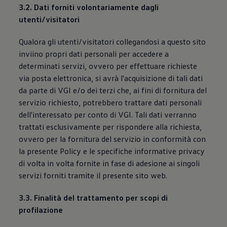
3.2. Dati forniti volontariamente dagli
utenti/visitatori
Qualora gli utenti/visitatori collegandosi a questo sito
inviino propri dati personali per accedere a
determinati servizi, ovvero per effettuare richieste
via posta elettronica, si avrà l'acquisizione di tali dati
da parte di VGI e/o dei terzi che, ai fini di fornitura del
servizio richiesto, potrebbero trattare dati personali
dell'interessato per conto di VGI. Tali dati verranno
trattati esclusivamente per rispondere alla richiesta,
ovvero per la fornitura del servizio in conformità con
la presente Policy e le specifiche informative privacy
di volta in volta fornite in fase di adesione ai singoli
servizi forniti tramite il presente sito web.
3.3. Finalità del trattamento per scopi di
profilazione