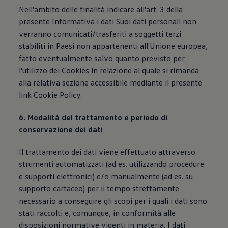
Nell'ambito delle finalità indicare all'art. 3 della
presente Informativa i dati Suoi dati personali non
verranno comunicati/trasferiti a soggetti terzi
stabiliti in Paesi non appartenenti all'Unione europea,
fatto eventualmente salvo quanto previsto per
l'utilizzo dei Cookies in relazione al quale si rimanda
alla relativa sezione accessibile mediante il presente
link Cookie Policy.
6. Modalità del trattamento e periodo di
conservazione dei dati
Il trattamento dei dati viene effettuato attraverso
strumenti automatizzati (ad es. utilizzando procedure
e supporti elettronici) e/o manualmente (ad es. su
supporto cartaceo) per il tempo strettamente
necessario a conseguire gli scopi per i quali i dati sono
stati raccolti e, comunque, in conformità alle
disposizioni normative vigenti in materia. I dati