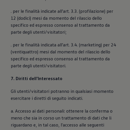
. per le finalità indicate all'art. 3.3. (profilazione) per
12 (dodici) mesi da momento del rilascio dello
specifico ed espresso consenso al trattamento da
parte degli utenti/visitatori;
. per le finalità indicata all'art. 3.4. (marketing) per 24
(ventiquattro) mesi dal momento del rilascio dello
specifico ed espresso consenso al trattamento da
parte degli utenti/visitatori.
7. Diritti dell'Interessato
Gli utenti/visitatori potranno in qualsiasi momento
esercitare i diretti di seguito indicati.
a. Accesso ai dati personali: ottenere la conferma o
meno che sia in corso un trattamento di dati che li
riguardano e, in tal caso, l'accesso alle seguenti