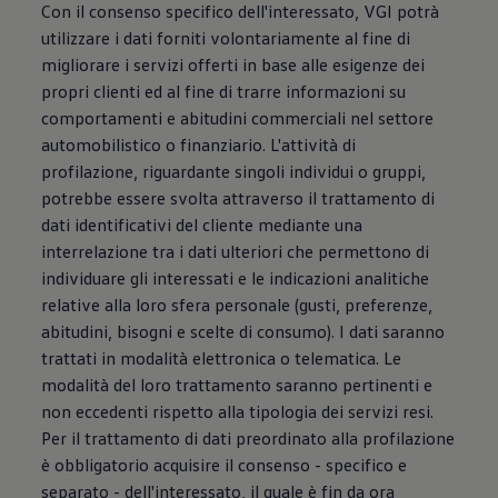
Con il consenso specifico dell'interessato, VGI potrà
utilizzare i dati forniti volontariamente al fine di
migliorare i servizi offerti in base alle esigenze dei
propri clienti ed al fine di trarre informazioni su
comportamenti e abitudini commerciali nel settore
automobilistico o finanziario. L'attività di
profilazione, riguardante singoli individui o gruppi,
potrebbe essere svolta attraverso il trattamento di
dati identificativi del cliente mediante una
interrelazione tra i dati ulteriori che permettono di
individuare gli interessati e le indicazioni analitiche
relative alla loro sfera personale (gusti, preferenze,
abitudini, bisogni e scelte di consumo). I dati saranno
trattati in modalità elettronica o telematica. Le
modalità del loro trattamento saranno pertinenti e
non eccedenti rispetto alla tipologia dei servizi resi.
Per il trattamento di dati preordinato alla profilazione
è obbligatorio acquisire il consenso - specifico e
separato - dell'interessato, il quale è fin da ora