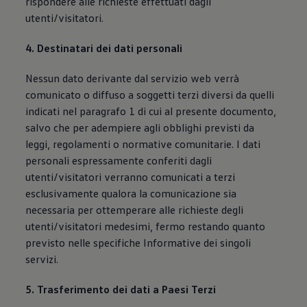
rispondere alle richieste effettuati dagli
utenti/visitatori.
4. Destinatari dei dati personali
Nessun dato derivante dal servizio web verrà
comunicato o diffuso a soggetti terzi diversi da quelli
indicati nel paragrafo 1 di cui al presente documento,
salvo che per adempiere agli obblighi previsti da
leggi, regolamenti o normative comunitarie. I dati
personali espressamente conferiti dagli
utenti/visitatori verranno comunicati a terzi
esclusivamente qualora la comunicazione sia
necessaria per ottemperare alle richieste degli
utenti/visitatori medesimi, fermo restando quanto
previsto nelle specifiche Informative dei singoli
servizi.
5. Trasferimento dei dati a Paesi Terzi