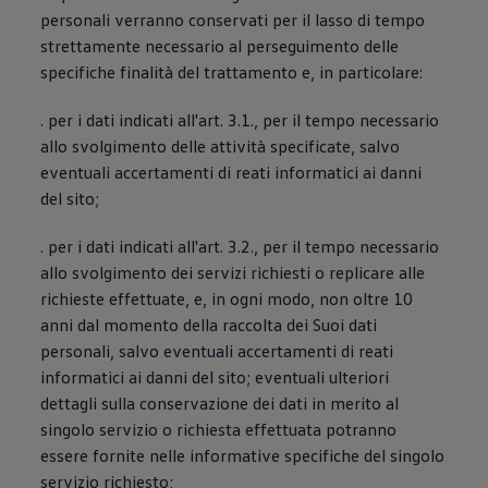
personali verranno conservati per il lasso di tempo
strettamente necessario al perseguimento delle
specifiche finalità del trattamento e, in particolare:
. per i dati indicati all'art. 3.1., per il tempo necessario
allo svolgimento delle attività specificate, salvo
eventuali accertamenti di reati informatici ai danni
del sito;
. per i dati indicati all'art. 3.2., per il tempo necessario
allo svolgimento dei servizi richiesti o replicare alle
richieste effettuate, e, in ogni modo, non oltre 10
anni dal momento della raccolta dei Suoi dati
personali, salvo eventuali accertamenti di reati
informatici ai danni del sito; eventuali ulteriori
dettagli sulla conservazione dei dati in merito al
singolo servizio o richiesta effettuata potranno
essere fornite nelle informative specifiche del singolo
servizio richiesto;