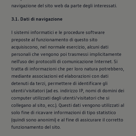
navigazione del sito web da parte degli interessati.
3.1. Dati di navigazione
I sistemi informatici e le procedure software
preposte al funzionamento di questo sito
acquisiscono, nel normale esercizio, alcuni dati
personali che vengono poi trasmessi implicitamente
nell'uso dei protocolli di comunicazione Internet. Si
tratta di informazioni che per loro natura potrebbero,
mediante associazioni ed elaborazioni con dati
detenuti da terzi, permettere di identificare gli
utenti/visitatori (ad es. indirizzo IP, nomi di domini dei
computer utilizzati dagli utenti/visitatori che si
collegano al sito, ecc.). Questi dati vengono utilizzati al
solo fine di ricavare informazioni di tipo statistico
(quindi sono anonimi) e al fine di assicurare il corretto
funzionamento del sito.