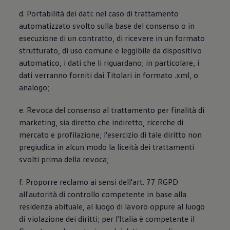
d. Portabilità dei dati: nel caso di trattamento
automatizzato svolto sulla base del consenso o in
esecuzione di un contratto, di ricevere in un formato
strutturato, di uso comune e leggibile da dispositivo
automatico, i dati che li riguardano; in particolare, i
dati verranno forniti dai Titolari in formato .xml, o
analogo;
e. Revoca del consenso al trattamento per finalità di
marketing, sia diretto che indiretto, ricerche di
mercato e profilazione; l'esercizio di tale diritto non
pregiudica in alcun modo la liceità dei trattamenti
svolti prima della revoca;
f. Proporre reclamo ai sensi dell'art. 77 RGPD
all'autorità di controllo competente in base alla
residenza abituale, al luogo di lavoro oppure al luogo
di violazione dei diritti; per l'Italia è competente il