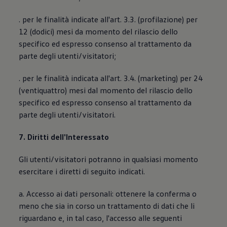
. per le finalità indicate all'art. 3.3. (profilazione) per
12 (dodici) mesi da momento del rilascio dello
specifico ed espresso consenso al trattamento da
parte degli utenti/visitatori;
. per le finalità indicata all'art. 3.4. (marketing) per 24
(ventiquattro) mesi dal momento del rilascio dello
specifico ed espresso consenso al trattamento da
parte degli utenti/visitatori.
7. Diritti dell'Interessato
Gli utenti/visitatori potranno in qualsiasi momento
esercitare i diretti di seguito indicati.
a. Accesso ai dati personali: ottenere la conferma o
meno che sia in corso un trattamento di dati che li
riguardano e, in tal caso, l'accesso alle seguenti