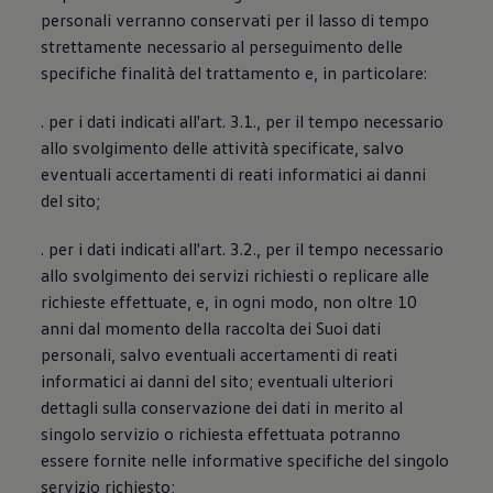
personali verranno conservati per il lasso di tempo
strettamente necessario al perseguimento delle
specifiche finalità del trattamento e, in particolare:
. per i dati indicati all'art. 3.1., per il tempo necessario
allo svolgimento delle attività specificate, salvo
eventuali accertamenti di reati informatici ai danni
del sito;
. per i dati indicati all'art. 3.2., per il tempo necessario
allo svolgimento dei servizi richiesti o replicare alle
richieste effettuate, e, in ogni modo, non oltre 10
anni dal momento della raccolta dei Suoi dati
personali, salvo eventuali accertamenti di reati
informatici ai danni del sito; eventuali ulteriori
dettagli sulla conservazione dei dati in merito al
singolo servizio o richiesta effettuata potranno
essere fornite nelle informative specifiche del singolo
servizio richiesto;