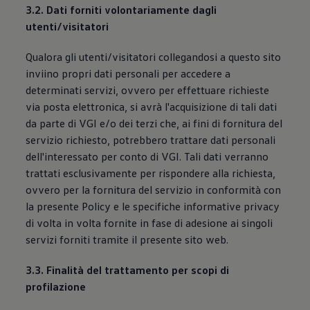
3.2. Dati forniti volontariamente dagli
utenti/visitatori
Qualora gli utenti/visitatori collegandosi a questo sito
inviino propri dati personali per accedere a
determinati servizi, ovvero per effettuare richieste
via posta elettronica, si avrà l'acquisizione di tali dati
da parte di VGI e/o dei terzi che, ai fini di fornitura del
servizio richiesto, potrebbero trattare dati personali
dell'interessato per conto di VGI. Tali dati verranno
trattati esclusivamente per rispondere alla richiesta,
ovvero per la fornitura del servizio in conformità con
la presente Policy e le specifiche informative privacy
di volta in volta fornite in fase di adesione ai singoli
servizi forniti tramite il presente sito web.
3.3. Finalità del trattamento per scopi di
profilazione