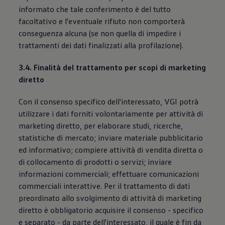
informato che tale conferimento è del tutto
facoltativo e l'eventuale rifiuto non comporterà
conseguenza alcuna (se non quella di impedire i
trattamenti dei dati finalizzati alla profilazione).
3.4. Finalità del trattamento per scopi di marketing
diretto
Con il consenso specifico dell'interessato, VGI potrà
utilizzare i dati forniti volontariamente per attività di
marketing diretto, per elaborare studi, ricerche,
statistiche di mercato; inviare materiale pubblicitario
ed informativo; compiere attività di vendita diretta o
di collocamento di prodotti o servizi; inviare
informazioni commerciali; effettuare comunicazioni
commerciali interattive. Per il trattamento di dati
preordinato allo svolgimento di attività di marketing
diretto è obbligatorio acquisire il consenso - specifico
e separato - da parte dell'interessato, il quale è fin da