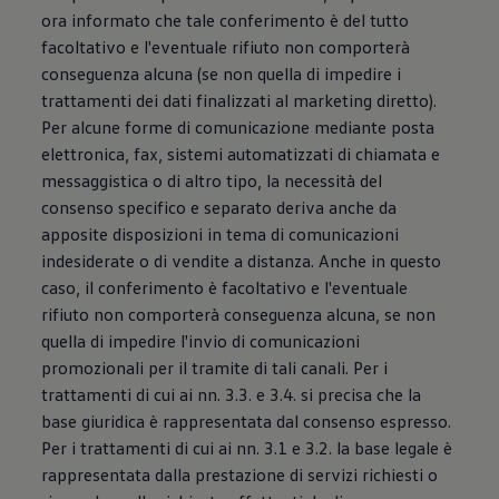
ora informato che tale conferimento è del tutto
facoltativo e l'eventuale rifiuto non comporterà
conseguenza alcuna (se non quella di impedire i
trattamenti dei dati finalizzati al marketing diretto).
Per alcune forme di comunicazione mediante posta
elettronica, fax, sistemi automatizzati di chiamata e
messaggistica o di altro tipo, la necessità del
consenso specifico e separato deriva anche da
apposite disposizioni in tema di comunicazioni
indesiderate o di vendite a distanza. Anche in questo
caso, il conferimento è facoltativo e l'eventuale
rifiuto non comporterà conseguenza alcuna, se non
quella di impedire l'invio di comunicazioni
promozionali per il tramite di tali canali. Per i
trattamenti di cui ai nn. 3.3. e 3.4. si precisa che la
base giuridica è rappresentata dal consenso espresso.
Per i trattamenti di cui ai nn. 3.1 e 3.2. la base legale è
rappresentata dalla prestazione di servizi richiesti o