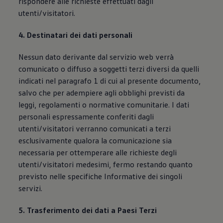
rispondere alle richieste effettuati dagli
utenti/visitatori.
4. Destinatari dei dati personali
Nessun dato derivante dal servizio web verrà
comunicato o diffuso a soggetti terzi diversi da quelli
indicati nel paragrafo 1 di cui al presente documento,
salvo che per adempiere agli obblighi previsti da
leggi, regolamenti o normative comunitarie. I dati
personali espressamente conferiti dagli
utenti/visitatori verranno comunicati a terzi
esclusivamente qualora la comunicazione sia
necessaria per ottemperare alle richieste degli
utenti/visitatori medesimi, fermo restando quanto
previsto nelle specifiche Informative dei singoli
servizi.
5. Trasferimento dei dati a Paesi Terzi