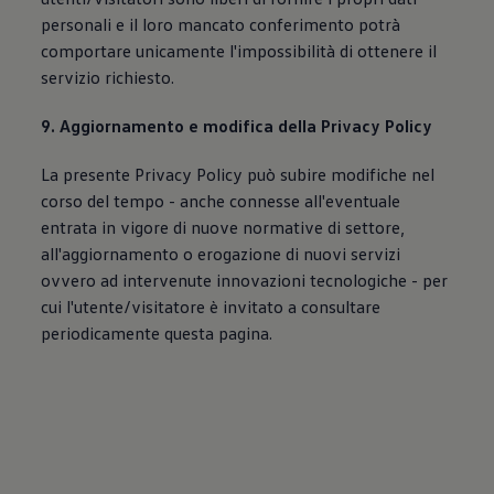
personali e il loro mancato conferimento potrà
comportare unicamente l'impossibilità di ottenere il
servizio richiesto.
9. Aggiornamento e modifica della Privacy Policy
La presente Privacy Policy può subire modifiche nel
corso del tempo - anche connesse all'eventuale
entrata in vigore di nuove normative di settore,
all'aggiornamento o erogazione di nuovi servizi
ovvero ad intervenute innovazioni tecnologiche - per
cui l'utente/visitatore è invitato a consultare
periodicamente questa pagina.