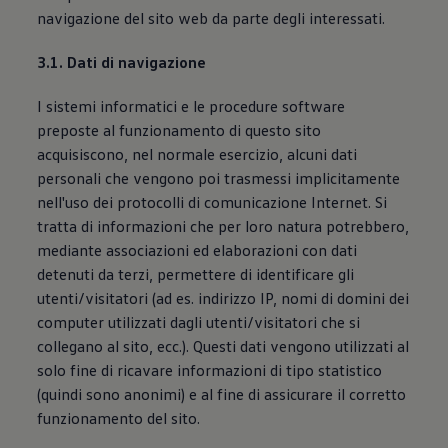
navigazione del sito web da parte degli interessati.
3.1. Dati di navigazione
I sistemi informatici e le procedure software
preposte al funzionamento di questo sito
acquisiscono, nel normale esercizio, alcuni dati
personali che vengono poi trasmessi implicitamente
nell'uso dei protocolli di comunicazione Internet. Si
tratta di informazioni che per loro natura potrebbero,
mediante associazioni ed elaborazioni con dati
detenuti da terzi, permettere di identificare gli
utenti/visitatori (ad es. indirizzo IP, nomi di domini dei
computer utilizzati dagli utenti/visitatori che si
collegano al sito, ecc.). Questi dati vengono utilizzati al
solo fine di ricavare informazioni di tipo statistico
(quindi sono anonimi) e al fine di assicurare il corretto
funzionamento del sito.