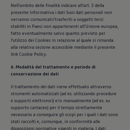
Nell'ambito delle finalità indicare all'art. 3 della
presente Informativa i dati Suoi dati personali non
verranno comunicati/trasferiti a soggetti terzi
stabiliti in Paesi non appartenenti all'Unione europea,
fatto eventualmente salvo quanto previsto per
l'utilizzo dei Cookies in relazione al quale si rimanda
alla relativa sezione accessibile mediante il presente
link Cookie Policy.
6. Modalità del trattamento e periodo di
conservazione dei dati
Il trattamento dei dati viene effettuato attraverso
strumenti automatizzati (ad es. utilizzando procedure
e supporti elettronici) e/o manualmente (ad es. su
supporto cartaceo) per il tempo strettamente
necessario a conseguire gli scopi per i quali i dati sono
stati raccolti e, comunque, in conformità alle
disposizioni normative vigenti in materia. I dati