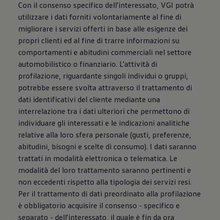
Con il consenso specifico dell'interessato, VGI potrà
utilizzare i dati forniti volontariamente al fine di
migliorare i servizi offerti in base alle esigenze dei
propri clienti ed al fine di trarre informazioni su
comportamenti e abitudini commerciali nel settore
automobilistico o finanziario. L'attività di
profilazione, riguardante singoli individui o gruppi,
potrebbe essere svolta attraverso il trattamento di
dati identificativi del cliente mediante una
interrelazione tra i dati ulteriori che permettono di
individuare gli interessati e le indicazioni analitiche
relative alla loro sfera personale (gusti, preferenze,
abitudini, bisogni e scelte di consumo). I dati saranno
trattati in modalità elettronica o telematica. Le
modalità del loro trattamento saranno pertinenti e
non eccedenti rispetto alla tipologia dei servizi resi.
Per il trattamento di dati preordinato alla profilazione
è obbligatorio acquisire il consenso - specifico e
separato - dell'interessato, il quale è fin da ora