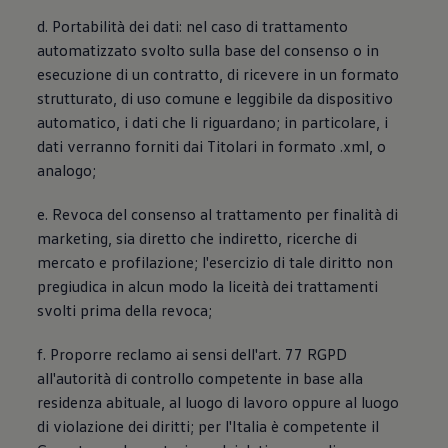
d. Portabilità dei dati: nel caso di trattamento
automatizzato svolto sulla base del consenso o in
esecuzione di un contratto, di ricevere in un formato
strutturato, di uso comune e leggibile da dispositivo
automatico, i dati che li riguardano; in particolare, i
dati verranno forniti dai Titolari in formato .xml, o
analogo;
e. Revoca del consenso al trattamento per finalità di
marketing, sia diretto che indiretto, ricerche di
mercato e profilazione; l'esercizio di tale diritto non
pregiudica in alcun modo la liceità dei trattamenti
svolti prima della revoca;
f. Proporre reclamo ai sensi dell'art. 77 RGPD
all'autorità di controllo competente in base alla
residenza abituale, al luogo di lavoro oppure al luogo
di violazione dei diritti; per l'Italia è competente il