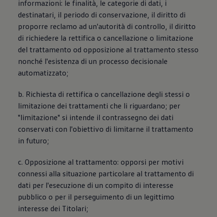
informazioni: le finalità, le categorie di dati, i
destinatari, il periodo di conservazione, il diritto di
proporre reclamo ad un'autorità di controllo, il diritto
di richiedere la rettifica o cancellazione o limitazione
del trattamento od opposizione al trattamento stesso
nonché l'esistenza di un processo decisionale
automatizzato;
b. Richiesta di rettifica o cancellazione degli stessi o
limitazione dei trattamenti che li riguardano; per
"limitazione" si intende il contrassegno dei dati
conservati con l'obiettivo di limitarne il trattamento
in futuro;
c. Opposizione al trattamento: opporsi per motivi
connessi alla situazione particolare al trattamento di
dati per l'esecuzione di un compito di interesse
pubblico o per il perseguimento di un legittimo
interesse dei Titolari;