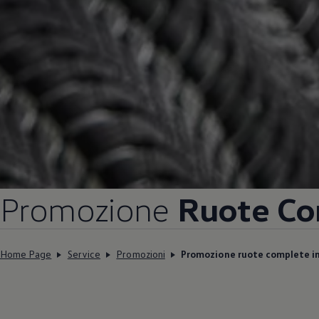
Promozione
Ruote Co
Home Page
Service
Promozioni
Promozione ruote complete i