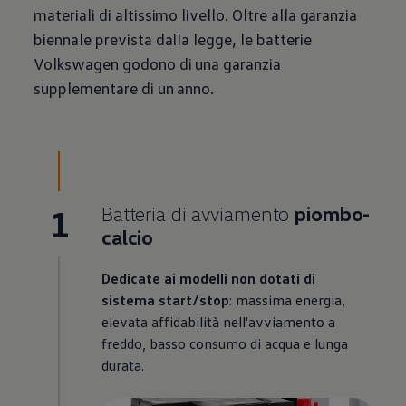
materiali di altissimo livello. Oltre alla garanzia
biennale prevista dalla legge, le batterie
Volkswagen
godono di una garanzia
supplementare di un anno.
1
Batteria di avviamento
piombo-
calcio
Dedicate ai modelli non dotati di
sistema start/stop
: massima energia,
elevata affidabilità nell'avviamento a
freddo, basso consumo di acqua e lunga
durata.