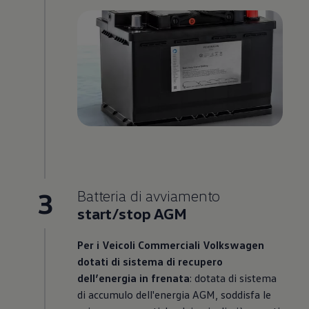
3
Batteria di avviamento
start/stop AGM
Per i Veicoli Commerciali
Volkswagen
dotati di sistema di recupero
dell’energia in frenata
: dotata di sistema
di accumulo dell'energia AGM, soddisfa le