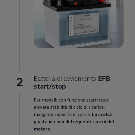
2
Batteria di avviamento
EFB
start/stop
Per modelli con funzione start/stop:
elevata stabilità di ciclo di ricarica,
maggiore capacità di carica.
La scelta
giusta in caso di frequenti riavvii del
motore.