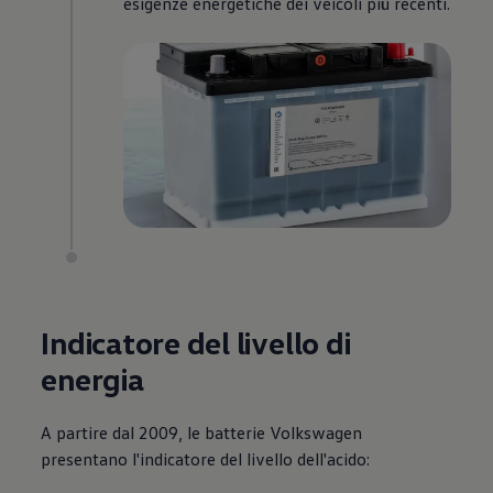
esigenze energetiche dei veicoli più recenti.
Indicatore del livello di
energia
A partire dal 2009, le batterie
Volkswagen
presentano l'indicatore del livello dell'acido: