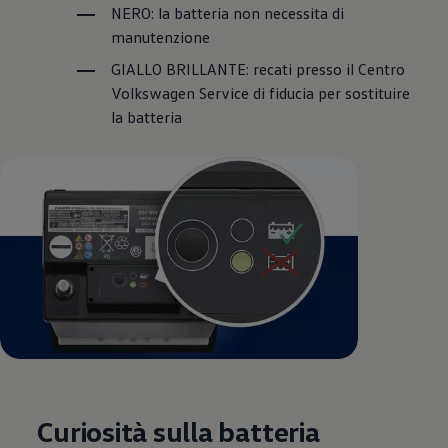
NERO: la batteria non necessita di
manutenzione
GIALLO BRILLANTE: recati presso il Centro
Volkswagen
Service di fiducia per sostituire
la batteria
Curiosità sulla batteria