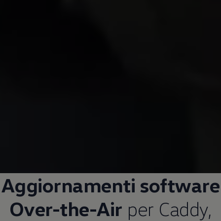
Aggiornamenti software
Over-the-Air
per Caddy,