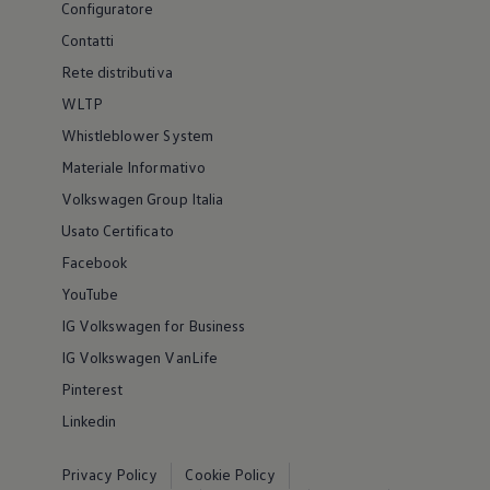
Configuratore
Contatti
Rete distributiva
WLTP
Whistleblower System
Materiale Informativo
Volkswagen Group Italia
Usato Certificato
Facebook
YouTube
IG Volkswagen for Business
IG Volkswagen VanLife
Pinterest
Linkedin
Privacy Policy
Cookie Policy