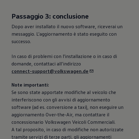
Passaggio 3: conclusione
Dopo aver installato il nuovo software, riceverai un
messaggio. L'aggiornamento è stato eseguito con
successo.
In caso di problemi con l'installazione o in caso di
domande, contattaci all’indirizzo
connect-support@volkswagen.de
Note importanti:
Se sono state apportate modifiche al veicolo che
interferiscono con gli avvisi di aggiornamento
software (ad es. conversione a taxi), non eseguire un
aggiornamento Over-the-Air, ma contattare il
concessionario
Volkswagen
Veicoli Commerciali.
A tal proposito, in caso di modifiche non autorizzate
tramite servizi di terze parti, gli aggiornamenti