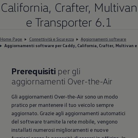
California, Crafter, Multivan
e Transporter 6.1
Home Page
Connettività e Sicurezza
Aggiornamenti software
Aggiornamenti software per Caddy, California, Crafter, Multivan e
Prerequisiti
per gli
aggiornamenti Over-the-Air
Gli aggiornamenti Over-the-Air sono un modo
pratico per mantenere il tuo veicolo sempre
aggiornato. Grazie agli aggiornamenti automatici
del software tramite la rete mobile, vengono
installati numerosi miglioramenti e nuove