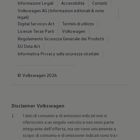
Informazioni Legali
Accessibilità
Contatti
Volkswagen AG (Informazioni editoriali & note
legali)
Digital Services Act
Termini di utilizzo
Licenze Terze Parti
Volkswagen
Regolamento Sicurezza Generale dei Prodotti
EU Data Act
Informativa Privacy sulla sicurezza stradale
© Volkswagen 2026
Disclaimer Volkswagen
1.
I dati di consumo e di emissioni indicati non si
riferiscono a un singolo veicolo e non sono parte
integrante dell’offerta, ma servono unicamente a
scopo di consumo e di emissione indicati sono tra i