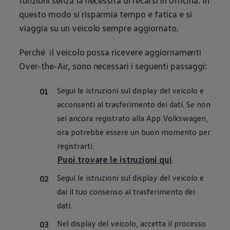
funzioni senza la necessità di recarsi in officina. In
questo modo si risparmia tempo e fatica e si
viaggia su un veicolo sempre aggiornato.
Perché il veicolo possa ricevere aggiornamenti
Over-the-Air, sono necessari i seguenti passaggi:
Segui le istruzioni sul display del veicolo e
acconsenti al trasferimento dei dati. Se non
sei ancora registrato alla App
Volkswagen
,
ora potrebbe essere un buon momento per
registrarti.
Puoi trovare le istruzioni qui
.
Segui le istruzioni sul display del veicolo e
dai il tuo consenso al trasferimento dei
dati.
Nel display del veicolo, accetta il processo