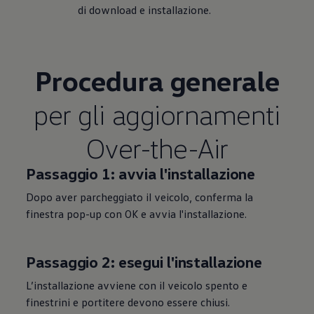
di download e installazione.
Procedura generale
per gli aggiornamenti
Over-the-Air
Passaggio 1: avvia l'installazione
Dopo aver parcheggiato il veicolo, conferma la
finestra pop-up con OK e avvia l'installazione.
Passaggio 2: esegui l'installazione
L’installazione avviene con il veicolo spento e
finestrini e portitere devono essere chiusi.