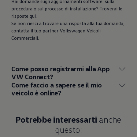
Hai domande sugli aggiornamenti software, sulla
procedura o sul processo di installazione? Troverai le
risposte qui.
Se non riesci a trovare una risposta alla tua domanda,
contatta il tuo partner
Volkswagen
Veicoli
Commerciali.
Come posso registrarmi alla App
VW Connect?
Come faccio a sapere se il mio
veicolo è online?
Potrebbe interessarti
anche
questo: