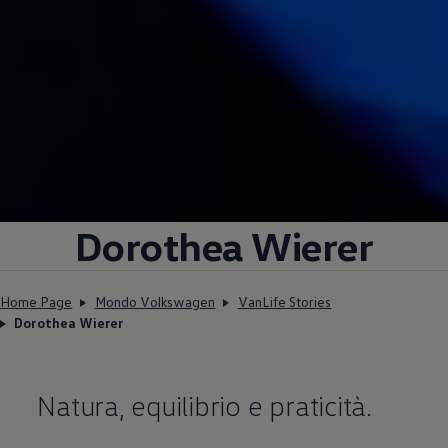
Dorothea Wierer
Home Page
Mondo Volkswagen
VanLife Stories
Dorothea Wierer
Natura, equilibrio e praticità.