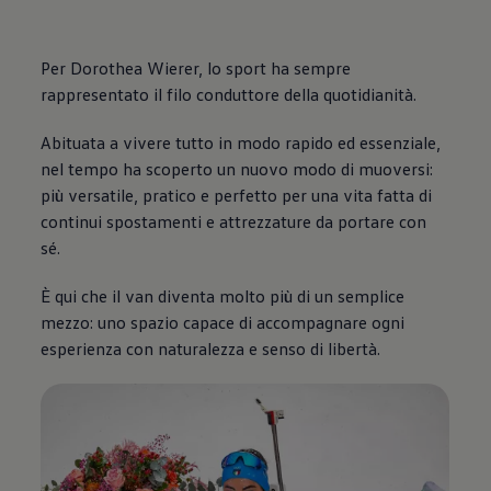
Per Dorothea Wierer, lo sport ha sempre
rappresentato il filo conduttore della quotidianità.
Abituata a vivere tutto in modo rapido ed essenziale,
nel tempo ha scoperto un nuovo modo di muoversi:
più versatile, pratico e perfetto per una vita fatta di
continui spostamenti e attrezzature da portare con
sé.
È qui che il van diventa molto più di un semplice
mezzo: uno spazio capace di accompagnare ogni
esperienza con naturalezza e senso di libertà.