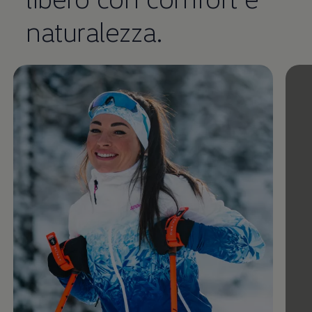
naturalezza.