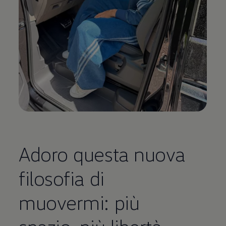
Adoro questa nuova
filosofia di
muovermi: più