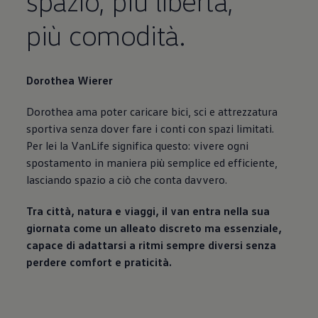
spazio, più libertà,
più comodità.
Dorothea Wierer
Dorothea ama poter caricare bici, sci e attrezzatura
sportiva senza dover fare i conti con spazi limitati.
Per lei la VanLife significa questo: vivere ogni
spostamento in maniera più semplice ed efficiente,
lasciando spazio a ciò che conta davvero.
Tra città, natura e viaggi, il van entra nella sua
giornata come un alleato discreto ma essenziale,
capace di adattarsi a ritmi sempre diversi senza
perdere comfort e praticità.