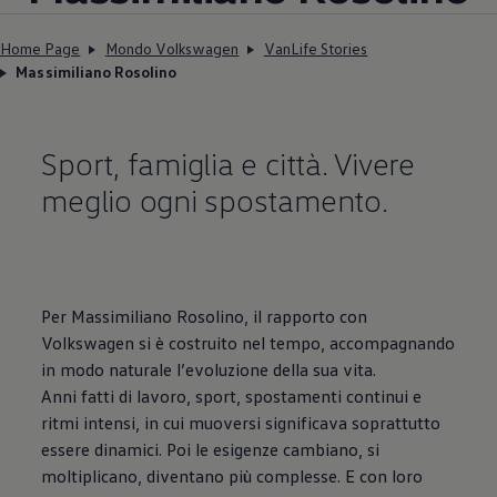
Home Page
Mondo Volkswagen
VanLife Stories
Massimiliano Rosolino
Sport, famiglia e città. Vivere
meglio ogni spostamento.
Per Massimiliano Rosolino, il rapporto con
Volkswagen
si è costruito nel tempo, accompagnando
in modo naturale l’evoluzione della sua vita.
Anni fatti di lavoro, sport, spostamenti continui e
ritmi intensi, in cui muoversi significava soprattutto
essere dinamici. Poi le esigenze cambiano, si
moltiplicano, diventano più complesse. E con loro