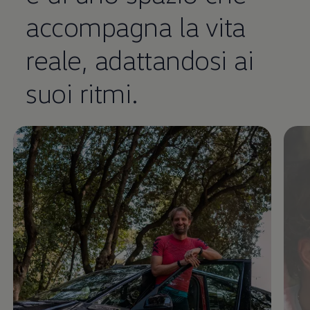
accompagna la vita
reale, adattandosi ai
suoi ritmi.