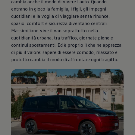
cambia anche il modo di vivere l’auto. Quando
entrano in gioco la famiglia, i figli, gli impegni
quotidiani e la voglia di viaggiare senza rinunce,
spazio, comfort e sicurezza diventano centrali.
Massimiliano vive il van soprattutto nella
quotidianità urbana, tra traffico, giornate piene e
continui spostamenti. Ed è proprio lì che ne apprezza
di più il valore: sapere di essere comodo, rilassato e
protetto cambia il modo di affrontare ogni tragitto.