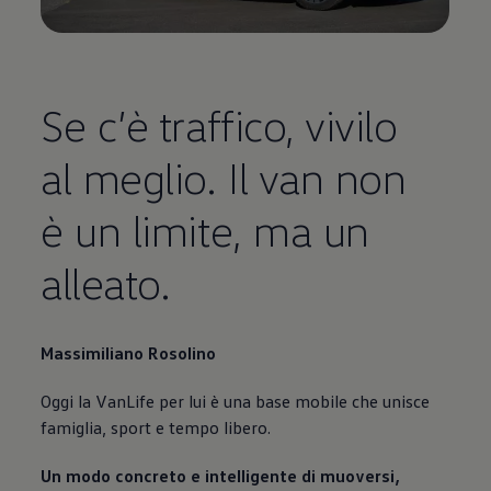
Se c’è traffico, vivilo
al meglio. Il van non
è un limite, ma un
alleato.
Massimiliano Rosolino
Oggi la VanLife per lui è una base mobile che unisce
famiglia, sport e tempo libero.
Un modo concreto e intelligente di muoversi,