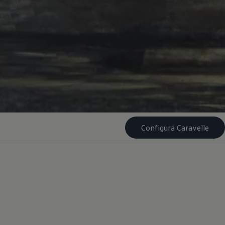
Configura Caravelle