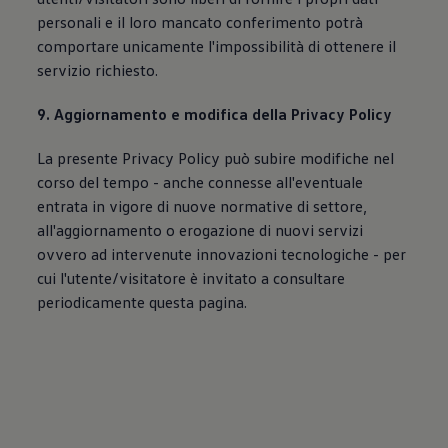
personali e il loro mancato conferimento potrà
comportare unicamente l'impossibilità di ottenere il
servizio richiesto.
9. Aggiornamento e modifica della Privacy Policy
La presente Privacy Policy può subire modifiche nel
corso del tempo - anche connesse all'eventuale
entrata in vigore di nuove normative di settore,
all'aggiornamento o erogazione di nuovi servizi
ovvero ad intervenute innovazioni tecnologiche - per
cui l'utente/visitatore è invitato a consultare
periodicamente questa pagina.