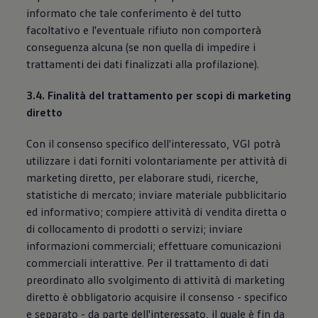
informato che tale conferimento è del tutto
facoltativo e l'eventuale rifiuto non comporterà
conseguenza alcuna (se non quella di impedire i
trattamenti dei dati finalizzati alla profilazione).
3.4. Finalità del trattamento per scopi di marketing
diretto
Con il consenso specifico dell'interessato, VGI potrà
utilizzare i dati forniti volontariamente per attività di
marketing diretto, per elaborare studi, ricerche,
statistiche di mercato; inviare materiale pubblicitario
ed informativo; compiere attività di vendita diretta o
di collocamento di prodotti o servizi; inviare
informazioni commerciali; effettuare comunicazioni
commerciali interattive. Per il trattamento di dati
preordinato allo svolgimento di attività di marketing
diretto è obbligatorio acquisire il consenso - specifico
e separato - da parte dell'interessato, il quale è fin da