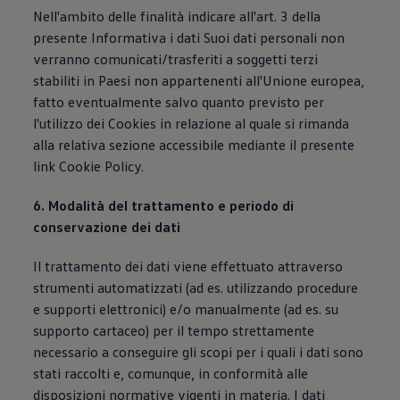
Nell'ambito delle finalità indicare all'art. 3 della
presente Informativa i dati Suoi dati personali non
verranno comunicati/trasferiti a soggetti terzi
stabiliti in Paesi non appartenenti all'Unione europea,
fatto eventualmente salvo quanto previsto per
l'utilizzo dei Cookies in relazione al quale si rimanda
alla relativa sezione accessibile mediante il presente
link Cookie Policy.
6. Modalità del trattamento e periodo di
conservazione dei dati
Il trattamento dei dati viene effettuato attraverso
strumenti automatizzati (ad es. utilizzando procedure
e supporti elettronici) e/o manualmente (ad es. su
supporto cartaceo) per il tempo strettamente
necessario a conseguire gli scopi per i quali i dati sono
stati raccolti e, comunque, in conformità alle
disposizioni normative vigenti in materia. I dati