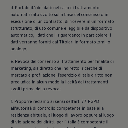
d. Portabilità dei dati: nel caso di trattamento
automatizzato svolto sulla base del consenso o in
esecuzione di un contratto, di ricevere in un formato
strutturato, di uso comune e leggibile da dispositivo
automatico, i dati che li riguardano; in particolare, i
dati verranno forniti dai Titolari in formato .xml, o
analogo;
e. Revoca del consenso al trattamento per finalità di
marketing, sia diretto che indiretto, ricerche di
mercato e profilazione; l'esercizio di tale diritto non
pregiudica in alcun modo la liceità dei trattamenti
svolti prima della revoca;
f. Proporre reclamo ai sensi dell'art. 77 RGPD
all'autorità di controllo competente in base alla
residenza abituale, al luogo di lavoro oppure al luogo
di violazione dei diritti; per l'Italia è competente il