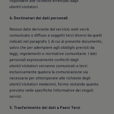
rispondere alle richieste effettuati dagli
utenti/visitatori.
4. Destinatari dei dati personali
Nessun dato derivante dal servizio web verrà
comunicato o diffuso a soggetti terzi diversi da quelli
indicati nel paragrafo 1 di cui al presente documento,
salvo che per adempiere agli obblighi previsti da
leggi, regolamenti o normative comunitarie. I dati
personali espressamente conferiti dagli
utenti/visitatori verranno comunicati a terzi
esclusivamente qualora la comunicazione sia
necessaria per ottemperare alle richieste degli
utenti/visitatori medesimi, fermo restando quanto
previsto nelle specifiche Informative dei singoli
servizi.
5. Trasferimento dei dati a Paesi Terzi