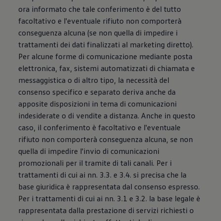
ora informato che tale conferimento è del tutto
facoltativo e l'eventuale rifiuto non comporterà
conseguenza alcuna (se non quella di impedire i
trattamenti dei dati finalizzati al marketing diretto).
Per alcune forme di comunicazione mediante posta
elettronica, fax, sistemi automatizzati di chiamata e
messaggistica o di altro tipo, la necessità del
consenso specifico e separato deriva anche da
apposite disposizioni in tema di comunicazioni
indesiderate o di vendite a distanza. Anche in questo
caso, il conferimento è facoltativo e l'eventuale
rifiuto non comporterà conseguenza alcuna, se non
quella di impedire l'invio di comunicazioni
promozionali per il tramite di tali canali. Per i
trattamenti di cui ai nn. 3.3. e 3.4. si precisa che la
base giuridica è rappresentata dal consenso espresso.
Per i trattamenti di cui ai nn. 3.1 e 3.2. la base legale è
rappresentata dalla prestazione di servizi richiesti o