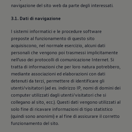
navigazione del sito web da parte degli interessati.
3.1. Dati di navigazione
I sistemi informatici e le procedure software
preposte al funzionamento di questo sito
acquisiscono, nel normale esercizio, alcuni dati
personali che vengono poi trasmessi implicitamente
nell'uso dei protocolli di comunicazione Internet. Si
tratta di informazioni che per loro natura potrebbero,
mediante associazioni ed elaborazioni con dati
detenuti da terzi, permettere di identificare gli
utenti/visitatori (ad es. indirizzo IP, nomi di domini dei
computer utilizzati dagli utenti/visitatori che si
collegano al sito, ecc.). Questi dati vengono utilizzati al
solo fine di ricavare informazioni di tipo statistico
(quindi sono anonimi) e al fine di assicurare il corretto
funzionamento del sito.