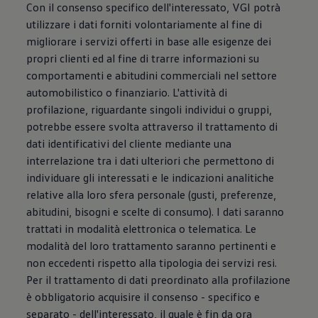
Con il consenso specifico dell'interessato, VGI potrà
utilizzare i dati forniti volontariamente al fine di
migliorare i servizi offerti in base alle esigenze dei
propri clienti ed al fine di trarre informazioni su
comportamenti e abitudini commerciali nel settore
automobilistico o finanziario. L'attività di
profilazione, riguardante singoli individui o gruppi,
potrebbe essere svolta attraverso il trattamento di
dati identificativi del cliente mediante una
interrelazione tra i dati ulteriori che permettono di
individuare gli interessati e le indicazioni analitiche
relative alla loro sfera personale (gusti, preferenze,
abitudini, bisogni e scelte di consumo). I dati saranno
trattati in modalità elettronica o telematica. Le
modalità del loro trattamento saranno pertinenti e
non eccedenti rispetto alla tipologia dei servizi resi.
Per il trattamento di dati preordinato alla profilazione
è obbligatorio acquisire il consenso - specifico e
separato - dell'interessato, il quale è fin da ora