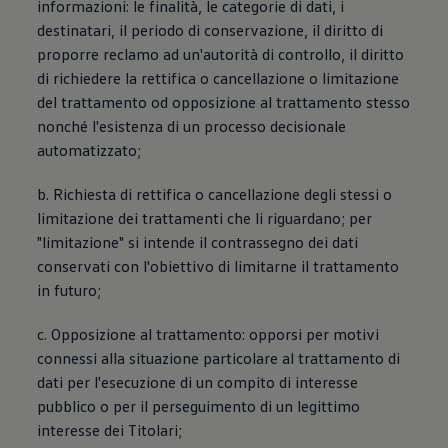
informazioni: le finalità, le categorie di dati, i
destinatari, il periodo di conservazione, il diritto di
proporre reclamo ad un'autorità di controllo, il diritto
di richiedere la rettifica o cancellazione o limitazione
del trattamento od opposizione al trattamento stesso
nonché l'esistenza di un processo decisionale
automatizzato;
b. Richiesta di rettifica o cancellazione degli stessi o
limitazione dei trattamenti che li riguardano; per
"limitazione" si intende il contrassegno dei dati
conservati con l'obiettivo di limitarne il trattamento
in futuro;
c. Opposizione al trattamento: opporsi per motivi
connessi alla situazione particolare al trattamento di
dati per l'esecuzione di un compito di interesse
pubblico o per il perseguimento di un legittimo
interesse dei Titolari;