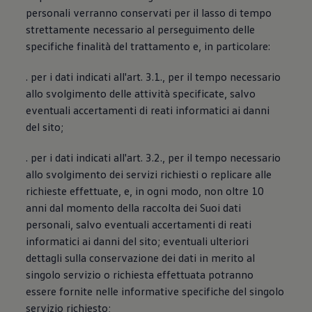
personali verranno conservati per il lasso di tempo
strettamente necessario al perseguimento delle
specifiche finalità del trattamento e, in particolare:
. per i dati indicati all'art. 3.1., per il tempo necessario
allo svolgimento delle attività specificate, salvo
eventuali accertamenti di reati informatici ai danni
del sito;
. per i dati indicati all'art. 3.2., per il tempo necessario
allo svolgimento dei servizi richiesti o replicare alle
richieste effettuate, e, in ogni modo, non oltre 10
anni dal momento della raccolta dei Suoi dati
personali, salvo eventuali accertamenti di reati
informatici ai danni del sito; eventuali ulteriori
dettagli sulla conservazione dei dati in merito al
singolo servizio o richiesta effettuata potranno
essere fornite nelle informative specifiche del singolo
servizio richiesto;