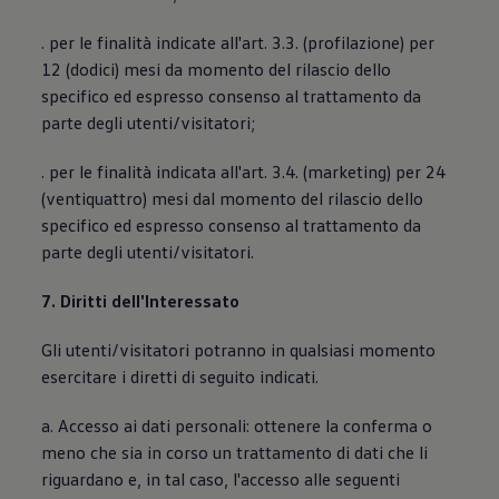
. per le finalità indicate all'art. 3.3. (profilazione) per
12 (dodici) mesi da momento del rilascio dello
specifico ed espresso consenso al trattamento da
parte degli utenti/visitatori;
. per le finalità indicata all'art. 3.4. (marketing) per 24
(ventiquattro) mesi dal momento del rilascio dello
specifico ed espresso consenso al trattamento da
parte degli utenti/visitatori.
7. Diritti dell'Interessato
Gli utenti/visitatori potranno in qualsiasi momento
esercitare i diretti di seguito indicati.
a. Accesso ai dati personali: ottenere la conferma o
meno che sia in corso un trattamento di dati che li
riguardano e, in tal caso, l'accesso alle seguenti