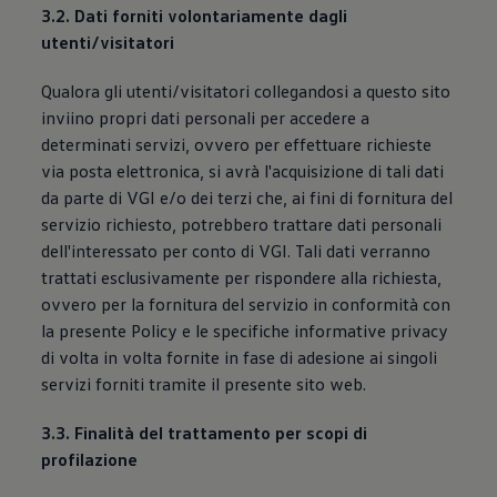
3.2. Dati forniti volontariamente dagli
utenti/visitatori
Qualora gli utenti/visitatori collegandosi a questo sito
inviino propri dati personali per accedere a
determinati servizi, ovvero per effettuare richieste
via posta elettronica, si avrà l'acquisizione di tali dati
da parte di VGI e/o dei terzi che, ai fini di fornitura del
servizio richiesto, potrebbero trattare dati personali
dell'interessato per conto di VGI. Tali dati verranno
trattati esclusivamente per rispondere alla richiesta,
ovvero per la fornitura del servizio in conformità con
la presente Policy e le specifiche informative privacy
di volta in volta fornite in fase di adesione ai singoli
servizi forniti tramite il presente sito web.
3.3. Finalità del trattamento per scopi di
profilazione