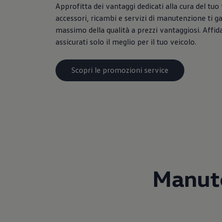
Approfitta dei vantaggi dedicati alla cura del tuo 
accessori, ricambi e servizi di manutenzione ti g
massimo della qualità a prezzi vantaggiosi. Affidat
assicurati solo il meglio per il tuo veicolo.
Scopri le promozioni service
Manute