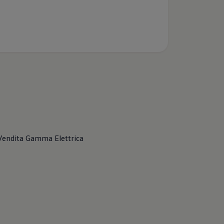
Vendita Gamma
Elettrica