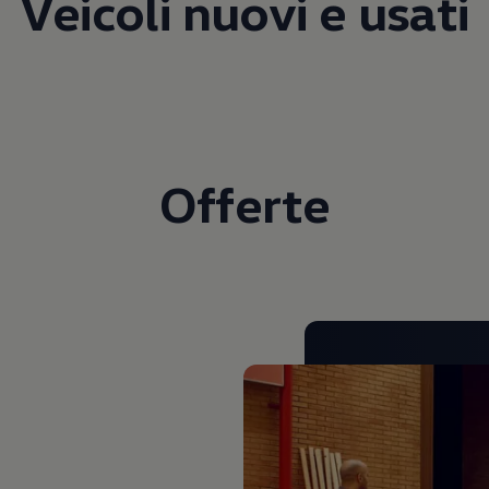
Veicoli nuovi e usati
Offerte