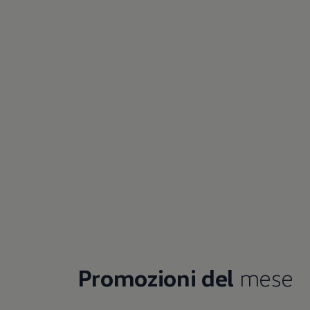
Promozioni del
mese