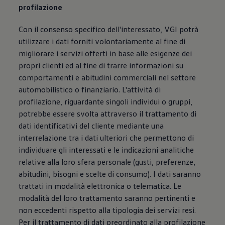
profilazione
Con il consenso specifico dell'interessato, VGI potrà
utilizzare i dati forniti volontariamente al fine di
migliorare i servizi offerti in base alle esigenze dei
propri clienti ed al fine di trarre informazioni su
comportamenti e abitudini commerciali nel settore
automobilistico o finanziario. L'attività di
profilazione, riguardante singoli individui o gruppi,
potrebbe essere svolta attraverso il trattamento di
dati identificativi del cliente mediante una
interrelazione tra i dati ulteriori che permettono di
individuare gli interessati e le indicazioni analitiche
relative alla loro sfera personale (gusti, preferenze,
abitudini, bisogni e scelte di consumo). I dati saranno
trattati in modalità elettronica o telematica. Le
modalità del loro trattamento saranno pertinenti e
non eccedenti rispetto alla tipologia dei servizi resi.
Per il trattamento di dati preordinato alla profilazione