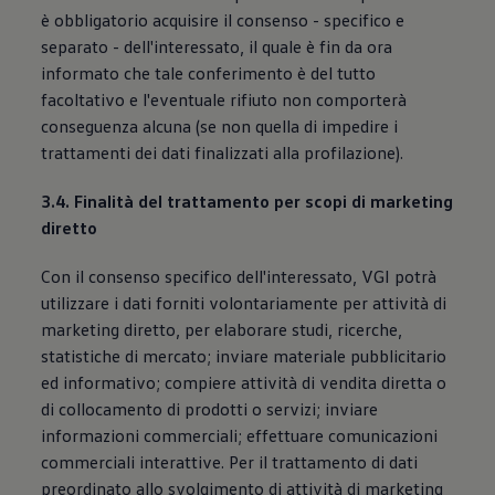
è obbligatorio acquisire il consenso - specifico e
separato - dell'interessato, il quale è fin da ora
informato che tale conferimento è del tutto
facoltativo e l'eventuale rifiuto non comporterà
conseguenza alcuna (se non quella di impedire i
trattamenti dei dati finalizzati alla profilazione).
3.4. Finalità del trattamento per scopi di marketing
diretto
Con il consenso specifico dell'interessato, VGI potrà
utilizzare i dati forniti volontariamente per attività di
marketing diretto, per elaborare studi, ricerche,
statistiche di mercato; inviare materiale pubblicitario
ed informativo; compiere attività di vendita diretta o
di collocamento di prodotti o servizi; inviare
informazioni commerciali; effettuare comunicazioni
commerciali interattive. Per il trattamento di dati
preordinato allo svolgimento di attività di marketing