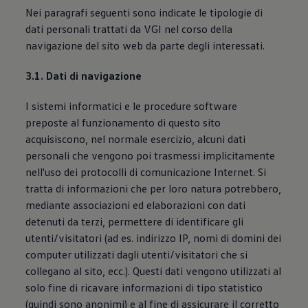
Nei paragrafi seguenti sono indicate le tipologie di
dati personali trattati da VGI nel corso della
navigazione del sito web da parte degli interessati.
3.1. Dati di navigazione
I sistemi informatici e le procedure software
preposte al funzionamento di questo sito
acquisiscono, nel normale esercizio, alcuni dati
personali che vengono poi trasmessi implicitamente
nell'uso dei protocolli di comunicazione Internet. Si
tratta di informazioni che per loro natura potrebbero,
mediante associazioni ed elaborazioni con dati
detenuti da terzi, permettere di identificare gli
utenti/visitatori (ad es. indirizzo IP, nomi di domini dei
computer utilizzati dagli utenti/visitatori che si
collegano al sito, ecc.). Questi dati vengono utilizzati al
solo fine di ricavare informazioni di tipo statistico
(quindi sono anonimi) e al fine di assicurare il corretto