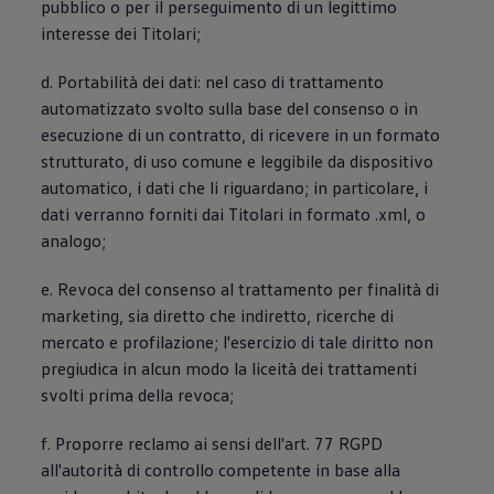
pubblico o per il perseguimento di un legittimo
interesse dei Titolari;
d. Portabilità dei dati: nel caso di trattamento
automatizzato svolto sulla base del consenso o in
esecuzione di un contratto, di ricevere in un formato
strutturato, di uso comune e leggibile da dispositivo
automatico, i dati che li riguardano; in particolare, i
dati verranno forniti dai Titolari in formato .xml, o
analogo;
e. Revoca del consenso al trattamento per finalità di
marketing, sia diretto che indiretto, ricerche di
mercato e profilazione; l'esercizio di tale diritto non
pregiudica in alcun modo la liceità dei trattamenti
svolti prima della revoca;
f. Proporre reclamo ai sensi dell'art. 77 RGPD
all'autorità di controllo competente in base alla