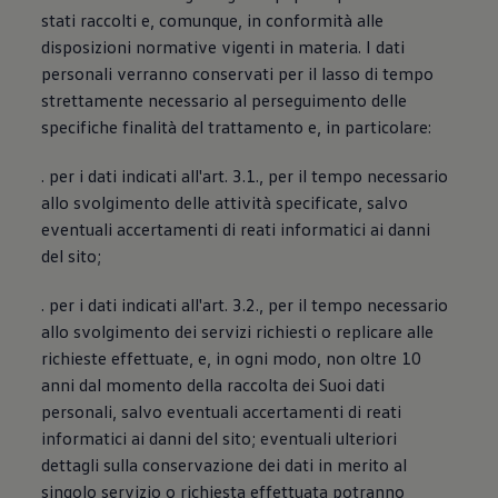
stati raccolti e, comunque, in conformità alle
disposizioni normative vigenti in materia. I dati
personali verranno conservati per il lasso di tempo
strettamente necessario al perseguimento delle
specifiche finalità del trattamento e, in particolare:
. per i dati indicati all'art. 3.1., per il tempo necessario
allo svolgimento delle attività specificate, salvo
eventuali accertamenti di reati informatici ai danni
del sito;
. per i dati indicati all'art. 3.2., per il tempo necessario
allo svolgimento dei servizi richiesti o replicare alle
richieste effettuate, e, in ogni modo, non oltre 10
anni dal momento della raccolta dei Suoi dati
personali, salvo eventuali accertamenti di reati
informatici ai danni del sito; eventuali ulteriori
dettagli sulla conservazione dei dati in merito al
singolo servizio o richiesta effettuata potranno