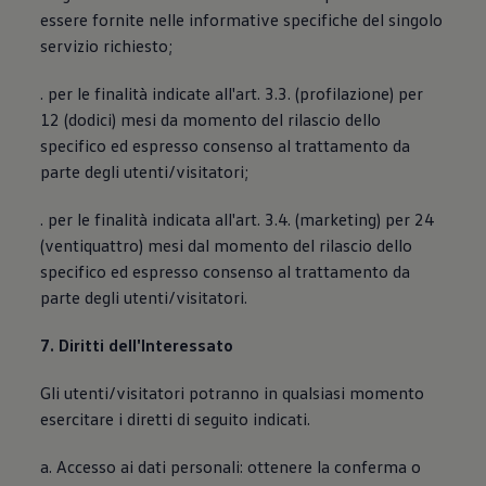
essere fornite nelle informative specifiche del singolo
servizio richiesto;
. per le finalità indicate all'art. 3.3. (profilazione) per
12 (dodici) mesi da momento del rilascio dello
specifico ed espresso consenso al trattamento da
parte degli utenti/visitatori;
. per le finalità indicata all'art. 3.4. (marketing) per 24
(ventiquattro) mesi dal momento del rilascio dello
specifico ed espresso consenso al trattamento da
parte degli utenti/visitatori.
7. Diritti dell'Interessato
Gli utenti/visitatori potranno in qualsiasi momento
esercitare i diretti di seguito indicati.
a. Accesso ai dati personali: ottenere la conferma o