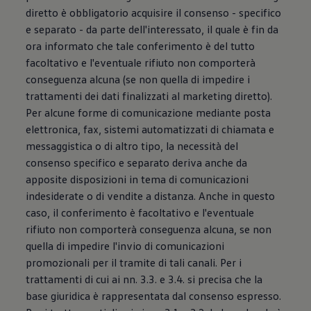
diretto è obbligatorio acquisire il consenso - specifico
e separato - da parte dell'interessato, il quale è fin da
ora informato che tale conferimento è del tutto
facoltativo e l'eventuale rifiuto non comporterà
conseguenza alcuna (se non quella di impedire i
trattamenti dei dati finalizzati al marketing diretto).
Per alcune forme di comunicazione mediante posta
elettronica, fax, sistemi automatizzati di chiamata e
messaggistica o di altro tipo, la necessità del
consenso specifico e separato deriva anche da
apposite disposizioni in tema di comunicazioni
indesiderate o di vendite a distanza. Anche in questo
caso, il conferimento è facoltativo e l'eventuale
rifiuto non comporterà conseguenza alcuna, se non
quella di impedire l'invio di comunicazioni
promozionali per il tramite di tali canali. Per i
trattamenti di cui ai nn. 3.3. e 3.4. si precisa che la
base giuridica è rappresentata dal consenso espresso.