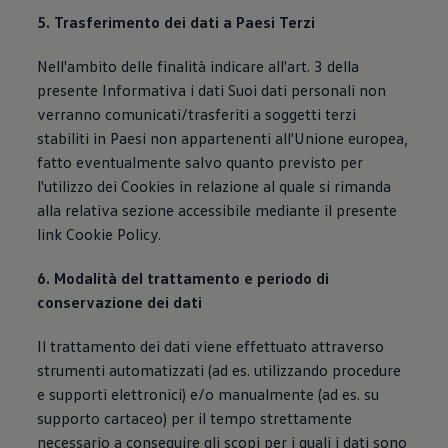
5. Trasferimento dei dati a Paesi Terzi
Nell'ambito delle finalità indicare all'art. 3 della
presente Informativa i dati Suoi dati personali non
verranno comunicati/trasferiti a soggetti terzi
stabiliti in Paesi non appartenenti all'Unione europea,
fatto eventualmente salvo quanto previsto per
l'utilizzo dei Cookies in relazione al quale si rimanda
alla relativa sezione accessibile mediante il presente
link Cookie Policy.
6. Modalità del trattamento e periodo di
conservazione dei dati
Il trattamento dei dati viene effettuato attraverso
strumenti automatizzati (ad es. utilizzando procedure
e supporti elettronici) e/o manualmente (ad es. su
supporto cartaceo) per il tempo strettamente
necessario a conseguire gli scopi per i quali i dati sono