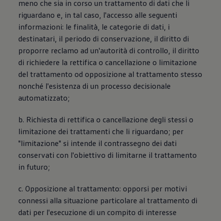
meno che sia in corso un trattamento di dati che li
riguardano e, in tal caso, l'accesso alle seguenti
informazioni: le finalità, le categorie di dati, i
destinatari, il periodo di conservazione, il diritto di
proporre reclamo ad un'autorità di controllo, il diritto
di richiedere la rettifica o cancellazione o limitazione
del trattamento od opposizione al trattamento stesso
nonché l'esistenza di un processo decisionale
automatizzato;
b. Richiesta di rettifica o cancellazione degli stessi o
limitazione dei trattamenti che li riguardano; per
"limitazione" si intende il contrassegno dei dati
conservati con l'obiettivo di limitarne il trattamento
in futuro;
c. Opposizione al trattamento: opporsi per motivi
connessi alla situazione particolare al trattamento di
dati per l'esecuzione di un compito di interesse