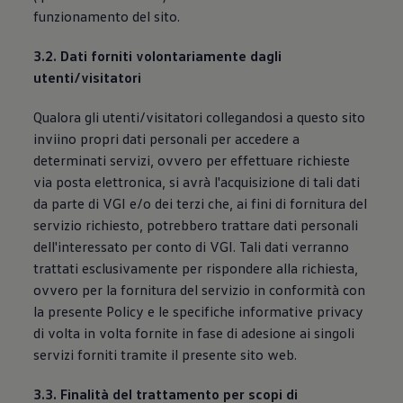
funzionamento del sito.
3.2. Dati forniti volontariamente dagli
utenti/visitatori
Qualora gli utenti/visitatori collegandosi a questo sito
inviino propri dati personali per accedere a
determinati servizi, ovvero per effettuare richieste
via posta elettronica, si avrà l'acquisizione di tali dati
da parte di VGI e/o dei terzi che, ai fini di fornitura del
servizio richiesto, potrebbero trattare dati personali
dell'interessato per conto di VGI. Tali dati verranno
trattati esclusivamente per rispondere alla richiesta,
ovvero per la fornitura del servizio in conformità con
la presente Policy e le specifiche informative privacy
di volta in volta fornite in fase di adesione ai singoli
servizi forniti tramite il presente sito web.
3.3. Finalità del trattamento per scopi di