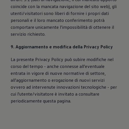
coincide con la mancata navigazione del sito web), gli
utenti/visitatori sono liberi di fornire i propri dati
personali e il loro mancato conferimento potrà
comportare unicamente l'impossibilità di ottenere il
servizio richiesto.
9. Aggiornamento e modifica della Privacy Policy
La presente Privacy Policy può subire modifiche nel
corso del tempo - anche connesse all'eventuale
entrata in vigore di nuove normative di settore,
all'aggiornamento o erogazione di nuovi servizi
ovvero ad intervenute innovazioni tecnologiche - per
cui l'utente/visitatore è invitato a consultare
periodicamente questa pagina.