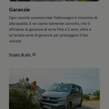
Garanzie
Ogni veicolo commerciale
Volkswagen
è sinonimo di
alta qualità. E ne siamo talmente convinti, che ti
offriamo la garanzia di serie fino a 5 anni, oltre a
un’ampia serie di garanzie per proteggere il tuo
veicolo.
Scopri di più