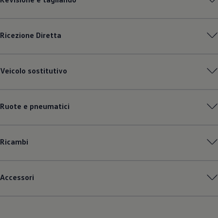
Ricezione Diretta
Veicolo sostitutivo
Ruote e pneumatici
Ricambi
Accessori