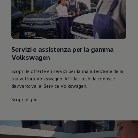
Servizi e assistenza per la gamma
Volkswagen
Scopri le offerte e i servizi per la manutenzione della
tua vettura Volkswagen. Affidati a chi la conosce
davvero: vai al Service Volkswagen.
Scopri di più