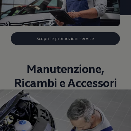
Scopri le promozioni service
Manutenzione,
Ricambi e Accessori