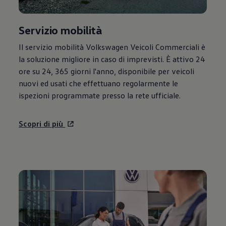
Servizio mobilità
Il servizio mobilità
Volkswagen
Veicoli Commerciali è
la soluzione migliore in caso di imprevisti. È attivo 24
ore su 24, 365 giorni l'anno, disponibile per veicoli
nuovi ed usati che effettuano regolarmente le
ispezioni programmate presso la rete ufficiale.
Scopri di più