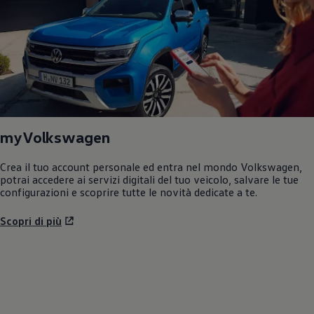
myVolkswagen
Crea il tuo account personale ed entra nel mondo
Volkswagen
,
potrai accedere ai servizi digitali del tuo veicolo, salvare le tue
configurazioni e scoprire tutte le novità dedicate a te.
Scopri di più