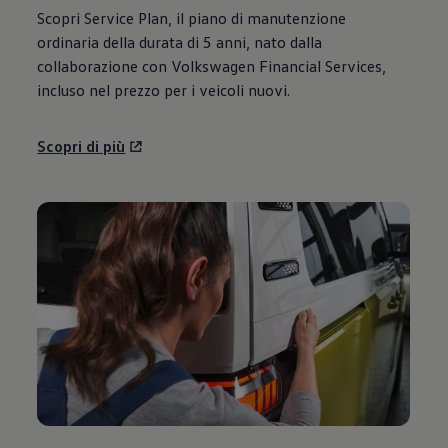
Scopri Service Plan, il piano di manutenzione
ordinaria della durata di 5 anni, nato dalla
collaborazione con
Volkswagen
Financial Services,
incluso nel prezzo per i veicoli nuovi.
Scopri di più