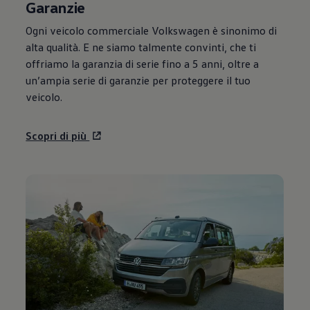
Garanzie
Ogni veicolo commerciale
Volkswagen
è sinonimo di
alta qualità. E ne siamo talmente convinti, che ti
offriamo la garanzia di serie fino a 5 anni, oltre a
un’ampia serie di garanzie per proteggere il tuo
veicolo.
Scopri di più