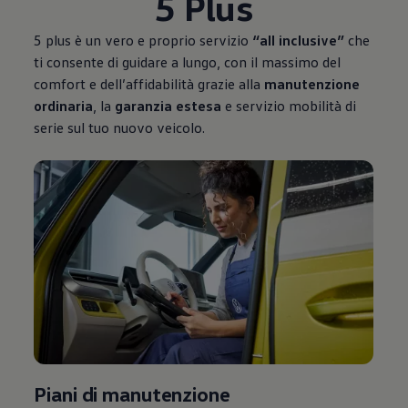
5 Plus
5 plus è un vero e proprio servizio
“all inclusive”
che
ti consente di guidare a lungo, con il massimo del
comfort e dell’affidabilità grazie alla
manutenzione
ordinaria
, la
garanzia estesa
e servizio mobilità di
serie sul tuo nuovo veicolo.
Piani di manutenzione