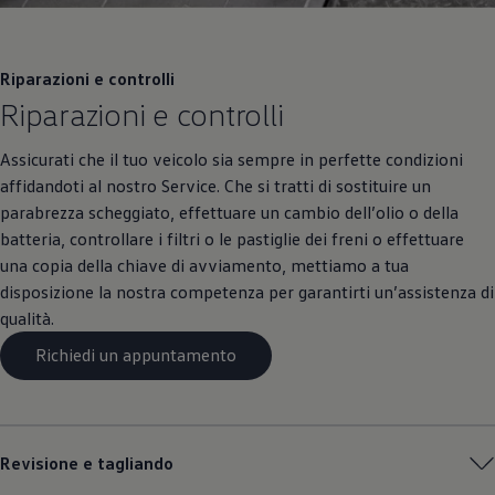
Riparazioni e controlli
Riparazioni e controlli
Assicurati che il tuo veicolo sia sempre in perfette condizioni
affidandoti al nostro Service. Che si tratti di sostituire un
parabrezza scheggiato, effettuare un cambio dell’olio o della
batteria, controllare i filtri o le pastiglie dei freni o effettuare
una copia della chiave di avviamento, mettiamo a tua
disposizione la nostra competenza per garantirti un’assistenza di
qualità.
Richiedi un appuntamento
Revisione e tagliando