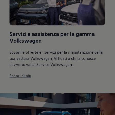
Servizi e assistenza per la gamma
Volkswagen
Scopri le offerte e i servizi per la manutenzione della
tua vettura Volkswagen. Affidati a chi la conosce
davvero: vai al Service Volkswagen.
Scopri di più