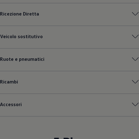
Ricezione Diretta
Veicolo sostitutivo
Ruote e pneumatici
Ricambi
Accessori