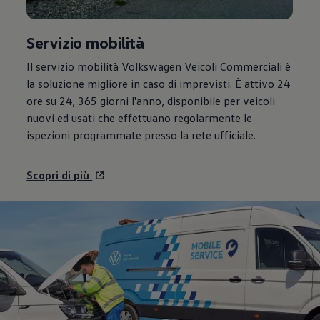
Servizio mobilità
Il servizio mobilità
Volkswagen
Veicoli Commerciali è
la soluzione migliore in caso di imprevisti. È attivo 24
ore su 24, 365 giorni l'anno, disponibile per veicoli
nuovi ed usati che effettuano regolarmente le
ispezioni programmate presso la rete ufficiale.
Scopri di più