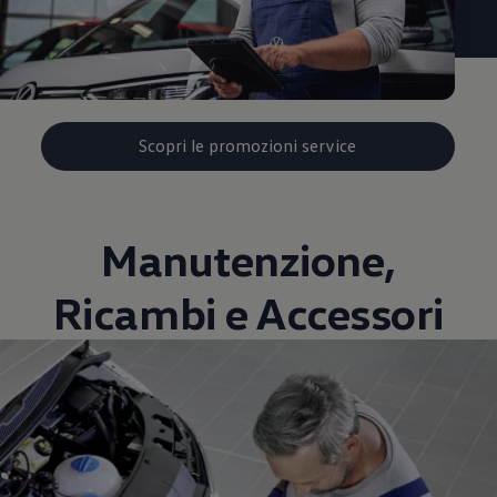
Scopri le promozioni service
Manutenzione,
Ricambi e Accessori