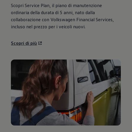
Scopri Service Plan, il piano di manutenzione
ordinaria della durata di 5 anni, nato dalla
collaborazione con
Volkswagen
Financial Services,
incluso nel prezzo per i veicoli nuovi.
Scopri di più