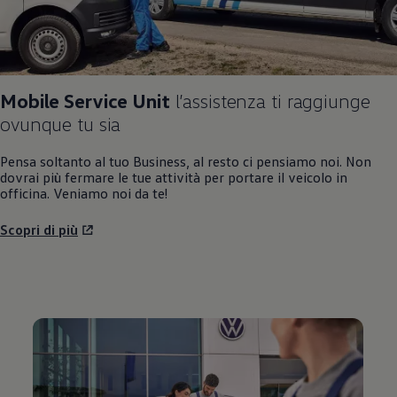
Mobile Service Unit
l’assistenza ti raggiunge
ovunque tu sia
Pensa soltanto al tuo Business, al resto ci pensiamo noi. Non
dovrai più fermare le tue attività per portare il veicolo in
officina. Veniamo noi da te!
Scopri di più