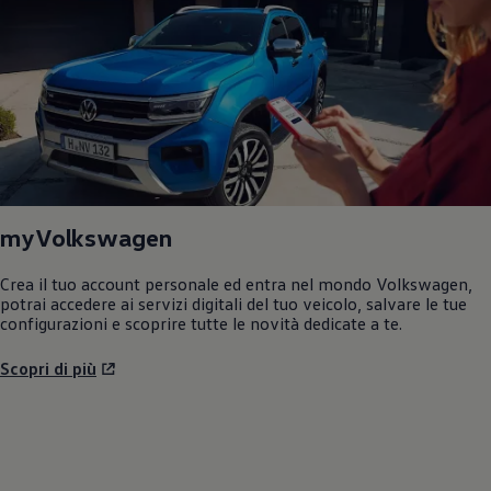
myVolkswagen
Crea il tuo account personale ed entra nel mondo
Volkswagen
,
potrai accedere ai servizi digitali del tuo veicolo, salvare le tue
configurazioni e scoprire tutte le novità dedicate a te.
Scopri di più