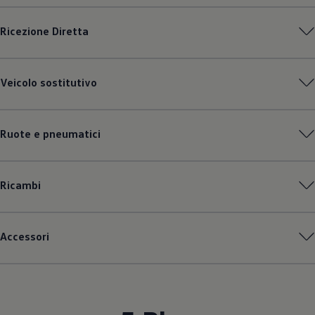
Ricezione Diretta
Veicolo sostitutivo
Ruote e pneumatici
Ricambi
Accessori