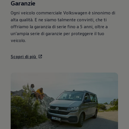
Garanzie
Ogni veicolo commerciale
Volkswagen
è sinonimo di
alta qualità. E ne siamo talmente convinti, che ti
offriamo la garanzia di serie fino a 5 anni, oltre a
un’ampia serie di garanzie per proteggere il tuo
veicolo.
Scopri di più