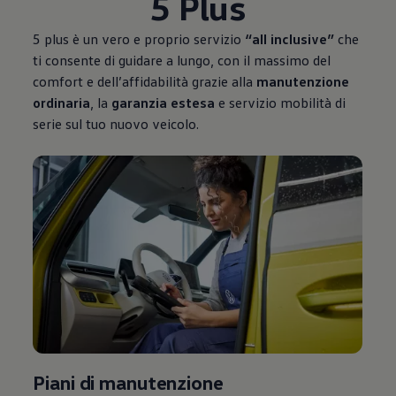
5 Plus
5 plus è un vero e proprio servizio
“all inclusive”
che
ti consente di guidare a lungo, con il massimo del
comfort e dell’affidabilità grazie alla
manutenzione
ordinaria
, la
garanzia estesa
e servizio mobilità di
serie sul tuo nuovo veicolo.
Piani di manutenzione