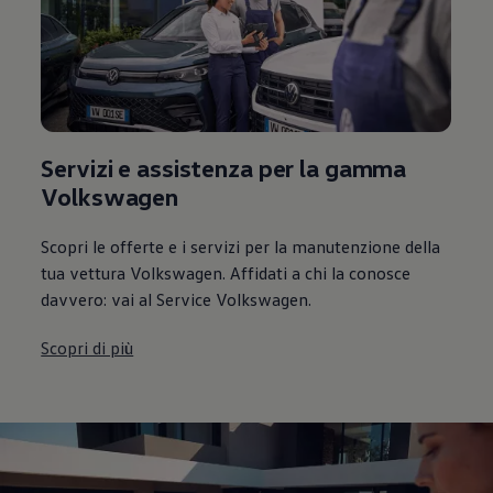
Servizi e assistenza per la gamma
Volkswagen
Scopri le offerte e i servizi per la manutenzione della
tua vettura Volkswagen. Affidati a chi la conosce
davvero: vai al Service Volkswagen.
Scopri di più