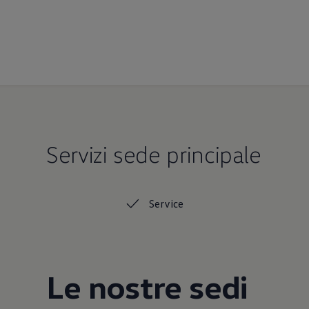
Servizi sede principale
Service
Le nostre sedi