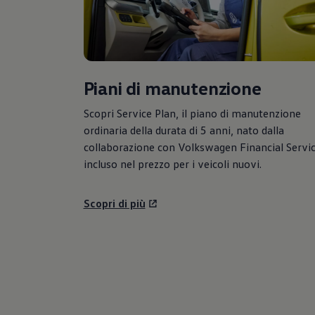
Piani di manutenzione
Scopri Service Plan, il piano di manutenzione
ordinaria della durata di 5 anni, nato dalla
collaborazione con
Volkswagen
Financial Servic
incluso nel prezzo per i veicoli nuovi.
Scopri di più