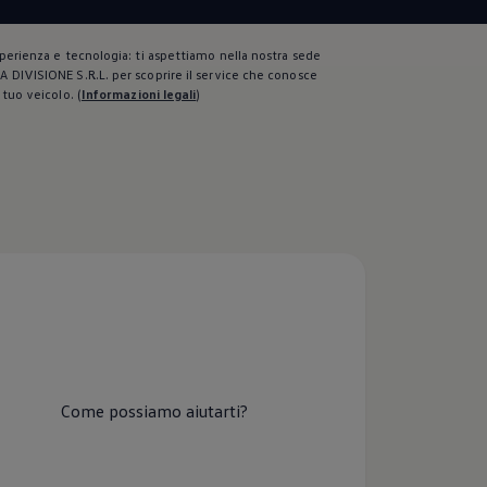
perienza e tecnologia: ti aspettiamo nella nostra sede
DIVISIONE S.R.L. per scoprire il service che conosce
 tuo veicolo.
(
Informazioni legali
)
Come possiamo aiutarti?