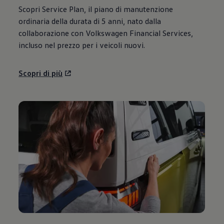
Scopri Service Plan, il piano di manutenzione
ordinaria della durata di 5 anni, nato dalla
collaborazione con
Volkswagen
Financial Services,
incluso nel prezzo per i veicoli nuovi.
Scopri di più