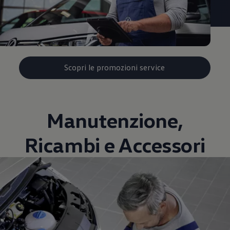
Scopri le promozioni service
Manutenzione,
Ricambi e Accessori