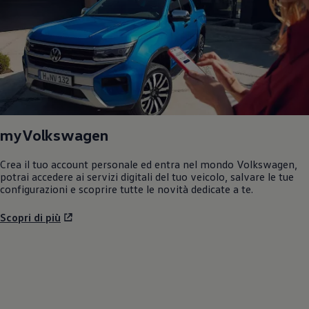
myVolkswagen
Crea il tuo account personale ed entra nel mondo
Volkswagen
,
potrai accedere ai servizi digitali del tuo veicolo, salvare le tue
configurazioni e scoprire tutte le novità dedicate a te.
Scopri di più