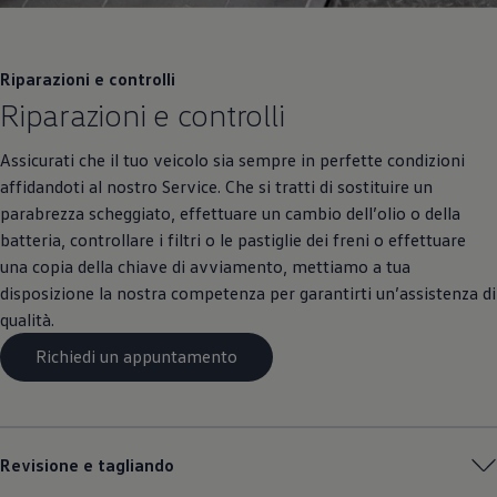
Riparazioni e controlli
Riparazioni e controlli
Assicurati che il tuo veicolo sia sempre in perfette condizioni
affidandoti al nostro Service. Che si tratti di sostituire un
parabrezza scheggiato, effettuare un cambio dell’olio o della
batteria, controllare i filtri o le pastiglie dei freni o effettuare
una copia della chiave di avviamento, mettiamo a tua
disposizione la nostra competenza per garantirti un’assistenza di
qualità.
Richiedi un appuntamento
Revisione e tagliando