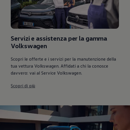
Servizi e assistenza per la gamma
Volkswagen
Scopri le offerte e i servizi per la manutenzione della
tua vettura Volkswagen. Affidati a chi la conosce
davvero: vai al Service Volkswagen.
Scopri di più