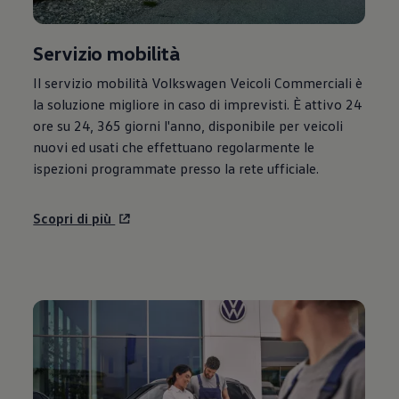
Servizio mobilità
Il servizio mobilità
Volkswagen
Veicoli Commerciali è
la soluzione migliore in caso di imprevisti. È attivo 24
ore su 24, 365 giorni l'anno, disponibile per veicoli
nuovi ed usati che effettuano regolarmente le
ispezioni programmate presso la rete ufficiale.
Scopri di più