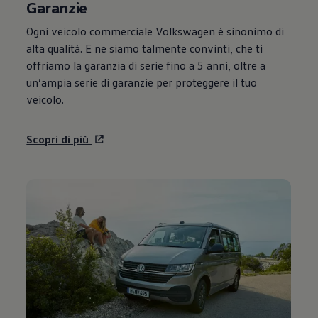
Garanzie
Ogni veicolo commerciale
Volkswagen
è sinonimo di
alta qualità. E ne siamo talmente convinti, che ti
offriamo la garanzia di serie fino a 5 anni, oltre a
un’ampia serie di garanzie per proteggere il tuo
veicolo.
Scopri di più