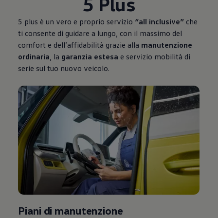
5 Plus
5 plus è un vero e proprio servizio
“all inclusive”
che
ti consente di guidare a lungo, con il massimo del
comfort e dell’affidabilità grazie alla
manutenzione
ordinaria
, la
garanzia estesa
e servizio mobilità di
serie sul tuo nuovo veicolo.
Piani di manutenzione