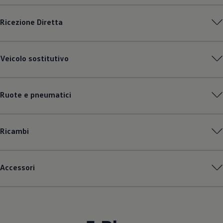
Ricezione Diretta
Veicolo sostitutivo
Ruote e pneumatici
Ricambi
Accessori