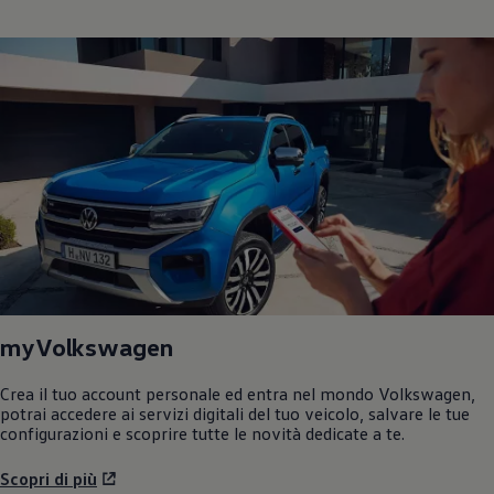
myVolkswagen
Crea il tuo account personale ed entra nel mondo
Volkswagen
,
potrai accedere ai servizi digitali del tuo veicolo, salvare le tue
configurazioni e scoprire tutte le novità dedicate a te.
Scopri di più