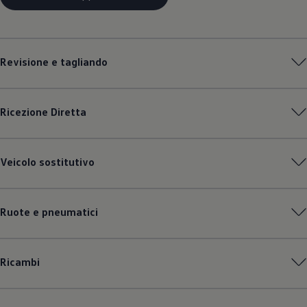
Revisione e tagliando
Ricezione Diretta
Veicolo sostitutivo
Ruote e pneumatici
Ricambi