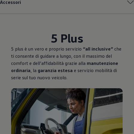
Accessori
5 Plus
5 plus è un vero e proprio servizio
“all inclusive”
che
ti consente di guidare a lungo, con il massimo del
comfort e dell’affidabilità grazie alla
manutenzione
ordinaria
, la
garanzia estesa
e servizio mobilità di
serie sul tuo nuovo veicolo.