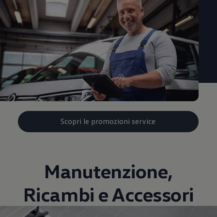
Scopri le promozioni service
Manutenzione,
Ricambi e Accessori