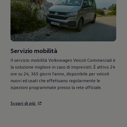
Servizio mobilità
Il servizio mobilità
Volkswagen
Veicoli Commerciali è
la soluzione migliore in caso di imprevisti. È attivo 24
ore su 24, 365 giorni l'anno, disponibile per veicoli
nuovi ed usati che effettuano regolarmente le
ispezioni programmate presso la rete ufficiale.
Scopri di più