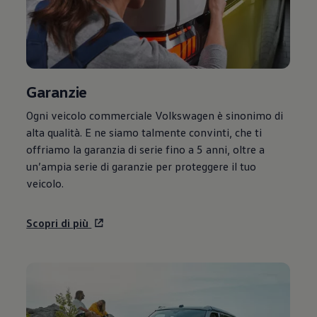
Garanzie
Ogni veicolo commerciale
Volkswagen
è sinonimo di
alta qualità. E ne siamo talmente convinti, che ti
offriamo la garanzia di serie fino a 5 anni, oltre a
un’ampia serie di garanzie per proteggere il tuo
veicolo.
Scopri di più