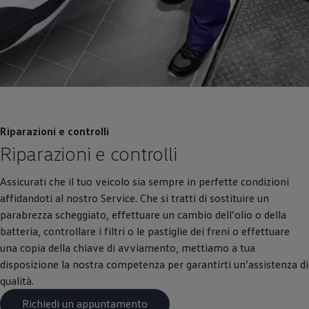
Riparazioni e controlli
Riparazioni e controlli
Assicurati che il tuo veicolo sia sempre in perfette condizioni
affidandoti al nostro Service. Che si tratti di sostituire un
parabrezza scheggiato, effettuare un cambio dell’olio o della
batteria, controllare i filtri o le pastiglie dei freni o effettuare
una copia della chiave di avviamento, mettiamo a tua
disposizione la nostra competenza per garantirti un’assistenza di
qualità.
Richiedi un appuntamento