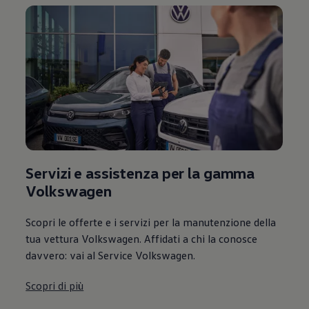
Servizi e assistenza per la gamma
Volkswagen
Scopri le offerte e i servizi per la manutenzione della
tua vettura Volkswagen. Affidati a chi la conosce
davvero: vai al Service Volkswagen.
Scopri di più