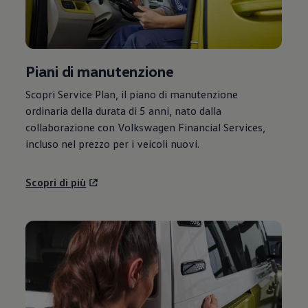
Piani di manutenzione
Scopri Service Plan, il piano di manutenzione
ordinaria della durata di 5 anni, nato dalla
collaborazione con
Volkswagen
Financial Services,
incluso nel prezzo per i veicoli nuovi.
Scopri di più