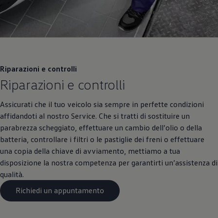
Riparazioni e controlli
Riparazioni e controlli
Assicurati che il tuo veicolo sia sempre in perfette condizioni
affidandoti al nostro Service. Che si tratti di sostituire un
parabrezza scheggiato, effettuare un cambio dell’olio o della
batteria, controllare i filtri o le pastiglie dei freni o effettuare
una copia della chiave di avviamento, mettiamo a tua
disposizione la nostra competenza per garantirti un’assistenza di
qualità.
Richiedi un appuntamento