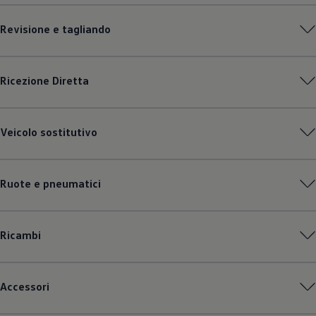
Revisione e tagliando
Ricezione Diretta
Veicolo sostitutivo
Ruote e pneumatici
Ricambi
Accessori