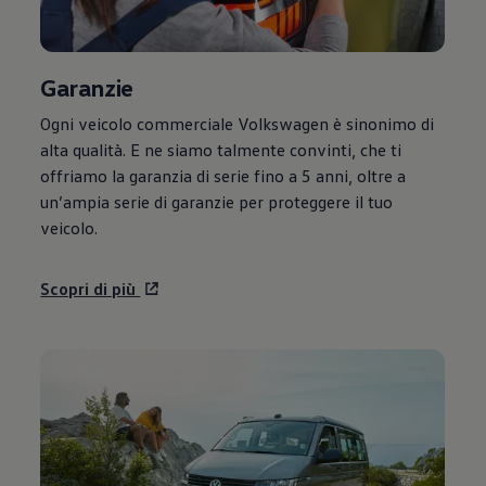
Garanzie
Ogni veicolo commerciale
Volkswagen
è sinonimo di
alta qualità. E ne siamo talmente convinti, che ti
offriamo la garanzia di serie fino a 5 anni, oltre a
un’ampia serie di garanzie per proteggere il tuo
veicolo.
Scopri di più