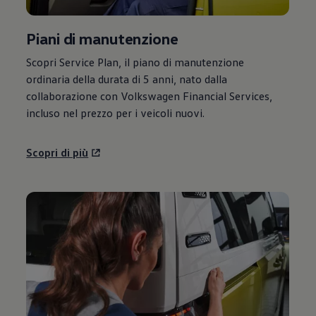
Piani di manutenzione
Scopri Service Plan, il piano di manutenzione
ordinaria della durata di 5 anni, nato dalla
collaborazione con
Volkswagen
Financial Services,
incluso nel prezzo per i veicoli nuovi.
Scopri di più