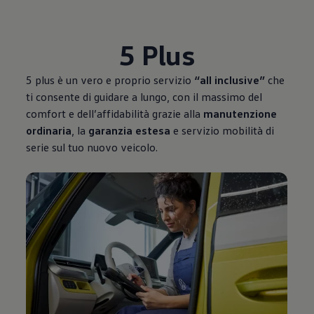
5 Plus
5 plus è un vero e proprio servizio
“all inclusive”
che
ti consente di guidare a lungo, con il massimo del
comfort e dell’affidabilità grazie alla
manutenzione
ordinaria
, la
garanzia estesa
e servizio mobilità di
serie sul tuo nuovo veicolo.