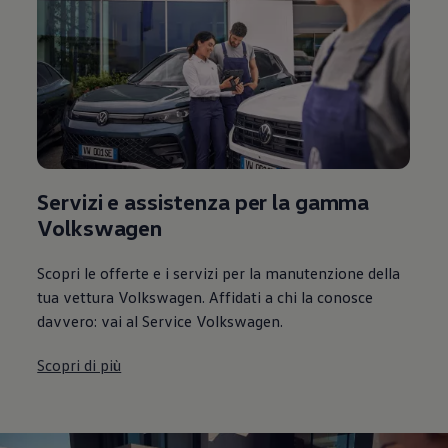
Servizi e assistenza per la gamma
Volkswagen
Scopri le offerte e i servizi per la manutenzione della
tua vettura Volkswagen. Affidati a chi la conosce
davvero: vai al Service Volkswagen.
Scopri di più