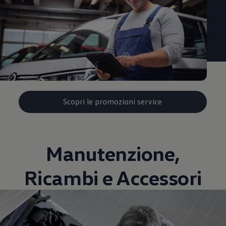
Scopri le promozioni service
Manutenzione,
Ricambi e Accessori