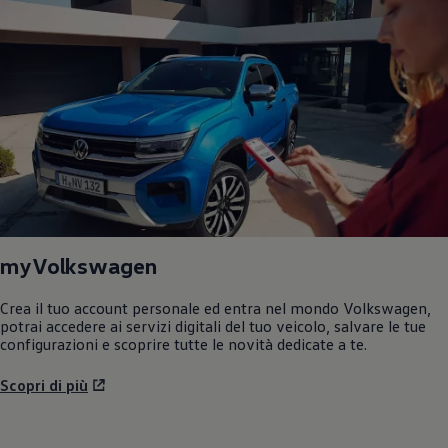
myVolkswagen
Crea il tuo account personale ed entra nel mondo
Volkswagen
,
potrai accedere ai servizi digitali del tuo veicolo, salvare le tue
configurazioni e scoprire tutte le novità dedicate a te.
Scopri di più