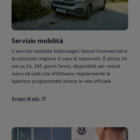
Servizio mobilità
Il servizio mobilità
Volkswagen
Veicoli Commerciali è
la soluzione migliore in caso di imprevisti. È attivo 24
ore su 24, 365 giorni l'anno, disponibile per veicoli
nuovi ed usati che effettuano regolarmente le
ispezioni programmate presso la rete ufficiale.
Scopri di più