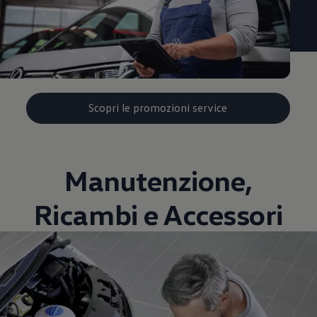
Scopri le promozioni service
Manutenzione,
Ricambi e Accessori