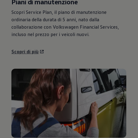
Piani di manutenzione
Scopri Service Plan, il piano di manutenzione
ordinaria della durata di 5 anni, nato dalla
collaborazione con
Volkswagen
Financial Services,
incluso nel prezzo per i veicoli nuovi.
Scopri di più