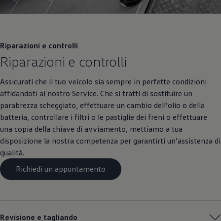
Riparazioni e controlli
Riparazioni e controlli
Assicurati che il tuo veicolo sia sempre in perfette condizioni
affidandoti al nostro Service. Che si tratti di sostituire un
parabrezza scheggiato, effettuare un cambio dell’olio o della
batteria, controllare i filtri o le pastiglie dei freni o effettuare
una copia della chiave di avviamento, mettiamo a tua
disposizione la nostra competenza per garantirti un’assistenza di
qualità.
Richiedi un appuntamento
Revisione e tagliando