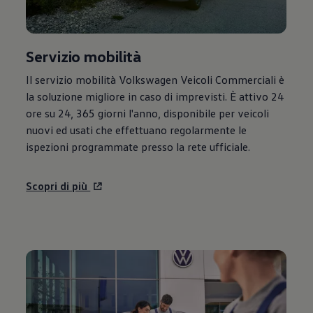
Servizio mobilità
Il servizio mobilità
Volkswagen
Veicoli Commerciali è
la soluzione migliore in caso di imprevisti. È attivo 24
ore su 24, 365 giorni l'anno, disponibile per veicoli
nuovi ed usati che effettuano regolarmente le
ispezioni programmate presso la rete ufficiale.
Scopri di più