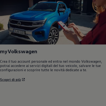
myVolkswagen
Crea il tuo account personale ed entra nel mondo
Volkswagen
,
potrai accedere ai servizi digitali del tuo veicolo, salvare le tue
configurazioni e scoprire tutte le novità dedicate a te.
Scopri di più