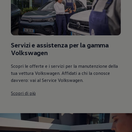
Servizi e assistenza per la gamma
Volkswagen
Scopri le offerte e i servizi per la manutenzione della
tua vettura Volkswagen. Affidati a chi la conosce
davvero: vai al Service Volkswagen.
Scopri di più