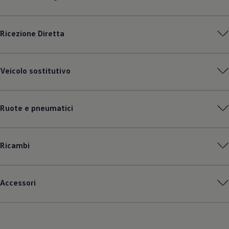
Ricezione Diretta
Veicolo sostitutivo
Ruote e pneumatici
Ricambi
Accessori