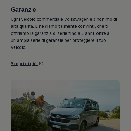
Garanzie
Ogni veicolo commerciale
Volkswagen
è sinonimo di
alta qualità. E ne siamo talmente convinti, che ti
offriamo la garanzia di serie fino a 5 anni, oltre a
un’ampia serie di garanzie per proteggere il tuo
veicolo.
Scopri di più