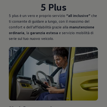
5 Plus
5 plus è un vero e proprio servizio
“all inclusive”
che
ti consente di guidare a lungo, con il massimo del
comfort e dell’affidabilità grazie alla
manutenzione
ordinaria
, la
garanzia estesa
e servizio mobilità di
serie sul tuo nuovo veicolo.