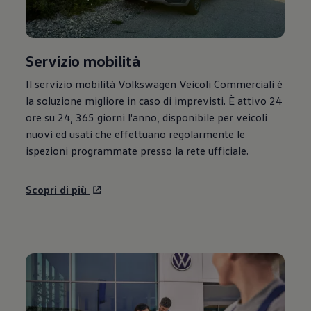
Servizio mobilità
Il servizio mobilità
Volkswagen
Veicoli Commerciali è
la soluzione migliore in caso di imprevisti. È attivo 24
ore su 24, 365 giorni l'anno, disponibile per veicoli
nuovi ed usati che effettuano regolarmente le
ispezioni programmate presso la rete ufficiale.
Scopri di più