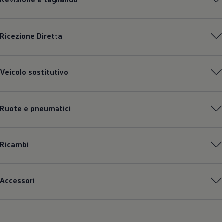
Ricezione Diretta
Veicolo sostitutivo
Ruote e pneumatici
Ricambi
Accessori