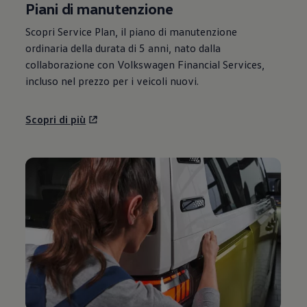
Piani di manutenzione
Scopri Service Plan, il piano di manutenzione
ordinaria della durata di 5 anni, nato dalla
collaborazione con
Volkswagen
Financial Services,
incluso nel prezzo per i veicoli nuovi.
Scopri di più