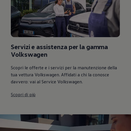
Servizi e assistenza per la gamma
Volkswagen
Scopri le offerte e i servizi per la manutenzione della
tua vettura Volkswagen. Affidati a chi la conosce
davvero: vai al Service Volkswagen.
Scopri di più