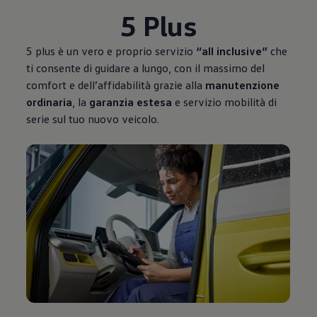
5 Plus
5 plus è un vero e proprio servizio
“all inclusive”
che
ti consente di guidare a lungo, con il massimo del
comfort e dell’affidabilità grazie alla
manutenzione
ordinaria
, la
garanzia estesa
e servizio mobilità di
serie sul tuo nuovo veicolo.