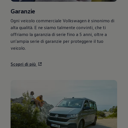
Garanzie
Ogni veicolo commerciale
Volkswagen
è sinonimo di
alta qualità. E ne siamo talmente convinti, che ti
offriamo la garanzia di serie fino a 5 anni, oltre a
un’ampia serie di garanzie per proteggere il tuo
veicolo.
Scopri di più