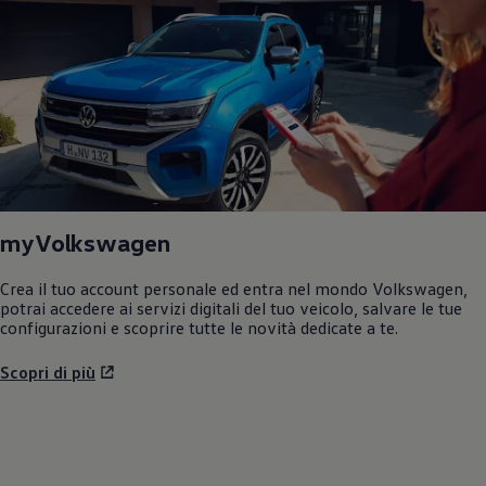
myVolkswagen
Crea il tuo account personale ed entra nel mondo
Volkswagen
,
potrai accedere ai servizi digitali del tuo veicolo, salvare le tue
configurazioni e scoprire tutte le novità dedicate a te.
Scopri di più