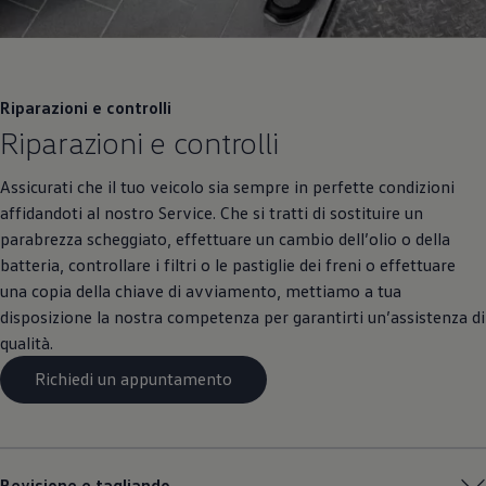
Riparazioni e controlli
Riparazioni e controlli
Assicurati che il tuo veicolo sia sempre in perfette condizioni
affidandoti al nostro Service. Che si tratti di sostituire un
parabrezza scheggiato, effettuare un cambio dell’olio o della
batteria, controllare i filtri o le pastiglie dei freni o effettuare
una copia della chiave di avviamento, mettiamo a tua
disposizione la nostra competenza per garantirti un’assistenza di
qualità.
Richiedi un appuntamento
Revisione e tagliando