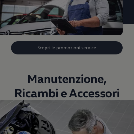
Scopri le promozioni service
Manutenzione,
Ricambi e Accessori