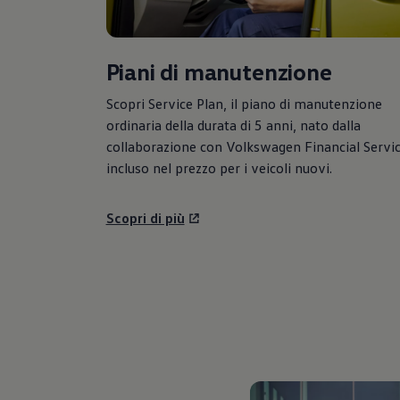
Piani di manutenzione
Scopri Service Plan, il piano di manutenzione
ordinaria della durata di 5 anni, nato dalla
collaborazione con
Volkswagen
Financial Servic
incluso nel prezzo per i veicoli nuovi.
Scopri di più