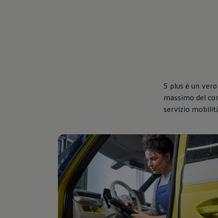
5 plus è un vero
massimo del comf
servizio mobilit