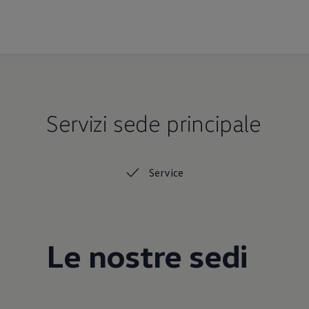
Servizi sede principale
Service
Le nostre sedi