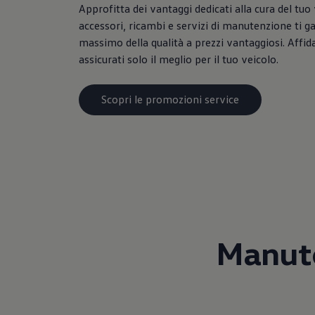
Approfitta dei vantaggi dedicati alla cura del tuo 
accessori, ricambi e servizi di manutenzione ti g
massimo della qualità a prezzi vantaggiosi. Affidat
assicurati solo il meglio per il tuo veicolo.
Scopri le promozioni service
Manute