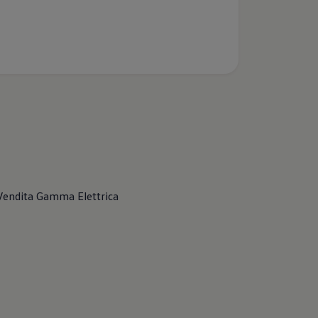
Vendita Gamma
Elettrica