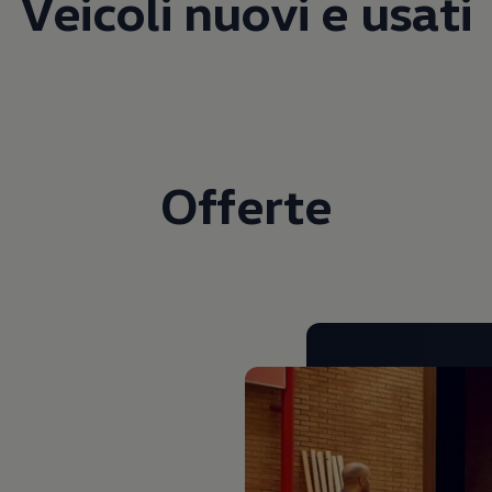
Veicoli nuovi e usati
Offerte