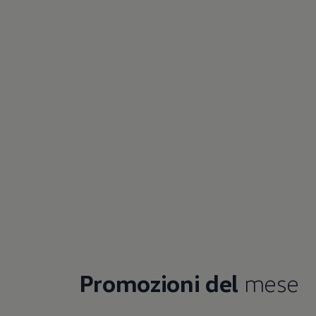
Promozioni del
mese