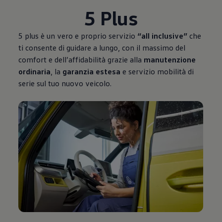
5 Plus
5 plus è un vero e proprio servizio
“all inclusive”
che
ti consente di guidare a lungo, con il massimo del
comfort e dell’affidabilità grazie alla
manutenzione
ordinaria
, la
garanzia estesa
e servizio mobilità di
serie sul tuo nuovo veicolo.