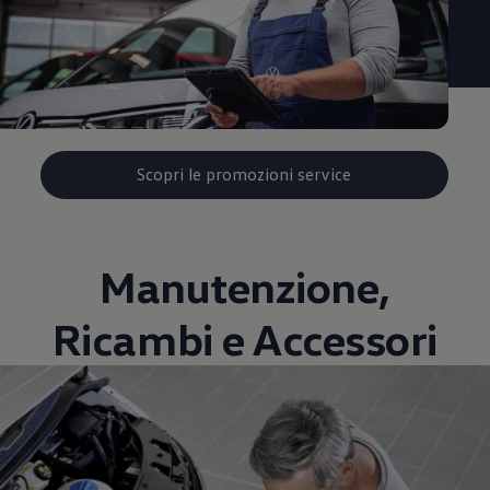
Scopri le promozioni service
Manutenzione,
Ricambi e Accessori