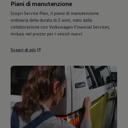
Piani di manutenzione
Scopri Service Plan, il piano di manutenzione
ordinaria della durata di 5 anni, nato dalla
collaborazione con
Volkswagen
Financial Services,
incluso nel prezzo per i veicoli nuovi.
Scopri di più