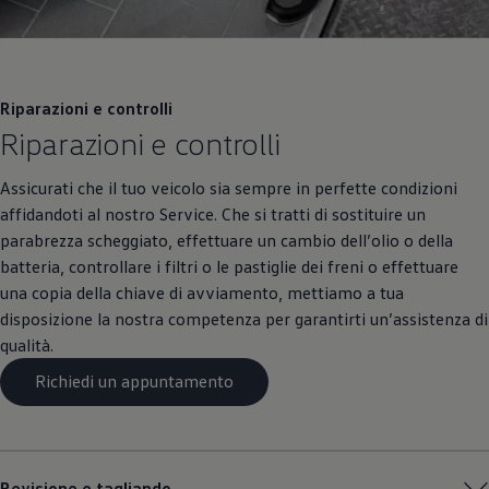
Riparazioni e controlli
Riparazioni e controlli
Assicurati che il tuo veicolo sia sempre in perfette condizioni
affidandoti al nostro Service. Che si tratti di sostituire un
parabrezza scheggiato, effettuare un cambio dell’olio o della
batteria, controllare i filtri o le pastiglie dei freni o effettuare
una copia della chiave di avviamento, mettiamo a tua
disposizione la nostra competenza per garantirti un’assistenza di
qualità.
Richiedi un appuntamento
Revisione e tagliando