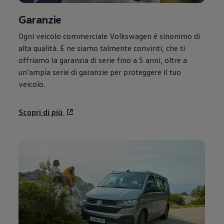
Garanzie
Ogni veicolo commerciale
Volkswagen
è sinonimo di
alta qualità. E ne siamo talmente convinti, che ti
offriamo la garanzia di serie fino a 5 anni, oltre a
un’ampia serie di garanzie per proteggere il tuo
veicolo.
Scopri di più