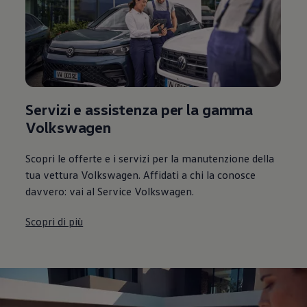
Servizi e assistenza per la gamma
Volkswagen
Scopri le offerte e i servizi per la manutenzione della
tua vettura Volkswagen. Affidati a chi la conosce
davvero: vai al Service Volkswagen.
Scopri di più