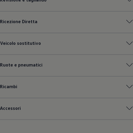
Ricezione Diretta
Veicolo sostitutivo
Ruote e pneumatici
Ricambi
Accessori