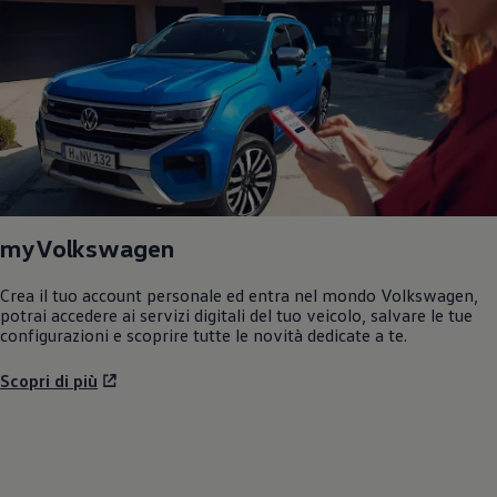
myVolkswagen
Crea il tuo account personale ed entra nel mondo
Volkswagen
,
potrai accedere ai servizi digitali del tuo veicolo, salvare le tue
configurazioni e scoprire tutte le novità dedicate a te.
Scopri di più