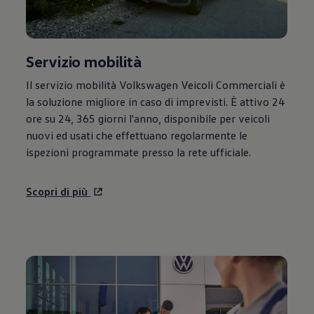
Servizio mobilità
Il servizio mobilità
Volkswagen
Veicoli Commerciali è
la soluzione migliore in caso di imprevisti. È attivo 24
ore su 24, 365 giorni l'anno, disponibile per veicoli
nuovi ed usati che effettuano regolarmente le
ispezioni programmate presso la rete ufficiale.
Scopri di più