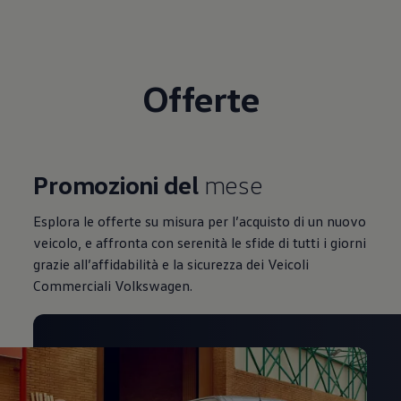
Offerte
Promozioni del
mese
Esplora le offerte su misura per l’acquisto di un nuovo
veicolo, e affronta con serenità le sfide di tutti i giorni
grazie all’affidabilità e la sicurezza dei Veicoli
Commerciali Volkswagen.