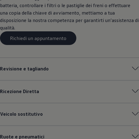
batteria, controllare i filtri o le pastiglie dei freni o effettuare
una copia della chiave di avviamento, mettiamo a tua
disposizione la nostra competenza per garantirti un’assistenza di
qualità.
Richiedi un appuntamento
Revisione e tagliando
Ricezione Diretta
Veicolo sostitutivo
Ruote e pneumatici