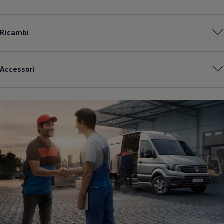
Ricambi
Accessori