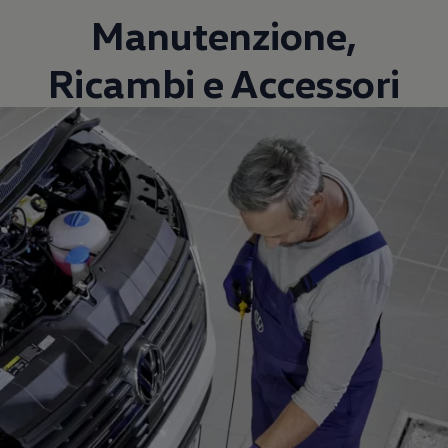
Manutenzione,
Ricambi e Accessori