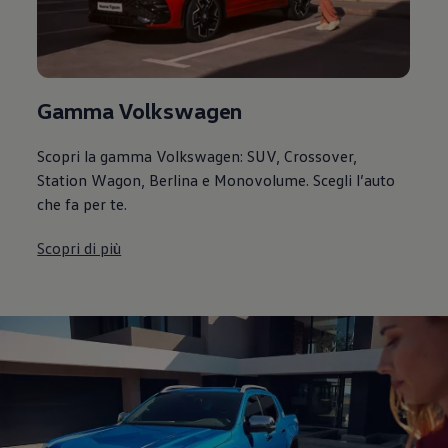
Gamma Volkswagen
Scopri la gamma Volkswagen: SUV, Crossover,
Station Wagon, Berlina e Monovolume. Scegli l’auto
che fa per te.
Scopri di più