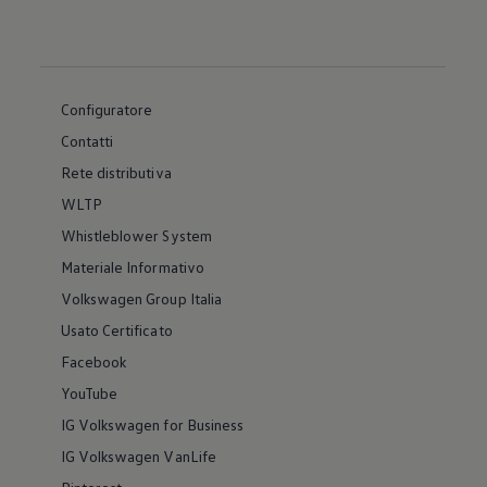
Configuratore
Contatti
Rete distributiva
WLTP
Whistleblower System
Materiale Informativo
Volkswagen Group Italia
Usato Certificato
Facebook
YouTube
IG Volkswagen for Business
IG Volkswagen VanLife