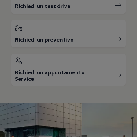
Richiedi un test drive
Richiedi un preventivo
Richiedi un appuntamento
Service