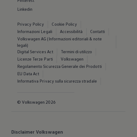
Pinterest
Linkedin
Privacy Policy
Cookie Policy
Informazioni Legali
Accessibilità
Contatti
Volkswagen AG (Informazioni editoriali & note
legali)
Digital Services Act
Termini di utilizzo
Licenze Terze Parti
Volkswagen
Regolamento Sicurezza Generale dei Prodotti
EU Data Act
Informativa Privacy sulla sicurezza stradale
© Volkswagen 2026
Disclaimer Volkswagen