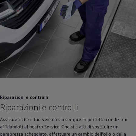
Riparazioni e controlli
Riparazioni e controlli
Assicurati che il tuo veicolo sia sempre in perfette condizioni
affidandoti al nostro Service. Che si tratti di sostituire un
parabrezza scheggiato, effettuare un cambio dell’olio o della