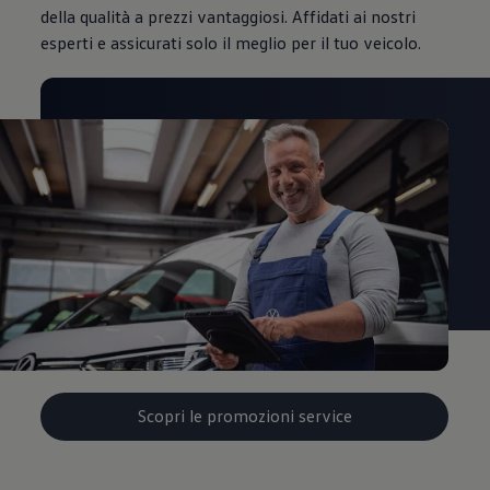
della qualità a prezzi vantaggiosi. Affidati ai nostri
esperti e assicurati solo il meglio per il tuo veicolo.
Scopri le promozioni service