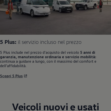
5 Plus:
il servizio incluso nel prezzo
5 Plus include nel prezzo d’acquisto del veicolo
5 anni di
garanzia, manutenzione ordinaria e servizio mobilità:
continua a guidare a lungo, con il massimo del comfort e
dell’affidabilità.
Scopri 5 Plus
Veicoli nuovi e usati