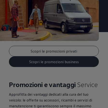
Scopri le promozioni privati
Scopri le promozioni business
Promozioni e vantaggi
Service
Approfitta dei vantaggi dedicati alla cura del tuo
veicolo: le offerte su accessori, ricambi e servizi di
manutenzione ti garantiscono sempre il massimo