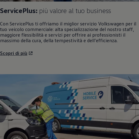
ServicePlus:
più valore al tuo business
Con ServicePlus ti offriamo il miglior servizio
Volkswagen
per il
tuo veicolo commerciale: alta specializzazione del nostro staff,
maggiore flessibilità e servizi per offrire ai professionisti il
massimo della cura, della tempestività e dell’efficienza.
Scopri di più