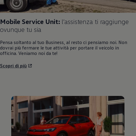
Mobile Service Unit:
l’assistenza ti raggiunge
ovunque tu sia
Pensa soltanto al tuo Business, al resto ci pensiamo noi. Non
dovrai più fermare le tue attività per portare il veicolo in
officina. Veniamo noi da te!
Scopri di più