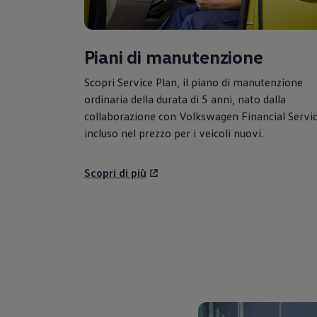
Piani di manutenzione
Scopri Service Plan, il piano di manutenzione
ordinaria della durata di 5 anni, nato dalla
collaborazione con
Volkswagen
Financial Servic
incluso nel prezzo per i veicoli nuovi.
Scopri di più