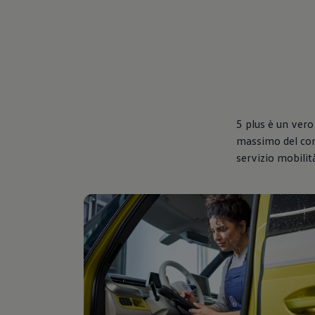
5 plus è un vero
massimo del comf
servizio mobilit