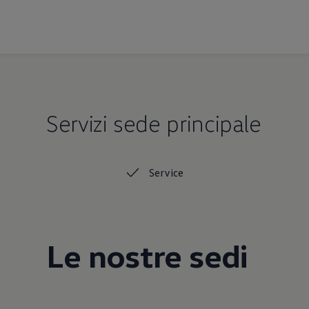
Servizi sede principale
Service
Le nostre sedi