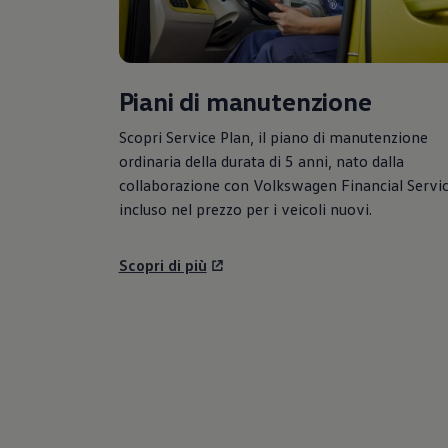
Piani di manutenzione
Scopri Service Plan, il piano di manutenzione
ordinaria della durata di 5 anni, nato dalla
collaborazione con
Volkswagen
Financial Servic
incluso nel prezzo per i veicoli nuovi.
Scopri di più