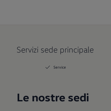
Servizi sede principale
Service
Le nostre sedi