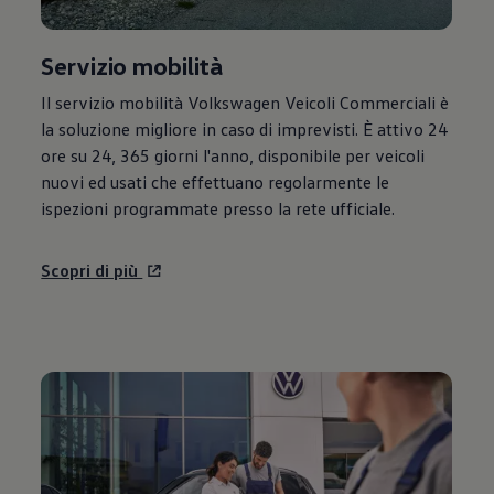
Servizio mobilità
Il servizio mobilità
Volkswagen
Veicoli Commerciali è
la soluzione migliore in caso di imprevisti. È attivo 24
ore su 24, 365 giorni l'anno, disponibile per veicoli
nuovi ed usati che effettuano regolarmente le
ispezioni programmate presso la rete ufficiale.
Scopri di più