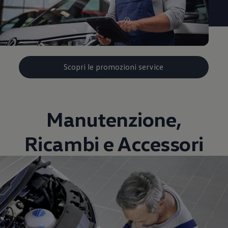
Scopri le promozioni service
Manutenzione,
Ricambi e Accessori