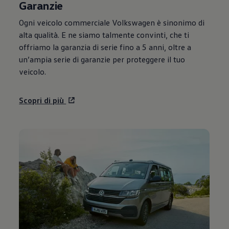
Garanzie
Ogni veicolo commerciale
Volkswagen
è sinonimo di
alta qualità. E ne siamo talmente convinti, che ti
offriamo la garanzia di serie fino a 5 anni, oltre a
un’ampia serie di garanzie per proteggere il tuo
veicolo.
Scopri di più