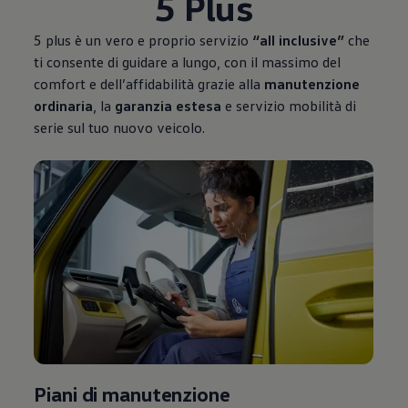
5 Plus
5 plus è un vero e proprio servizio
“all inclusive”
che
ti consente di guidare a lungo, con il massimo del
comfort e dell’affidabilità grazie alla
manutenzione
ordinaria
, la
garanzia estesa
e servizio mobilità di
serie sul tuo nuovo veicolo.
Piani di manutenzione