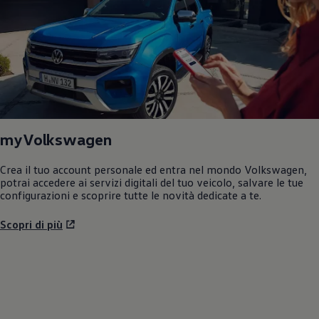
myVolkswagen
Crea il tuo account personale ed entra nel mondo
Volkswagen
,
potrai accedere ai servizi digitali del tuo veicolo, salvare le tue
configurazioni e scoprire tutte le novità dedicate a te.
Scopri di più