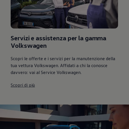
Servizi e assistenza per la gamma
Volkswagen
Scopri le offerte e i servizi per la manutenzione della
tua vettura Volkswagen. Affidati a chi la conosce
davvero: vai al Service Volkswagen.
Scopri di più