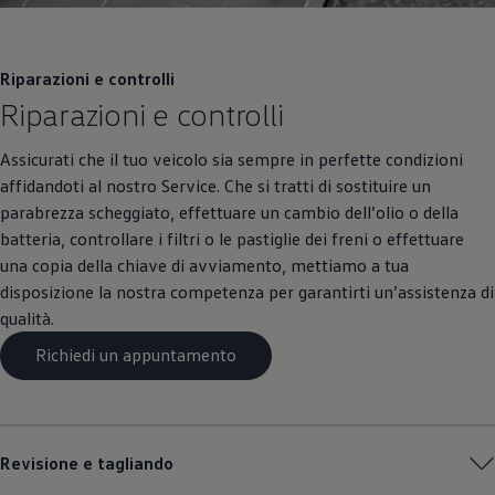
Riparazioni e controlli
Riparazioni e controlli
Assicurati che il tuo veicolo sia sempre in perfette condizioni
affidandoti al nostro Service. Che si tratti di sostituire un
parabrezza scheggiato, effettuare un cambio dell’olio o della
batteria, controllare i filtri o le pastiglie dei freni o effettuare
una copia della chiave di avviamento, mettiamo a tua
disposizione la nostra competenza per garantirti un’assistenza di
qualità.
Richiedi un appuntamento
Revisione e tagliando