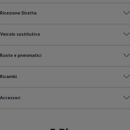
Ricezione Diretta
Veicolo sostitutivo
Ruote e pneumatici
Ricambi
Accessori