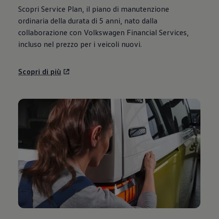
Scopri Service Plan, il piano di manutenzione
ordinaria della durata di 5 anni, nato dalla
collaborazione con
Volkswagen
Financial Services,
incluso nel prezzo per i veicoli nuovi.
Scopri di più