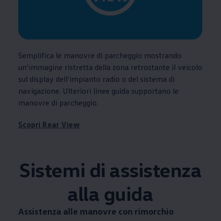
Semplifica le manovre di parcheggio mostrando
un’immagine ristretta della zona retrostante il veicolo
sul display dell’impianto radio o del sistema di
navigazione. Ulteriori linee guida supportano le
manovre di parcheggio.
Scopri Rear View
Sistemi di assistenza
alla guida
Assistenza alle manovre con rimorchio