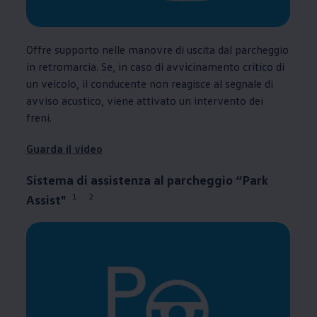
Offre supporto nelle manovre di uscita dal parcheggio
in retromarcia. Se, in caso di avvicinamento critico di
un veicolo, il conducente non reagisce al segnale di
avviso acustico, viene attivato un intervento dei
freni.
Guarda il video
Sistema di assistenza al parcheggio “Park
1
2
Assist"