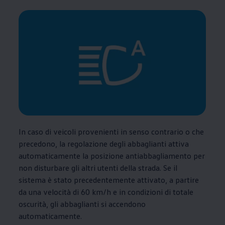
In caso di veicoli provenienti in senso contrario o che
precedono, la regolazione degli abbaglianti attiva
automaticamente la posizione antiabbagliamento per
non disturbare gli altri utenti della strada. Se il
sistema è stato precedentemente attivato, a partire
da una velocità di 60 km/h e in condizioni di totale
oscurità, gli abbaglianti si accendono
automaticamente.