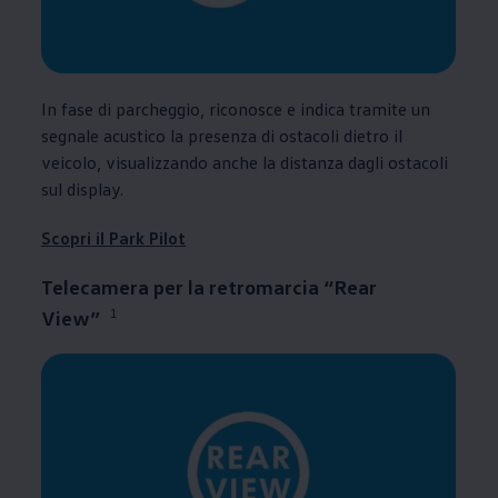
In fase di parcheggio, riconosce e indica tramite un
segnale acustico la presenza di ostacoli dietro il
veicolo, visualizzando anche la distanza dagli ostacoli
sul display.
Scopri il Park Pilot
Telecamera per la retromarcia “Rear
1
View”