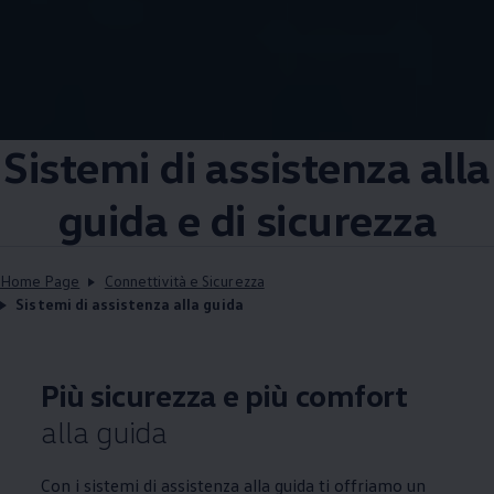
Sistemi di assistenza alla
guida e di sicurezza
Home Page
Connettività e Sicurezza
Sistemi di assistenza alla guida
Più sicurezza e più comfort
alla guida
Con i sistemi di assistenza alla guida ti offriamo un