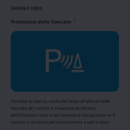
Guarda il video
1
Protezione delle fiancate
Durante la marcia, controlla l’area all’altezza delle
fiancate del veicolo e visualizza nel display
dell’impianto radio o del sistema di navigazione se il
veicolo si avvicina pericolosamente a pali o muri.