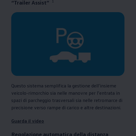
1
“Trailer Assist”
Questo sistema semplifica la gestione dell’insieme
veicolo-rimorchio sia nelle manovre per l’entrata in
spazi di parcheggio trasversali sia nelle retromarce di
precisione verso rampe di carico e altre destinazioni.
Guarda il video
Regolazione automatica della distanza