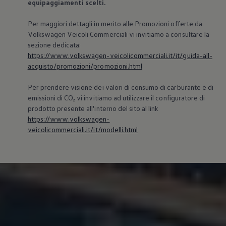
equipaggiamenti scelti.
Per maggiori dettagli in merito alle Promozioni offerte da
Volkswagen
Veicoli Commerciali vi invitiamo a consultare la
sezione dedicata:
https://www.volkswagen-veicolicommerciali.it/it/guida-all-
acquisto/promozioni/promozioni.html
Per prendere visione dei valori di consumo di carburante e di
emissioni di CO₂ vi invitiamo ad utilizzare il configuratore di
prodotto presente all'interno del sito al link
https://www.volkswagen-
veicolicommerciali.it/it/modelli.html