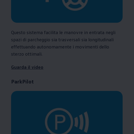
Questo sistema facilita le manovre in entrata negli
spazi di parcheggio sia trasversali sia longitudinali
effettuando autonomamente i movimenti dello
sterzo ottimali.
Guarda il video
ParkPilot