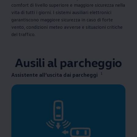
comfort di livello superiore e maggiore sicurezza nella
vita di tutti i giorni. I sistemi ausiliari elettronici
garantiscono maggiore sicurezza in caso di forte
vento, condizioni meteo avverse e situazioni critiche
del traffico.
Ausili al parcheggio
1
Assistente all’uscita dai parcheggi