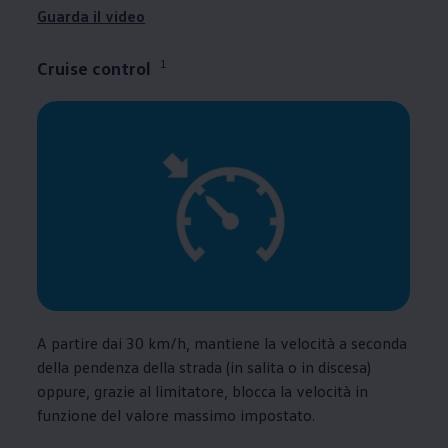
Guarda il video
1
Cruise control
A partire dai 30 km/h, mantiene la velocità a seconda
della pendenza della strada (in salita o in discesa)
oppure, grazie al limitatore, blocca la velocità in
funzione del valore massimo impostato.