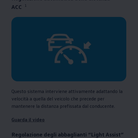
1
ACC
Questo sistema interviene attivamente adattando la
velocità a quella del veicolo che precede per
mantenere la distanza prefissata dal conducente.
Guarda il video
Regolazione degli abbaglianti “Light Assist”